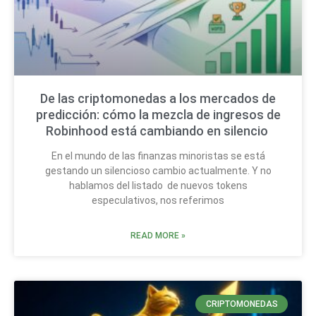
De las criptomonedas a los mercados de
predicción: cómo la mezcla de ingresos de
Robinhood está cambiando en silencio
En el mundo de las finanzas minoristas se está
gestando un silencioso cambio actualmente. Y no
hablamos del listado de nuevos tokens
especulativos, nos referimos
READ MORE »
CRIPTOMONEDAS