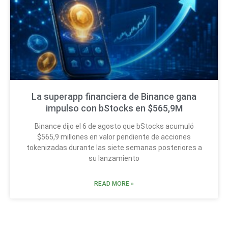
La superapp financiera de Binance gana
impulso con bStocks en $565,9M
Binance dijo el 6 de agosto que bStocks acumuló
$565,9 millones en valor pendiente de acciones
tokenizadas durante las siete semanas posteriores a
su lanzamiento
READ MORE »