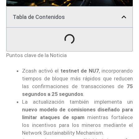
Tabla de Contenidos
Puntos clave de la Noticia
Zcash activó el
testnet de NU7
, incorporando
tiempos de bloque más rápidos que reducen
las confirmaciones de transacciones de
75
segundos a 25 segundos
.
La actualización también implementa un
nuevo modelo de comisiones diseñado para
limitar ataques de spam
mientras fortalece
los incentivos para los mineros mediante el
Network Sustainability Mechanism.