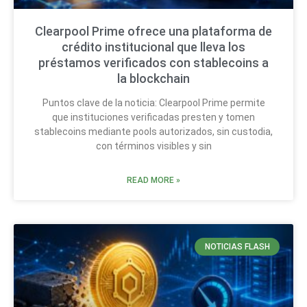
Clearpool Prime ofrece una plataforma de
crédito institucional que lleva los
préstamos verificados con stablecoins a
la blockchain
Puntos clave de la noticia: Clearpool Prime permite
que instituciones verificadas presten y tomen
stablecoins mediante pools autorizados, sin custodia,
con términos visibles y sin
READ MORE »
NOTICIAS FLASH