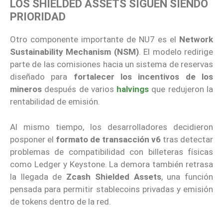
LOS SHIELDED ASSETS SIGUEN SIENDO
PRIORIDAD
Otro componente importante de NU7 es el
Network
Sustainability Mechanism (NSM)
. El modelo redirige
parte de las comisiones hacia un sistema de reservas
diseñado para
fortalecer los incentivos de los
mineros
después de varios
halvings
que redujeron la
rentabilidad de emisión.
Al mismo tiempo, los desarrolladores decidieron
posponer el
formato de transacción v6
tras detectar
problemas de compatibilidad con billeteras físicas
como Ledger y Keystone. La demora también retrasa
la llegada de
Zcash Shielded Assets
, una función
pensada para permitir stablecoins privadas y emisión
de tokens dentro de la red.