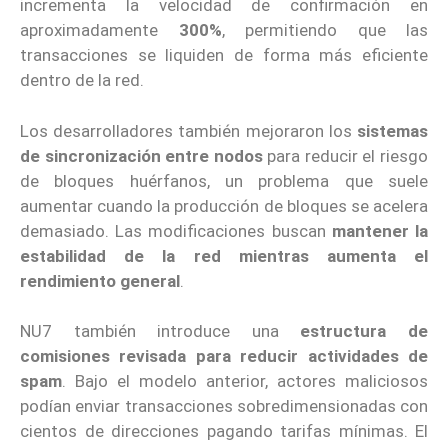
incrementa la velocidad de confirmación en
aproximadamente
300%
, permitiendo que las
transacciones se liquiden de forma más eficiente
dentro de la red.
Los desarrolladores también mejoraron los
sistemas
de sincronización entre nodos
para reducir el riesgo
de bloques huérfanos, un problema que suele
aumentar cuando la producción de bloques se acelera
demasiado. Las modificaciones buscan
mantener la
estabilidad de la red mientras aumenta el
rendimiento general
.
NU7 también introduce una
estructura de
comisiones revisada para reducir actividades de
spam
. Bajo el modelo anterior, actores maliciosos
podían enviar transacciones sobredimensionadas con
cientos de direcciones pagando tarifas mínimas. El