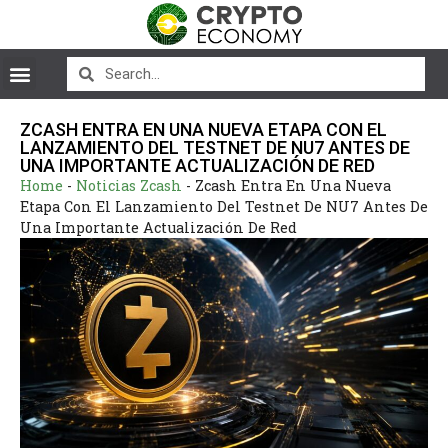
ZCASH ENTRA EN UNA NUEVA ETAPA CON EL
LANZAMIENTO DEL TESTNET DE NU7 ANTES DE
UNA IMPORTANTE ACTUALIZACIÓN DE RED
Home
-
Noticias Zcash
-
Zcash Entra En Una Nueva
Etapa Con El Lanzamiento Del Testnet De NU7 Antes De
Una Importante Actualización De Red