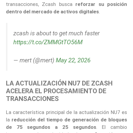
transacciones, Zcash busca
reforzar su posición
dentro del mercado de activos digitales
.
zcash is about to get much faster
https://t.co/ZMMGtTO56M
— mert (@mert)
May 22, 2026
LA ACTUALIZACIÓN NU7 DE ZCASH
ACELERA EL PROCESAMIENTO DE
TRANSACCIONES
La característica principal de la actualización NU7 es
la
reducción del tiempo de generación de bloques
de 75 segundos a 25 segundos
. El cambio