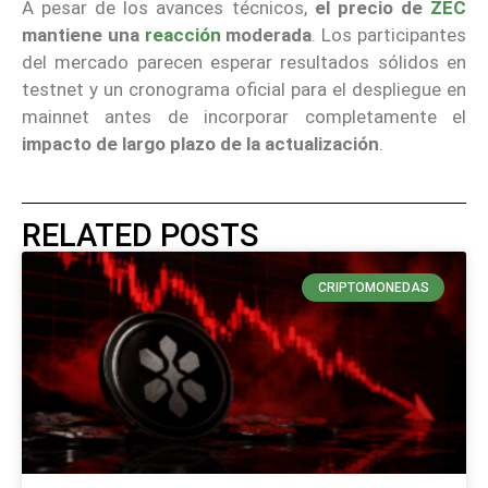
A pesar de los avances técnicos,
el precio de
ZEC
mantiene una
reacción
moderada
. Los participantes
del mercado parecen esperar resultados sólidos en
testnet y un cronograma oficial para el despliegue en
mainnet antes de incorporar completamente el
impacto de largo plazo de la actualización
.
RELATED POSTS
CRIPTOMONEDAS