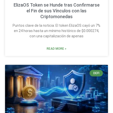
ElizaOS Token se Hunde tras Confirmarse
el Fin de sus Vínculos con las
Criptomonedas
Puntos clave de la noticia: El token ElizaOS cayó un 7%
en 24 horas hasta un mínimo histórico de $0.000274,
con una capitalización de apenas
READ MORE »
DEFI