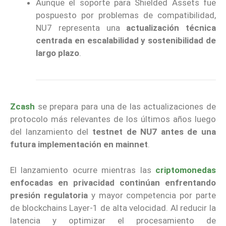
Aunque el soporte para Shielded Assets fue
pospuesto por problemas de compatibilidad,
NU7 representa una
actualización técnica
centrada en escalabilidad y sostenibilidad de
largo plazo
.
Zcash
se prepara para una de las actualizaciones de
protocolo más relevantes de los últimos años luego
del lanzamiento del
testnet de NU7 antes de una
futura implementación en mainnet
.
El lanzamiento ocurre mientras las
criptomonedas
enfocadas en privacidad continúan enfrentando
presión regulatoria
y mayor competencia por parte
de blockchains Layer-1 de alta velocidad. Al reducir la
latencia y optimizar el procesamiento de