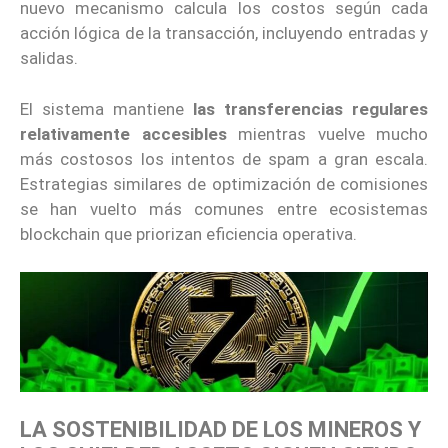
nuevo mecanismo calcula los costos según cada
acción lógica de la transacción, incluyendo entradas y
salidas.
El sistema mantiene
las transferencias regulares
relativamente accesibles
mientras vuelve mucho
más costosos los intentos de spam a gran escala.
Estrategias similares de optimización de comisiones
se han vuelto más comunes entre ecosistemas
blockchain que priorizan eficiencia operativa.
LA SOSTENIBILIDAD DE LOS MINEROS Y