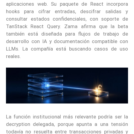
aplicaciones web. Su paquete de React incorpora
hooks para cifrar entradas, descifrar salidas y
consultar estados confidenciales, con soporte de
TanStack React Query. Zama afirma que la beta
también está diseñada para flujos de trabajo de
desarrollo con IA y documentación compatible con
LLMs. La compañía está buscando casos de uso
reales.
La función institucional más relevante podría ser la
decryption delegada, porque apunta a una tensión
todavía no resuelta entre transacciones privadas y