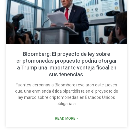
Bloomberg: El proyecto de ley sobre
criptomonedas propuesto podría otorgar
a Trump una importante ventaja fiscal en
sus tenencias
Fuentes cercanas a Bloomberg revelaron este jueves
que, una enmienda ética bipartidista en el proyecto de
ley marco sobre criptomonedas en Estados Unidos
obligaría al
READ MORE »