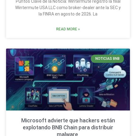
Puntos Clave de la Noticia: Wintermute registró la filial
Wintermute USA LLC como broker-dealer ante la SEC y
la FINRA en agosto de 2026. La
READ MORE »
NOTICIAS BNB
Microsoft advierte que hackers están
explotando BNB Chain para distribuir
malware