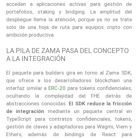
acceden a aplicaciones activas para gestión de
portafolios, staking y bridging. La amplitud del
despliegue llama la atención, porque ya no se trata
solo de una hoja de ruta para equipos cripto con
ambición productiva.
LA PILA DE ZAMA PASA DEL CONCEPTO
A LA INTEGRACIÓN
El paquete para builders gira en torno al Zama SDK,
que ofrece a los desarrolladores blockchain una
interfaz similar a
ERC-20
para tokens confidenciales,
ocultando la complejidad del FHE detrás de
abstracciones conocidas.
El SDK reduce la fricción
de integración
mediante un paquete central en
TypeScript para contratos confidenciales, tokens,
gestión de claves y adaptadores para Wagmi, Viem y
Ethers, además de bindings de React para