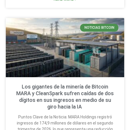
NOTICIAS BITCOIN
Los gigantes de la minería de Bitcoin
MARA y CleanSpark sufren caídas de dos
dígitos en sus ingresos en medio de su
giro hacia la IA
Puntos Clave de la Noticia: MARA Holdings registró
ingresos de 174,9 millones de dólares en el segundo
trimestre de 2026, lo que representa una reducción