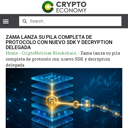
ZAMA LANZA SU PILA COMPLETA DE
PROTOCOLO CON NUEVO SDK Y DECRYPTION
DELEGADA
Home
-
CriptoNoticias Blockchain
-
Zama lanza su pila
completa de protocolo con nuevo SDK y decryption
delegada