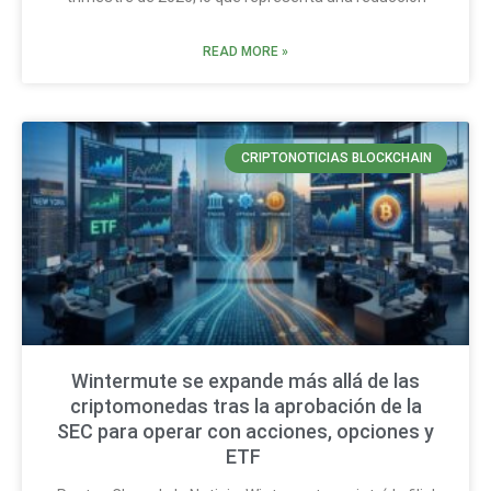
READ MORE »
CRIPTONOTICIAS BLOCKCHAIN
Wintermute se expande más allá de las
criptomonedas tras la aprobación de la
SEC para operar con acciones, opciones y
ETF