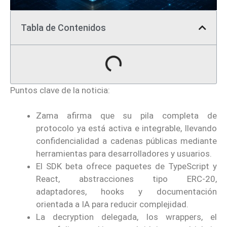
Tabla de Contenidos
Puntos clave de la noticia:
Zama afirma que su pila completa de
protocolo ya está activa e integrable, llevando
confidencialidad a cadenas públicas mediante
herramientas para desarrolladores y usuarios.
El SDK beta ofrece paquetes de TypeScript y
React, abstracciones tipo ERC-20,
adaptadores, hooks y documentación
orientada a IA para reducir complejidad.
La decryption delegada, los wrappers, el