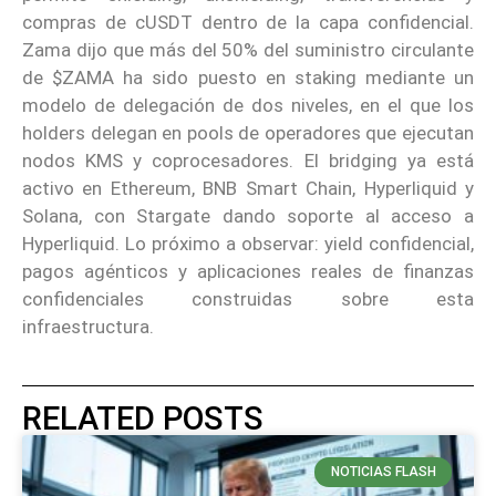
compras de cUSDT dentro de la capa confidencial.
Zama dijo que más del 50% del suministro circulante
de $ZAMA ha sido puesto en staking mediante un
modelo de delegación de dos niveles, en el que los
holders delegan en pools de operadores que ejecutan
nodos KMS y coprocesadores. El bridging ya está
activo en Ethereum, BNB Smart Chain, Hyperliquid y
Solana, con Stargate dando soporte al acceso a
Hyperliquid. Lo próximo a observar: yield confidencial,
pagos agénticos y aplicaciones reales de finanzas
confidenciales construidas sobre esta
infraestructura.
RELATED POSTS
NOTICIAS FLASH