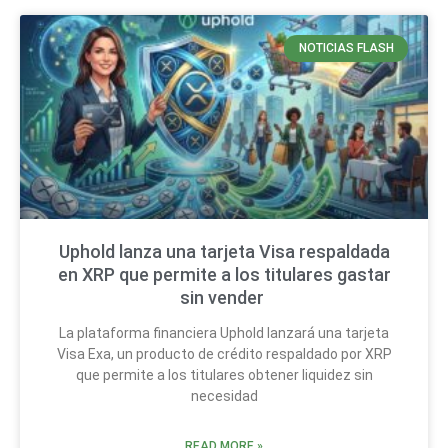
NOTICIAS FLASH
Uphold lanza una tarjeta Visa respaldada
en XRP que permite a los titulares gastar
sin vender
La plataforma financiera Uphold lanzará una tarjeta
Visa Exa, un producto de crédito respaldado por XRP
que permite a los titulares obtener liquidez sin
necesidad
READ MORE »