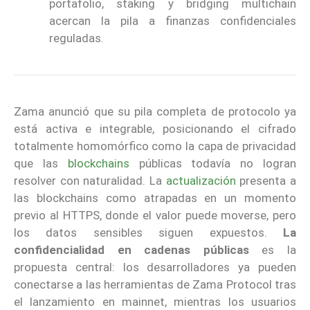
portafolio, staking y bridging multichain
acercan la pila a finanzas confidenciales
reguladas.
Zama anunció que su pila completa de protocolo ya
está activa e integrable, posicionando el cifrado
totalmente homomórfico como la capa de privacidad
que las
blockchains
públicas todavía no logran
resolver con naturalidad. La
actualización
presenta a
las blockchains como atrapadas en un momento
previo al HTTPS, donde el valor puede moverse, pero
los datos sensibles siguen expuestos.
La
confidencialidad en cadenas públicas
es la
propuesta central: los desarrolladores ya pueden
conectarse a las herramientas de Zama Protocol tras
el lanzamiento en mainnet, mientras los usuarios