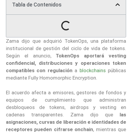
Tabla de Contenidos
Zama dijo que adquirió TokenOps, una plataforma
institucional de gestión del ciclo de vida de tokens.
Según el anuncio,
TokenOps aportará vesting
confidencial, distribuciones y operaciones token
compatibles con regulación
a
blockchains
públicas
mediante Fully Homomorphic Encryption.
El acuerdo afecta a emisores, gestores de fondos y
equipos de cumplimiento que administran
desbloqueos de tokens, airdrops y vesting en
cadenas transparentes. Zama dijo que
las
asignaciones, curvas de liberación e identidades de
receptores pueden cifrarse onchain
, mientras que