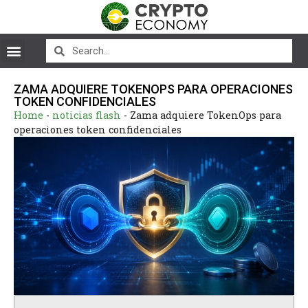
ZAMA ADQUIERE TOKENOPS PARA OPERACIONES
TOKEN CONFIDENCIALES
Home
-
noticias flash
-
Zama adquiere TokenOps para
operaciones token confidenciales