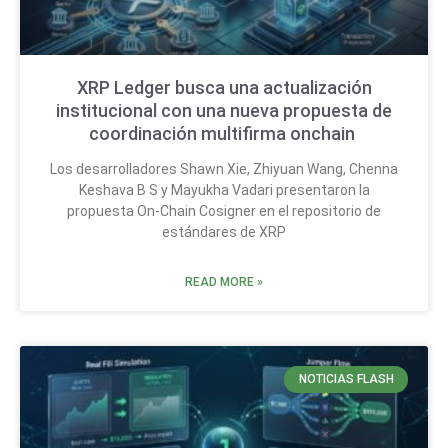
XRP Ledger busca una actualización
institucional con una nueva propuesta de
coordinación multifirma onchain
Los desarrolladores Shawn Xie, Zhiyuan Wang, Chenna
Keshava B S y Mayukha Vadari presentaron la
propuesta On-Chain Cosigner en el repositorio de
estándares de XRP
READ MORE »
NOTICIAS FLASH