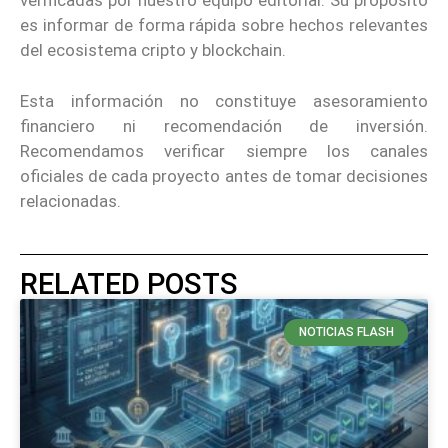
verificadas por nuestro equipo editorial. Su propósito
es informar de forma rápida sobre hechos relevantes
del ecosistema cripto y blockchain.
Esta información no constituye asesoramiento
financiero ni recomendación de inversión.
Recomendamos verificar siempre los canales
oficiales de cada proyecto antes de tomar decisiones
relacionadas.
RELATED POSTS
NOTICIAS FLASH