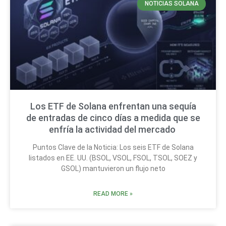
NOTICIAS SOLANA
Los ETF de Solana enfrentan una sequía
de entradas de cinco días a medida que se
enfría la actividad del mercado
Puntos Clave de la Noticia: Los seis ETF de Solana
listados en EE. UU. (BSOL, VSOL, FSOL, TSOL, SOEZ y
GSOL) mantuvieron un flujo neto
READ MORE »