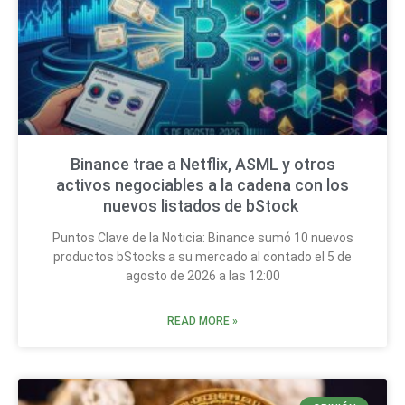
Binance trae a Netflix, ASML y otros
activos negociables a la cadena con los
nuevos listados de bStock
Puntos Clave de la Noticia: Binance sumó 10 nuevos
productos bStocks a su mercado al contado el 5 de
agosto de 2026 a las 12:00
READ MORE »