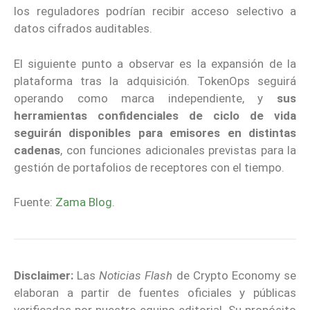
los reguladores podrían recibir acceso selectivo a
datos cifrados auditables.
El siguiente punto a observar es la expansión de la
plataforma tras la adquisición. TokenOps seguirá
operando como marca independiente, y
sus
herramientas confidenciales de ciclo de vida
seguirán disponibles para emisores en distintas
cadenas
, con funciones adicionales previstas para la
gestión de portafolios de receptores con el tiempo.
Fuente:
Zama Blog
.
Disclaimer:
Las
Noticias Flash
de Crypto Economy se
elaboran a partir de fuentes oficiales y públicas