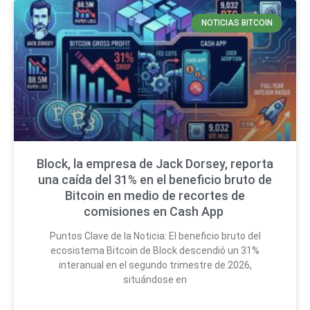
NOTICIAS BITCOIN
Block, la empresa de Jack Dorsey, reporta
una caída del 31% en el beneficio bruto de
Bitcoin en medio de recortes de
comisiones en Cash App
Puntos Clave de la Noticia: El beneficio bruto del
ecosistema Bitcoin de Block descendió un 31%
interanual en el segundo trimestre de 2026,
situándose en