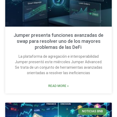
Jumper presenta funciones avanzadas de
swap para resolver uno de los mayores
problemas de las DeFi
La plataforma de agregación e interoperabilidad
Jumper presentó este miércoles Jumper Advanced.
Se trata de un conjunto de herramientas avanzadas
orientadas a resolver las ineficiencias
READ MORE »
NOTICIAS BNB