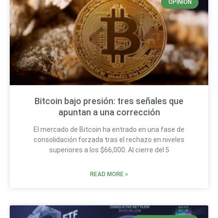
OPINIÓN
Bitcoin bajo presión: tres señales que
apuntan a una corrección
El mercado de Bitcoin ha entrado en una fase de
consolidación forzada tras el rechazo en niveles
superiores a los $66,000. Al cierre del 5
READ MORE »