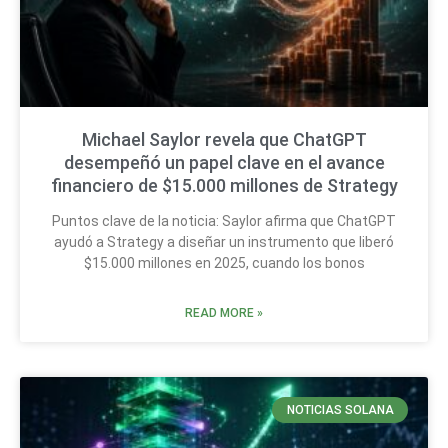
Michael Saylor revela que ChatGPT
desempeñó un papel clave en el avance
financiero de $15.000 millones de Strategy
Puntos clave de la noticia: Saylor afirma que ChatGPT
ayudó a Strategy a diseñar un instrumento que liberó
$15.000 millones en 2025, cuando los bonos
READ MORE »
NOTICIAS SOLANA