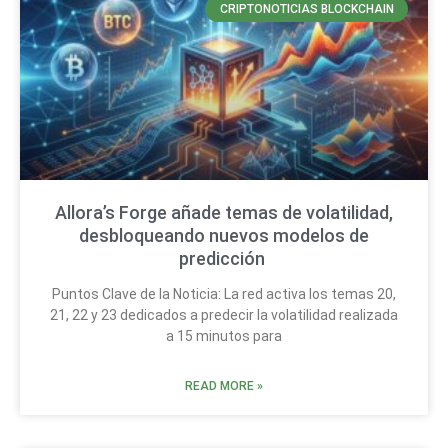
CRIPTONOTICIAS BLOCKCHAIN
Allora’s Forge añade temas de volatilidad,
desbloqueando nuevos modelos de
predicción
Puntos Clave de la Noticia: La red activa los temas 20,
21, 22 y 23 dedicados a predecir la volatilidad realizada
a 15 minutos para
READ MORE »