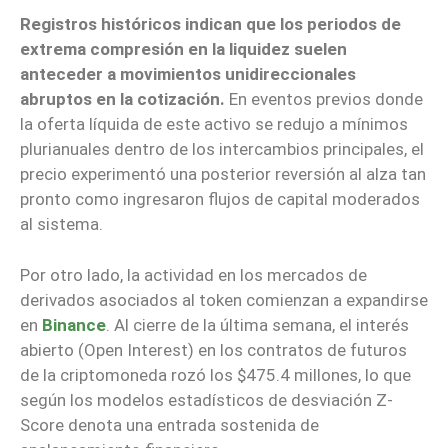
Registros históricos indican que los periodos de
extrema compresión en la liquidez suelen
anteceder a movimientos unidireccionales
abruptos en la cotización.
En eventos previos donde
la oferta líquida de este activo se redujo a mínimos
plurianuales dentro de los intercambios principales, el
precio experimentó una posterior reversión al alza tan
pronto como ingresaron flujos de capital moderados
al sistema.
Por otro lado, la actividad en los mercados de
derivados asociados al token comienzan a expandirse
en
Binance
. Al cierre de la última semana, el interés
abierto (Open Interest) en los contratos de futuros
de la criptomoneda rozó los $475.4 millones, lo que
según los modelos estadísticos de desviación Z-
Score denota una entrada sostenida de