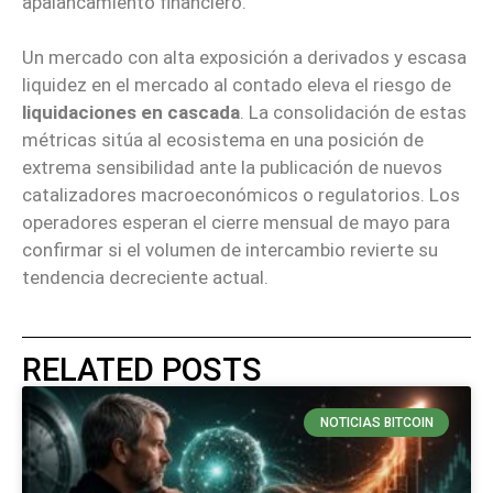
apalancamiento financiero.
Un mercado con alta exposición a derivados y escasa
liquidez en el mercado al contado eleva el riesgo de
liquidaciones en cascada
. La consolidación de estas
métricas sitúa al ecosistema en una posición de
extrema sensibilidad ante la publicación de nuevos
catalizadores macroeconómicos o regulatorios. Los
operadores esperan el cierre mensual de mayo para
confirmar si el volumen de intercambio revierte su
tendencia decreciente actual.
RELATED POSTS
NOTICIAS BITCOIN