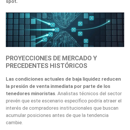
spot.
PROYECCIONES DE MERCADO Y
PRECEDENTES HISTÓRICOS
Las condiciones actuales de baja liquidez reducen
la presión de venta inmediata por parte de los
tenedores minoristas
. Analistas técnicos del sector
prevén que este escenario específico podría atraer el
interés de compradores institucionales que buscan
acumular posiciones antes de que la tendencia
cambie.