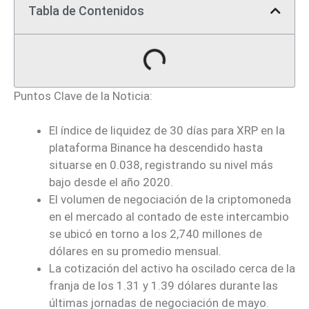
Tabla de Contenidos
Puntos Clave de la Noticia:
El índice de liquidez de 30 días para XRP en la
plataforma Binance ha descendido hasta
situarse en 0.038, registrando su nivel más
bajo desde el año 2020.
El volumen de negociación de la criptomoneda
en el mercado al contado de este intercambio
se ubicó en torno a los 2,740 millones de
dólares en su promedio mensual.
La cotización del activo ha oscilado cerca de la
franja de los 1.31 y 1.39 dólares durante las
últimas jornadas de negociación de mayo.