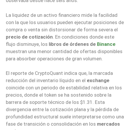
observaba desde hace seis años.
La liquidez de un activo financiero mide la facilidad
con la que los usuarios pueden ejecutar posiciones de
compra o venta sin distorsionar de forma severa el
precio de cotización
. En condiciones donde este
flujo disminuye, los
libros de órdenes de
Binance
muestran una menor cantidad de ofertas disponibles
para absorber operaciones de gran volumen.
El reporte de CryptoQuant indica que, la marcada
reducción del inventario líquido en el
exchange
coincide con un periodo de estabilidad relativa en los
precios, donde el token se ha sostenido sobre la
barrera de soporte técnico de los $1.31. Esta
divergencia entre la cotización plana y la pérdida de
profundidad estructural suele interpretarse como una
fase de transición o consolidación en los
mercados