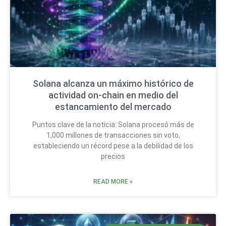
Solana alcanza un máximo histórico de
actividad on-chain en medio del
estancamiento del mercado
Puntos clave de la noticia: Solana procesó más de
1,000 millones de transacciones sin voto,
estableciendo un récord pese a la debilidad de los
precios
READ MORE »