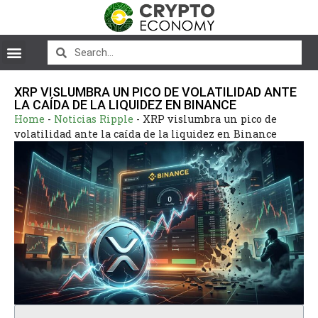
XRP VISLUMBRA UN PICO DE VOLATILIDAD ANTE
LA CAÍDA DE LA LIQUIDEZ EN BINANCE
Home
-
Noticias Ripple
-
XRP vislumbra un pico de
volatilidad ante la caída de la liquidez en Binance