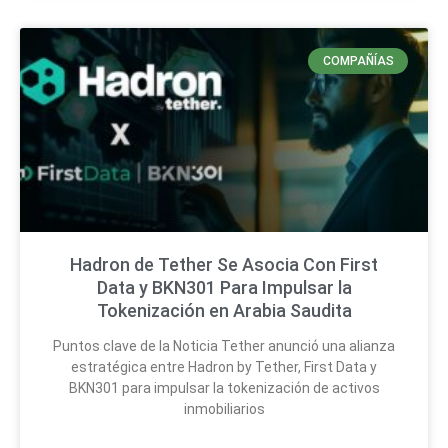
COMPAÑÍAS
Hadron de Tether Se Asocia Con First
Data y BKN301 Para Impulsar la
Tokenización en Arabia Saudita
Puntos clave de la Noticia Tether anunció una alianza
estratégica entre Hadron by Tether, First Data y
BKN301 para impulsar la tokenización de activos
inmobiliarios