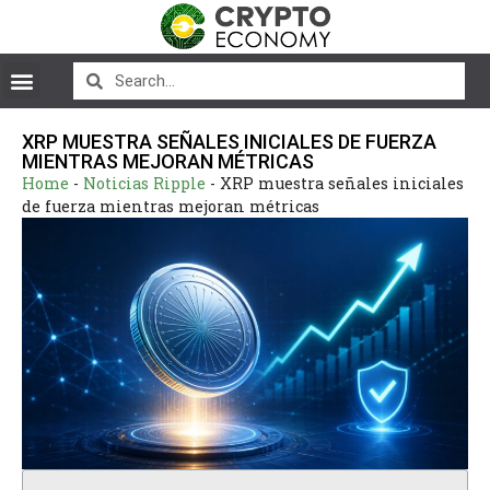
XRP MUESTRA SEÑALES INICIALES DE FUERZA
MIENTRAS MEJORAN MÉTRICAS
Home
-
Noticias Ripple
-
XRP muestra señales iniciales
de fuerza mientras mejoran métricas