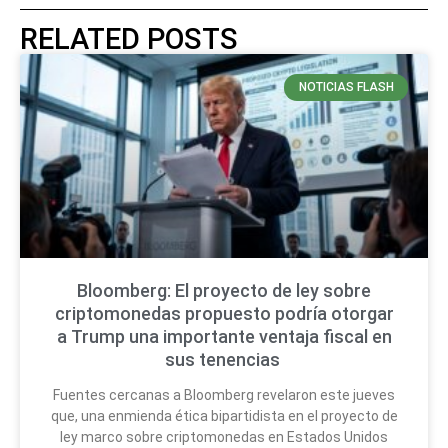
RELATED POSTS
NOTICIAS FLASH
Bloomberg: El proyecto de ley sobre
criptomonedas propuesto podría otorgar
a Trump una importante ventaja fiscal en
sus tenencias
Fuentes cercanas a Bloomberg revelaron este jueves
que, una enmienda ética bipartidista en el proyecto de
ley marco sobre criptomonedas en Estados Unidos