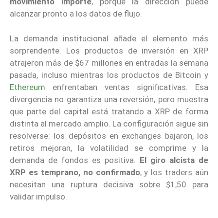
movimiento importe
, porque la dirección puede
alcanzar pronto a los datos de flujo.
La demanda institucional añade el elemento más
sorprendente. Los productos de inversión en XRP
atrajeron más de $67 millones en entradas la semana
pasada, incluso mientras los productos de Bitcoin y
Ethereum
enfrentaban ventas significativas. Esa
divergencia no garantiza una reversión, pero muestra
que parte del capital está tratando a XRP de forma
distinta al mercado amplio. La configuración sigue sin
resolverse: los depósitos en exchanges bajaron, los
retiros mejoran, la volatilidad se comprime y la
demanda de fondos es positiva.
El giro alcista de
XRP es temprano, no confirmado
, y los traders aún
necesitan una ruptura decisiva sobre $1,50 para
validar impulso.