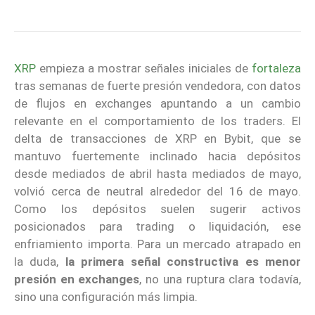
XRP
empieza a mostrar señales iniciales de
fortaleza
tras semanas de fuerte presión vendedora, con datos
de flujos en exchanges apuntando a un cambio
relevante en el comportamiento de los traders. El
delta de transacciones de XRP en Bybit, que se
mantuvo fuertemente inclinado hacia depósitos
desde mediados de abril hasta mediados de mayo,
volvió cerca de neutral alrededor del 16 de mayo.
Como los depósitos suelen sugerir activos
posicionados para trading o liquidación, ese
enfriamiento importa. Para un mercado atrapado en
la duda,
la primera señal constructiva es menor
presión en exchanges
, no una ruptura clara todavía,
sino una configuración más limpia.