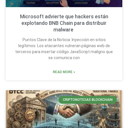
Microsoft advierte que hackers están
explotando BNB Chain para distribuir
malware
Puntos Clave de la Noticia: Inyección en sitios
legítimos: Los atacantes vulneran páginas web de
terceros para insertar código JavaScript maligno que
se comunica con
READ MORE »
CRIPTONOTICIAS BLOCKCHAIN