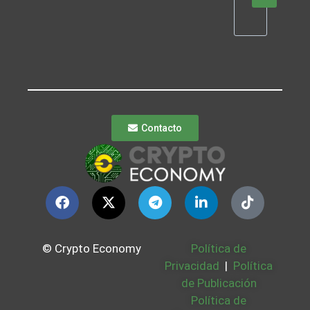
Contacto
© Crypto Economy
Política de
Privacidad
|
Política
de Publicación
Política de