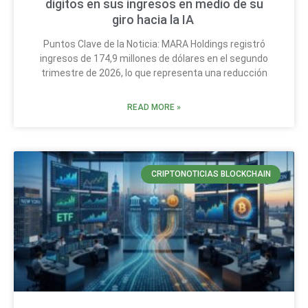
dígitos en sus ingresos en medio de su
giro hacia la IA
Puntos Clave de la Noticia: MARA Holdings registró
ingresos de 174,9 millones de dólares en el segundo
trimestre de 2026, lo que representa una reducción
READ MORE »
CRIPTONOTICIAS BLOCKCHAIN