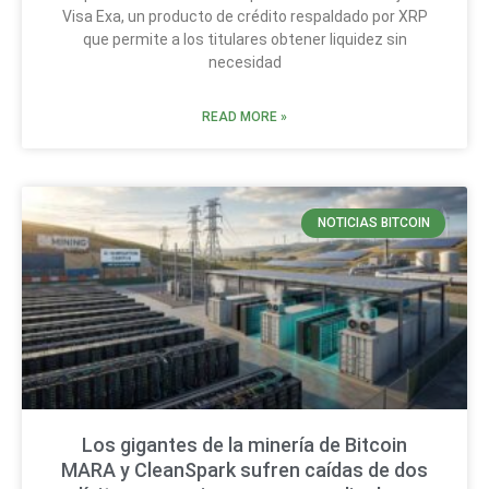
Visa Exa, un producto de crédito respaldado por XRP
que permite a los titulares obtener liquidez sin
necesidad
READ MORE »
NOTICIAS BITCOIN
Los gigantes de la minería de Bitcoin
MARA y CleanSpark sufren caídas de dos