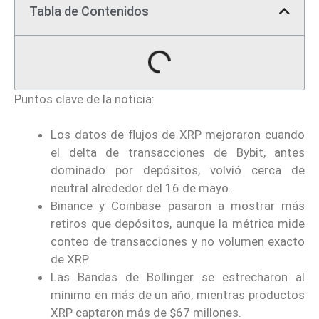
Tabla de Contenidos
Puntos clave de la noticia:
Los datos de flujos de XRP mejoraron cuando
el delta de transacciones de Bybit, antes
dominado por depósitos, volvió cerca de
neutral alrededor del 16 de mayo.
Binance y Coinbase pasaron a mostrar más
retiros que depósitos, aunque la métrica mide
conteo de transacciones y no volumen exacto
de XRP.
Las Bandas de Bollinger se estrecharon al
mínimo en más de un año, mientras productos
XRP captaron más de $67 millones.