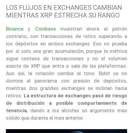
LOS FLUJOS EN EXCHANGES CAMBIAN
MIENTRAS XRP ESTRECHA SU RANGO
Binance
y
Coinbase
muestran ahora el patrón
contrario, con transacciones de retiro superando a
los depósitos en ambos exchanges. Eso no prueba
por sí solo una gran acumulación, porque la métrica
sigue conteos de transacciones y no el volumen
exacto de XRP que entra o sale de las plataformas.
Aun así, la rotación cambia el tono. Bybit ya no
domina el panorama con presión de depósitos,
mientras dos grandes exchanges se inclinan hacia
retiros.
La estructura de exchanges pasó de riesgo
de distribución a posible comportamiento de
tenencia
, dando a los alcistas un argumento más
sólido que durante el mes anterior.