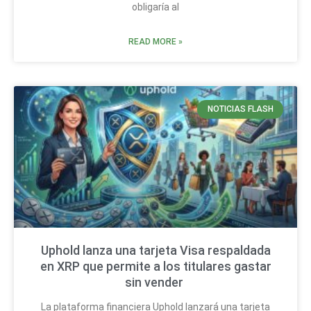
obligaría al
READ MORE »
NOTICIAS FLASH
Uphold lanza una tarjeta Visa respaldada
en XRP que permite a los titulares gastar
sin vender
La plataforma financiera Uphold lanzará una tarjeta