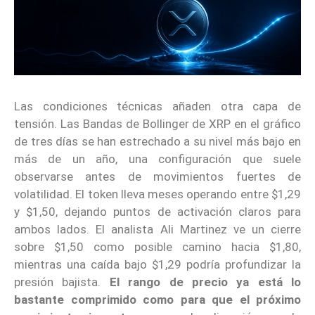
Las condiciones técnicas añaden otra capa de
tensión. Las Bandas de Bollinger de XRP en el gráfico
de tres días se han estrechado a su nivel más bajo en
más de un año, una configuración que suele
observarse antes de movimientos fuertes de
volatilidad. El token lleva meses operando entre $1,29
y $1,50, dejando puntos de activación claros para
ambos lados. El analista Ali Martinez ve un cierre
sobre $1,50 como posible camino hacia $1,80,
mientras una caída bajo $1,29 podría profundizar la
presión bajista.
El rango de precio ya está lo
bastante comprimido como para que el próximo