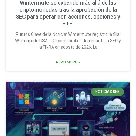
Wintermute se expande más allá de las
criptomonedas tras la aprobación de la
SEC para operar con acciones, opciones y
ETF
Puntos Clave de la Noticia: Wintermute registró la filial
Wintermute USA LLC como broker-dealer ante la SEC y
la FINRA en agosto de 2026. La
READ MORE »
NOTICIAS BNB