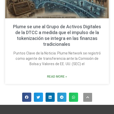
Plume se une al Grupo de Activos Digitales
de la DTCC a medida que el impulso de la
tokenización se integra en las finanzas
tradicionales
Puntos Clave de la Noticia: Plume Network se registró
como agente de transferencia ante la Comisión de
Bolsa y Valores de EE. UU. (SEC) el
READ MORE »