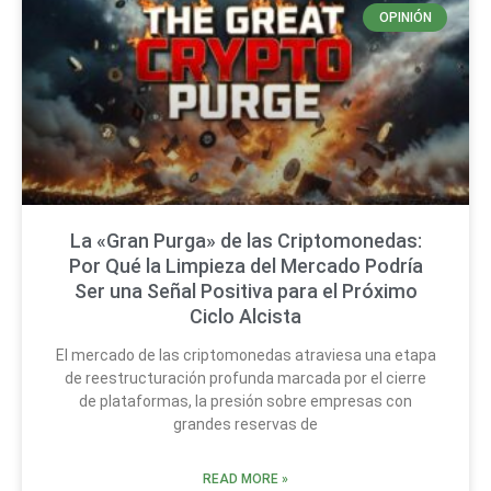
OPINIÓN
La «Gran Purga» de las Criptomonedas:
Por Qué la Limpieza del Mercado Podría
Ser una Señal Positiva para el Próximo
Ciclo Alcista
El mercado de las criptomonedas atraviesa una etapa
de reestructuración profunda marcada por el cierre
de plataformas, la presión sobre empresas con
grandes reservas de
READ MORE »