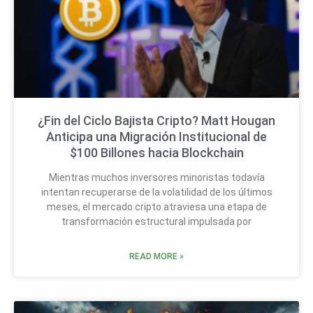
¿Fin del Ciclo Bajista Cripto? Matt Hougan
Anticipa una Migración Institucional de
$100 Billones hacia Blockchain
Mientras muchos inversores minoristas todavía
intentan recuperarse de la volatilidad de los últimos
meses, el mercado cripto atraviesa una etapa de
transformación estructural impulsada por
READ MORE »