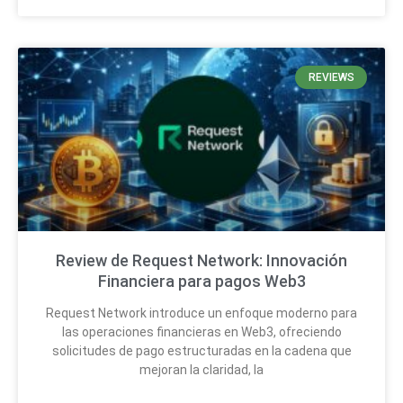
REVIEWS
Review de Request Network: Innovación
Financiera para pagos Web3
Request Network introduce un enfoque moderno para
las operaciones financieras en Web3, ofreciendo
solicitudes de pago estructuradas en la cadena que
mejoran la claridad, la