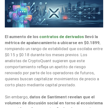
El aumento de los
contratos de derivados
llevó la
métrica de apalancamiento a ubicarse en $0.1899
,
rompiendo un rango de estabilidad que oscilaba entre
$0.15 y $0.18 durante los meses previos. Los
analistas de CryptoQuant sugieren que este
comportamiento refleja un apetito de riesgo
renovado por parte de los operadores de futuros,
quienes buscan capitalizar movimientos de precio a
corto plazo mediante capital prestado.
Sin embargo,
datos de Santiment revelan que el
volumen de discusión social en torno al ecosistema