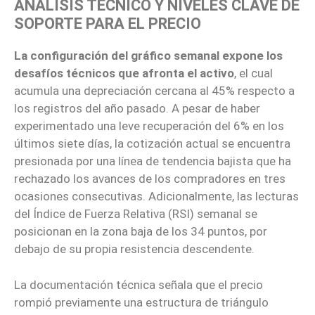
ANÁLISIS TÉCNICO Y NIVELES CLAVE DE
SOPORTE PARA EL PRECIO
La configuración del gráfico semanal expone los
desafíos técnicos que afronta el activo
, el cual
acumula una depreciación cercana al 45% respecto a
los registros del año pasado. A pesar de haber
experimentado una leve recuperación del 6% en los
últimos siete días, la cotización actual se encuentra
presionada por una línea de tendencia bajista que ha
rechazado los avances de los compradores en tres
ocasiones consecutivas. Adicionalmente, las lecturas
del Índice de Fuerza Relativa (RSI) semanal se
posicionan en la zona baja de los 34 puntos, por
debajo de su propia resistencia descendente.
La documentación técnica señala que el precio
rompió previamente una estructura de triángulo