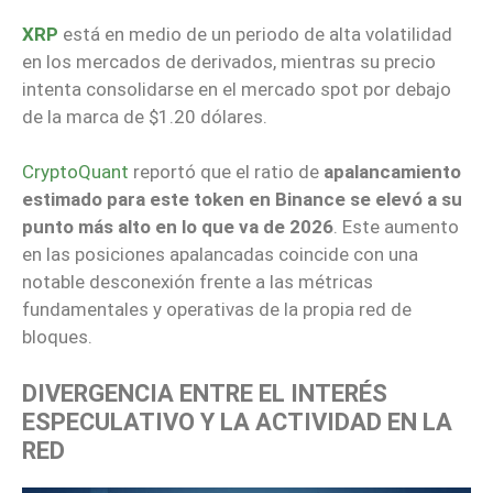
XRP
está en medio de un periodo de alta volatilidad
en los mercados de derivados, mientras su precio
intenta consolidarse en el mercado spot por debajo
de la marca de $1.20 dólares.
CryptoQuant
reportó que el ratio de
apalancamiento
estimado para este token en Binance se elevó a su
punto más alto en lo que va de 2026
. Este aumento
en las posiciones apalancadas coincide con una
notable desconexión frente a las métricas
fundamentales y operativas de la propia red de
bloques.
DIVERGENCIA ENTRE EL INTERÉS
ESPECULATIVO Y LA ACTIVIDAD EN LA
RED