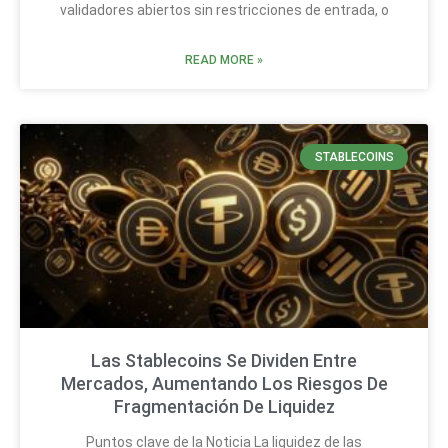
validadores abiertos sin restricciones de entrada, o
READ MORE »
STABLECOINS
Las Stablecoins Se Dividen Entre
Mercados, Aumentando Los Riesgos De
Fragmentación De Liquidez
Puntos clave de la Noticia La liquidez de las