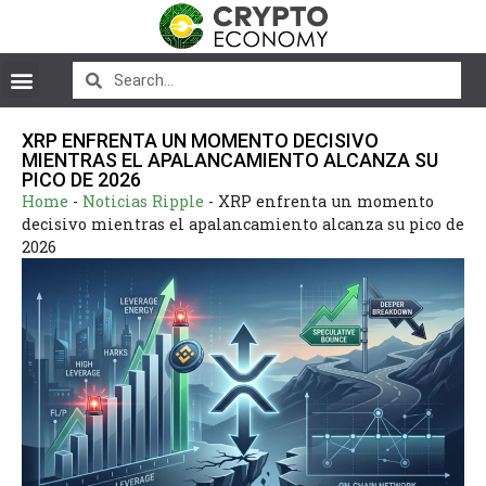
XRP ENFRENTA UN MOMENTO DECISIVO
MIENTRAS EL APALANCAMIENTO ALCANZA SU
PICO DE 2026
Home
-
Noticias Ripple
-
XRP enfrenta un momento
decisivo mientras el apalancamiento alcanza su pico de
2026