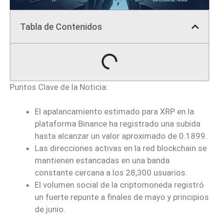
Tabla de Contenidos
Puntos Clave de la Noticia:
El apalancamiento estimado para XRP en la
plataforma Binance ha registrado una subida
hasta alcanzar un valor aproximado de 0.1899.
Las direcciones activas en la red blockchain se
mantienen estancadas en una banda
constante cercana a los 28,300 usuarios.
El volumen social de la criptomoneda registró
un fuerte repunte a finales de mayo y principios
de junio.