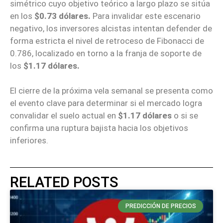
simétrico cuyo objetivo teórico a largo plazo se sitúa
en los
$0.73 dólares.
Para invalidar este escenario
negativo, los inversores alcistas intentan defender de
forma estricta el nivel de retroceso de Fibonacci de
0.786, localizado en torno a la franja de soporte de
los
$1.17 dólares.
El cierre de la próxima vela semanal se presenta como
el evento clave para determinar si el mercado logra
convalidar el suelo actual en
$1.17 dólares
o si se
confirma una ruptura bajista hacia los objetivos
inferiores.
RELATED POSTS
PREDICCIÓN DE PRECIOS