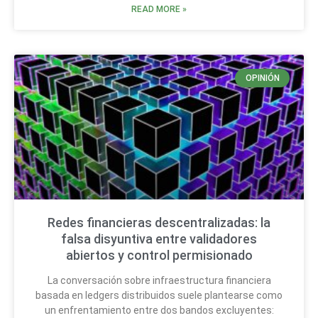
READ MORE »
OPINIÓN
Redes financieras descentralizadas: la
falsa disyuntiva entre validadores
abiertos y control permisionado
La conversación sobre infraestructura financiera
basada en ledgers distribuidos suele plantearse como
un enfrentamiento entre dos bandos excluyentes: