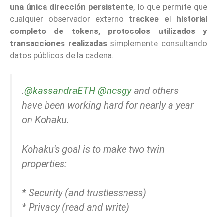
una única dirección persistente
, lo que permite que
cualquier observador externo
trackee el historial
completo de tokens, protocolos utilizados y
transacciones realizadas
simplemente consultando
datos públicos de la cadena.
.
@kassandraETH
@ncsgy
and others
have been working hard for nearly a year
on Kohaku.
Kohaku's goal is to make two twin
properties:
* Security (and trustlessness)
* Privacy (read and write)