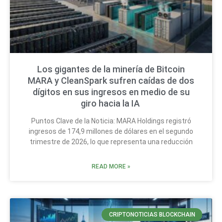
Los gigantes de la minería de Bitcoin
MARA y CleanSpark sufren caídas de dos
dígitos en sus ingresos en medio de su
giro hacia la IA
Puntos Clave de la Noticia: MARA Holdings registró
ingresos de 174,9 millones de dólares en el segundo
trimestre de 2026, lo que representa una reducción
READ MORE »
CRIPTONOTICIAS BLOCKCHAIN