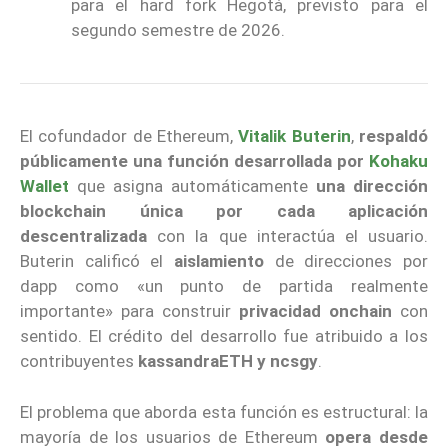
para el hard fork Hegotá, previsto para el
segundo semestre de 2026.
El cofundador de Ethereum,
Vitalik Buterin
,
respaldó
públicamente una función desarrollada por
Kohaku
Wallet
que asigna automáticamente
una dirección
blockchain única por cada aplicación
descentralizada
con la que interactúa el usuario.
Buterin calificó el
aislamiento
de direcciones por
dapp como «un punto de partida realmente
importante» para construir
privacidad onchain
con
sentido. El crédito del desarrollo fue atribuido a los
contribuyentes
kassandraETH y ncsgy
.
El problema que aborda esta función es estructural: la
mayoría de los usuarios de Ethereum
opera desde