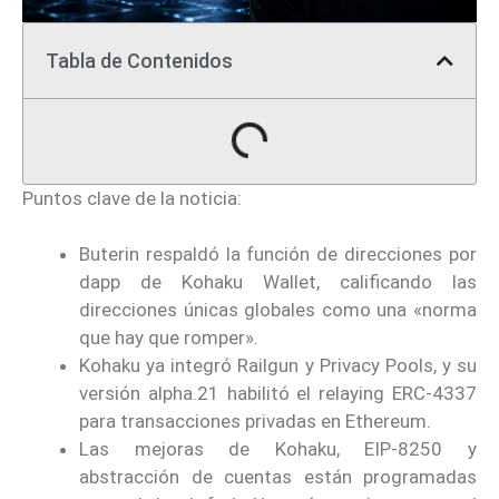
Tabla de Contenidos
Puntos clave de la noticia:
Buterin respaldó la función de direcciones por
dapp de Kohaku Wallet, calificando las
direcciones únicas globales como una «norma
que hay que romper».
Kohaku ya integró Railgun y Privacy Pools, y su
versión alpha.21 habilitó el relaying ERC-4337
para transacciones privadas en Ethereum.
Las mejoras de Kohaku, EIP-8250 y
abstracción de cuentas están programadas