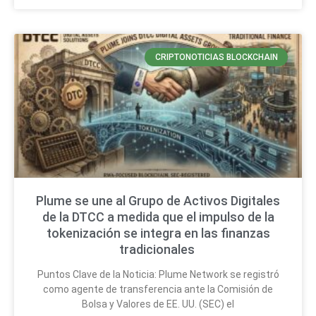
CRIPTONOTICIAS BLOCKCHAIN
Plume se une al Grupo de Activos Digitales
de la DTCC a medida que el impulso de la
tokenización se integra en las finanzas
tradicionales
Puntos Clave de la Noticia: Plume Network se registró
como agente de transferencia ante la Comisión de
Bolsa y Valores de EE. UU. (SEC) el