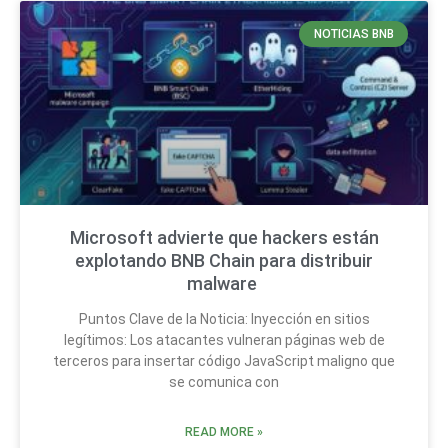
NOTICIAS BNB
Microsoft advierte que hackers están
explotando BNB Chain para distribuir
malware
Puntos Clave de la Noticia: Inyección en sitios
legítimos: Los atacantes vulneran páginas web de
terceros para insertar código JavaScript maligno que
se comunica con
READ MORE »