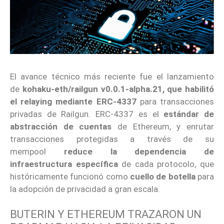
El avance técnico más reciente fue el lanzamiento
de
kohaku-eth/railgun v0.0.1-alpha.21, que habilitó
el relaying mediante
ERC-4337
para transacciones
privadas de Railgun. ERC-4337 es el
estándar de
abstracción de cuentas
de Ethereum, y enrutar
transacciones protegidas a través de su
mempool
reduce la dependencia de
infraestructura específica
de cada protocolo, que
históricamente funcionó como
cuello de botella
para
la adopción de privacidad a gran escala.
BUTERIN Y ETHEREUM TRAZARON UN