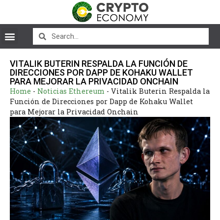
VITALIK BUTERIN RESPALDA LA FUNCIÓN DE
DIRECCIONES POR DAPP DE KOHAKU WALLET
PARA MEJORAR LA PRIVACIDAD ONCHAIN
Home
-
Noticias Ethereum
-
Vitalik Buterin Respalda la
Función de Direcciones por Dapp de Kohaku Wallet
para Mejorar la Privacidad Onchain