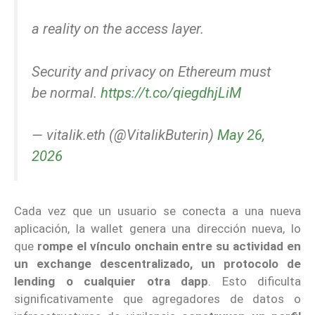
a reality on the access layer.
Security and privacy on Ethereum must
be normal.
https://t.co/qiegdhjLiM
— vitalik.eth (@VitalikButerin)
May 26,
2026
Cada vez que un usuario se conecta a una nueva
aplicación, la wallet genera una dirección nueva, lo
que
rompe el vínculo onchain entre su actividad en
un exchange descentralizado, un protocolo de
lending o cualquier otra dapp
. Esto dificulta
significativamente que agregadores de datos o