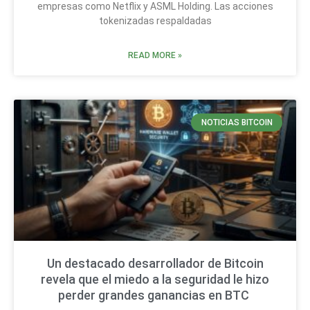
empresas como Netflix y ASML Holding. Las acciones
tokenizadas respaldadas
READ MORE »
NOTICIAS BITCOIN
Un destacado desarrollador de Bitcoin
revela que el miedo a la seguridad le hizo
perder grandes ganancias en BTC