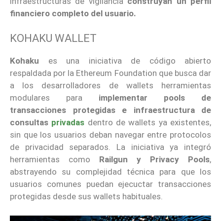
infraestructuras de vigilancia
construyan un perfil
financiero completo del usuario.
KOHAKU WALLET
Kohaku
es una iniciativa de código abierto
respaldada por la Ethereum Foundation que busca dar
a los desarrolladores de wallets herramientas
modulares para
implementar pools de
transacciones protegidas e infraestructura de
consultas
privadas
dentro de wallets ya existentes,
sin que los usuarios deban navegar entre protocolos
de privacidad separados. La iniciativa ya integró
herramientas como
Railgun y Privacy Pools
,
abstrayendo su complejidad técnica para que los
usuarios comunes puedan ejecuctar transacciones
protegidas desde sus wallets habituales.