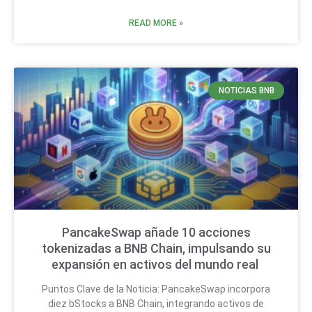
READ MORE »
NOTICIAS BNB
PancakeSwap añade 10 acciones
tokenizadas a BNB Chain, impulsando su
expansión en activos del mundo real
Puntos Clave de la Noticia: PancakeSwap incorpora
diez bStocks a BNB Chain, integrando activos de