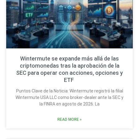
Wintermute se expande más allá de las
criptomonedas tras la aprobación de la
SEC para operar con acciones, opciones y
ETF
Puntos Clave de la Noticia: Wintermute registró la filial
Wintermute USA LLC como broker-dealer ante la SEC y
la FINRA en agosto de 2026. La
READ MORE »