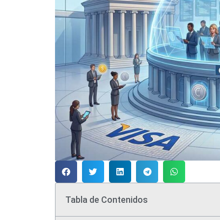
Tabla de Contenidos