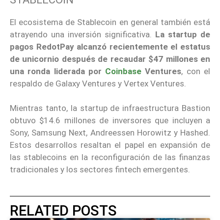
El ecosistema de Stablecoin en general también está
atrayendo una inversión significativa.
La startup de
pagos RedotPay alcanzó recientemente el estatus
de unicornio después de recaudar $47 millones en
una ronda liderada por
Coinbase
Ventures
, con el
respaldo de Galaxy Ventures y Vertex Ventures.
Mientras tanto, la startup de infraestructura Bastion
obtuvo $14.6 millones de inversores que incluyen a
Sony, Samsung Next, Andreessen Horowitz y Hashed.
Estos desarrollos resaltan el papel en expansión de
las stablecoins en la reconfiguración de las finanzas
tradicionales y los sectores fintech emergentes.
RELATED POSTS