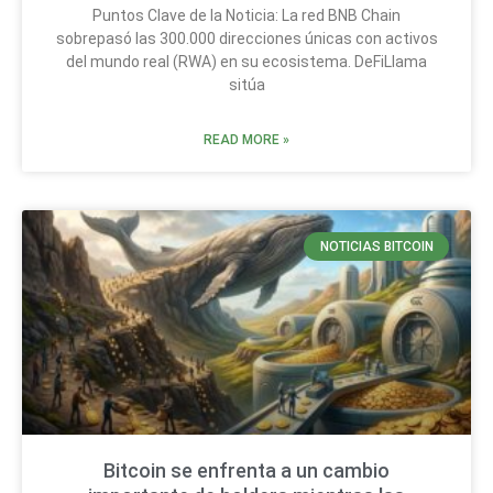
Puntos Clave de la Noticia: La red BNB Chain
sobrepasó las 300.000 direcciones únicas con activos
del mundo real (RWA) en su ecosistema. DeFiLlama
sitúa
READ MORE »
NOTICIAS BITCOIN
Bitcoin se enfrenta a un cambio