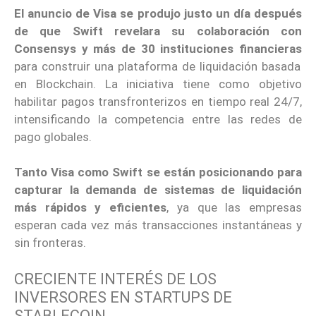
El anuncio de Visa se produjo justo un día después
de que Swift revelara su colaboración con
Consensys y más de 30 instituciones financieras
para construir una plataforma de liquidación basada
en Blockchain. La iniciativa tiene como objetivo
habilitar pagos transfronterizos en tiempo real 24/7,
intensificando la competencia entre las redes de
pago globales.
Tanto Visa como Swift se están posicionando para
capturar la demanda de sistemas de liquidación
más rápidos y eficientes
, ya que las empresas
esperan cada vez más transacciones instantáneas y
sin fronteras.
CRECIENTE INTERÉS DE LOS
INVERSORES EN STARTUPS DE
STABLECOIN