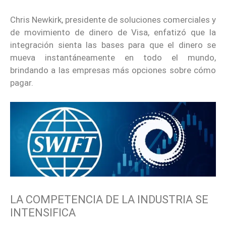
Chris Newkirk, presidente de soluciones comerciales y
de movimiento de dinero de Visa, enfatizó que la
integración sienta las bases para que el dinero se
mueva instantáneamente en todo el mundo,
brindando a las empresas más opciones sobre cómo
pagar.
LA COMPETENCIA DE LA INDUSTRIA SE
INTENSIFICA