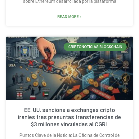
sobre Ethereum desarrollada por la plataforma
READ MORE »
CRIPTONOTICIAS BLOCKCHAIN
EE. UU. sanciona a exchanges cripto
iraníes tras presuntas transferencias de
$3 millones vinculadas al CGRI
Puntos Clave de la Noticia: La Oficina de Control de