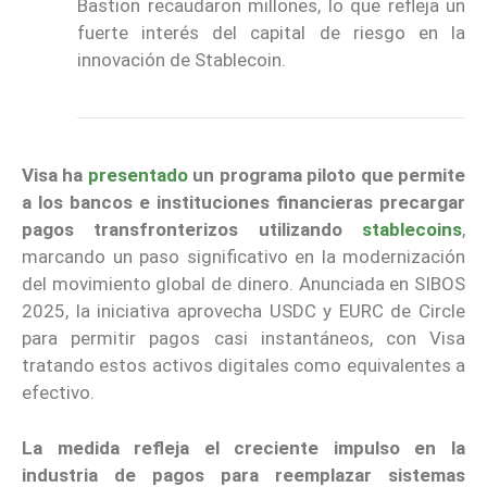
Bastion recaudaron millones, lo que refleja un
fuerte interés del capital de riesgo en la
innovación de Stablecoin.
Visa ha
presentado
un programa piloto que permite
a los bancos e instituciones financieras precargar
pagos transfronterizos utilizando
stablecoins
,
marcando un paso significativo en la modernización
del movimiento global de dinero. Anunciada en SIBOS
2025, la iniciativa aprovecha USDC y EURC de Circle
para permitir pagos casi instantáneos, con Visa
tratando estos activos digitales como equivalentes a
efectivo.
La medida refleja el creciente impulso en la
industria de pagos para reemplazar sistemas