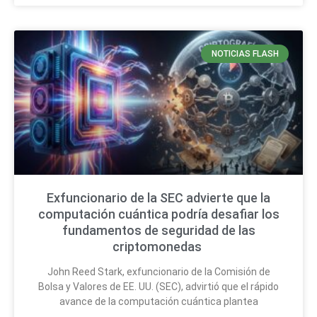
NOTICIAS FLASH
Exfuncionario de la SEC advierte que la
computación cuántica podría desafiar los
fundamentos de seguridad de las
criptomonedas
John Reed Stark, exfuncionario de la Comisión de
Bolsa y Valores de EE. UU. (SEC), advirtió que el rápido
avance de la computación cuántica plantea