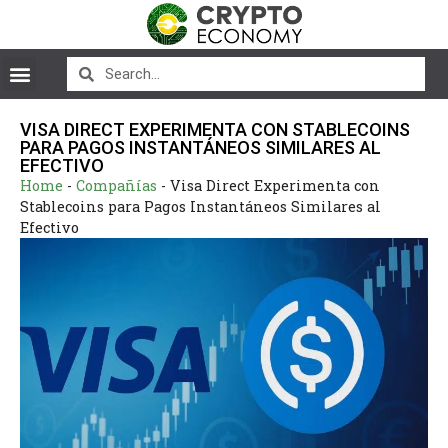
VISA DIRECT EXPERIMENTA CON STABLECOINS
PARA PAGOS INSTANTÁNEOS SIMILARES AL
EFECTIVO
Home
-
Compañías
-
Visa Direct Experimenta con
Stablecoins para Pagos Instantáneos Similares al
Efectivo