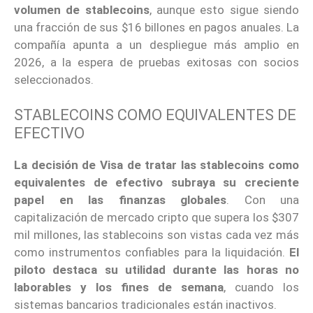
volumen de stablecoins
, aunque esto sigue siendo
una fracción de sus $16 billones en pagos anuales. La
compañía apunta a un despliegue más amplio en
2026, a la espera de pruebas exitosas con socios
seleccionados.
STABLECOINS COMO EQUIVALENTES DE
EFECTIVO
La decisión de Visa de tratar las stablecoins como
equivalentes de efectivo subraya su creciente
papel en las finanzas globales
. Con una
capitalización de mercado cripto que supera los $307
mil millones, las stablecoins son vistas cada vez más
como instrumentos confiables para la liquidación.
El
piloto destaca su utilidad durante las horas no
laborables y los fines de semana
, cuando los
sistemas bancarios tradicionales están inactivos.