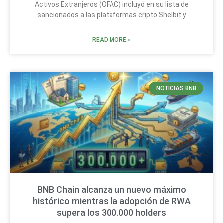
Activos Extranjeros (OFAC) incluyó en su lista de
sancionados a las plataformas cripto Shelbit y
READ MORE »
NOTICIAS BNB
BNB Chain alcanza un nuevo máximo
histórico mientras la adopción de RWA
supera los 300.000 holders