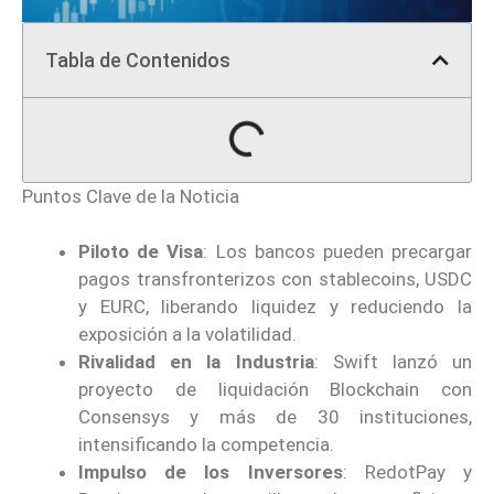
Tabla de Contenidos
Puntos Clave de la Noticia
Piloto de Visa
: Los bancos pueden precargar
pagos transfronterizos con stablecoins, USDC
y EURC, liberando liquidez y reduciendo la
exposición a la volatilidad.
Rivalidad en la Industria
: Swift lanzó un
proyecto de liquidación Blockchain con
Consensys y más de 30 instituciones,
intensificando la competencia.
Impulso de los Inversores
: RedotPay y