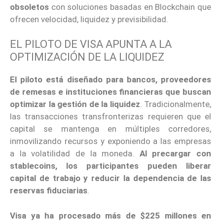
obsoletos
con soluciones basadas en Blockchain que
ofrecen velocidad, liquidez y previsibilidad.
EL PILOTO DE VISA APUNTA A LA
OPTIMIZACIÓN DE LA LIQUIDEZ
El piloto está diseñado para bancos, proveedores
de remesas e instituciones financieras que buscan
optimizar la gestión de la liquidez
. Tradicionalmente,
las transacciones transfronterizas requieren que el
capital se mantenga en múltiples corredores,
inmovilizando recursos y exponiendo a las empresas
a la volatilidad de la moneda.
Al precargar con
stablecoins, los participantes pueden liberar
capital de trabajo y reducir la dependencia de las
reservas fiduciarias
.
Visa ya ha procesado más de $225 millones en