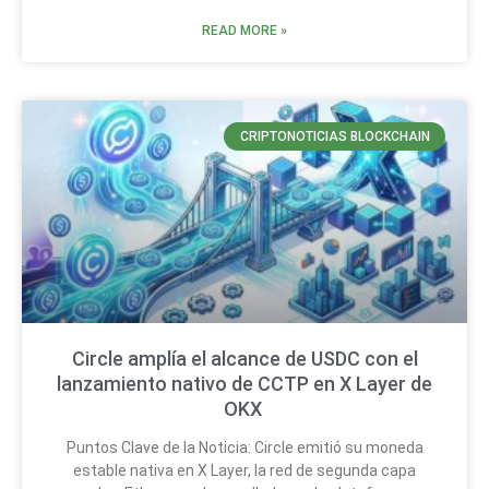
READ MORE »
CRIPTONOTICIAS BLOCKCHAIN
Circle amplía el alcance de USDC con el
lanzamiento nativo de CCTP en X Layer de
OKX
Puntos Clave de la Noticia: Circle emitió su moneda
estable nativa en X Layer, la red de segunda capa