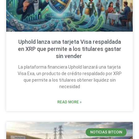
Uphold lanza una tarjeta Visa respaldada
en XRP que permite a los titulares gastar
sin vender
La plataforma financiera Uphold lanzará una tarjeta
Visa Exa, un producto de crédito respaldado por XRP
que permite a los titulares obtener liquidez sin
necesidad
READ MORE »
NOTICIAS BITCOIN