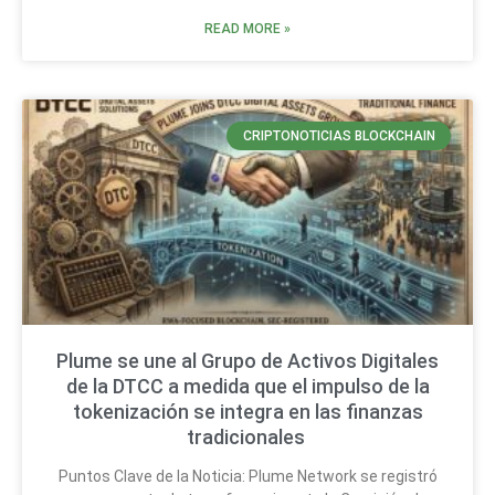
READ MORE »
CRIPTONOTICIAS BLOCKCHAIN
Plume se une al Grupo de Activos Digitales
de la DTCC a medida que el impulso de la
tokenización se integra en las finanzas
tradicionales
Puntos Clave de la Noticia: Plume Network se registró