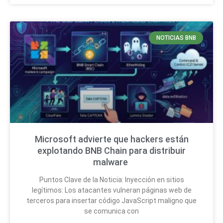
NOTICIAS BNB
Microsoft advierte que hackers están
explotando BNB Chain para distribuir
malware
Puntos Clave de la Noticia: Inyección en sitios
legítimos: Los atacantes vulneran páginas web de
terceros para insertar código JavaScript maligno que
se comunica con