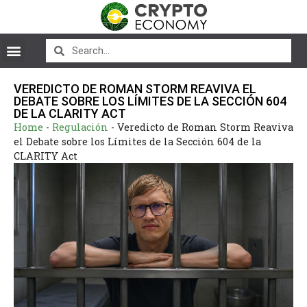
VEREDICTO DE ROMAN STORM REAVIVA EL
DEBATE SOBRE LOS LÍMITES DE LA SECCIÓN 604
DE LA CLARITY ACT
Home
-
Regulación
-
Veredicto de Roman Storm Reaviva
el Debate sobre los Límites de la Sección 604 de la
CLARITY Act