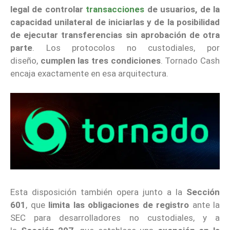
legal de controlar
transacciones
de usuarios, de la
capacidad unilateral de iniciarlas y de la posibilidad
de ejecutar transferencias sin aprobación de otra
parte
. Los protocolos no custodiales, por
diseño,
cumplen las tres condiciones
. Tornado Cash
encaja exactamente en esa arquitectura.
Esta disposición también opera junto a la
Sección
601
, que
limita las obligaciones de registro
ante la
SEC para desarrolladores no custodiales, y a