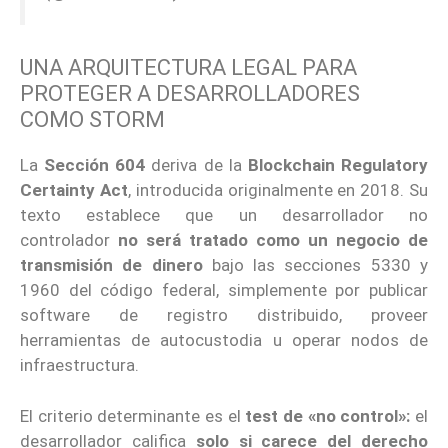
UNA ARQUITECTURA LEGAL PARA
PROTEGER A DESARROLLADORES
COMO STORM
La
Sección 604
deriva de la
Blockchain Regulatory
Certainty Act
, introducida originalmente en 2018. Su
texto establece que un desarrollador no
controlador
no será tratado como un negocio de
transmisión de dinero
bajo las secciones 5330 y
1960 del código federal, simplemente por publicar
software de registro distribuido, proveer
herramientas de autocustodia u operar nodos de
infraestructura.
El criterio determinante es el
test de «no control»:
el
desarrollador califica
solo si carece del derecho