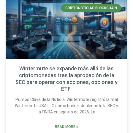
CRIPTONOTICIAS BLOCKCHAIN
Wintermute se expande más allá de las
criptomonedas tras la aprobación de la
SEC para operar con acciones, opciones y
ETF
Puntos Clave de la Noticia: Wintermute registró la filial
Wintermute USA LLC como broker-dealer ante la SEC y
la FINRA en agosto de 2026. La
READ MORE »