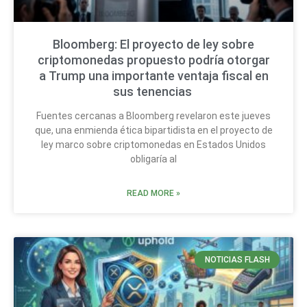
Bloomberg: El proyecto de ley sobre
criptomonedas propuesto podría otorgar
a Trump una importante ventaja fiscal en
sus tenencias
Fuentes cercanas a Bloomberg revelaron este jueves
que, una enmienda ética bipartidista en el proyecto de
ley marco sobre criptomonedas en Estados Unidos
obligaría al
READ MORE »
NOTICIAS FLASH