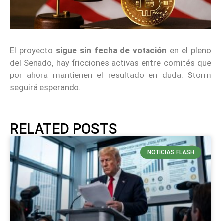
El proyecto
sigue sin fecha de votación
en el pleno
del Senado, hay fricciones activas entre comités que
por ahora mantienen el resultado en duda. Storm
seguirá esperando.
RELATED POSTS
NOTICIAS FLASH