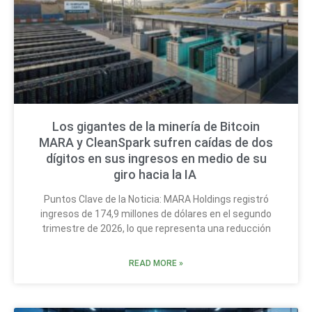
Los gigantes de la minería de Bitcoin
MARA y CleanSpark sufren caídas de dos
dígitos en sus ingresos en medio de su
giro hacia la IA
Puntos Clave de la Noticia: MARA Holdings registró
ingresos de 174,9 millones de dólares en el segundo
trimestre de 2026, lo que representa una reducción
READ MORE »