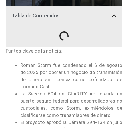
Tabla de Contenidos
Puntos clave de la noticia:
Roman Storm fue condenado el 6 de agosto
de 2025 por operar un negocio de transmisión
de dinero sin licencia como cofundador de
Tornado Cash.
La Sección 604 del CLARITY Act crearía un
puerto seguro federal para desarrolladores no
custodiales, como Storm, eximiéndolos de
clasificarse como transmisores de dinero.
El proyecto aprobó la Cámara 294-134 en julio