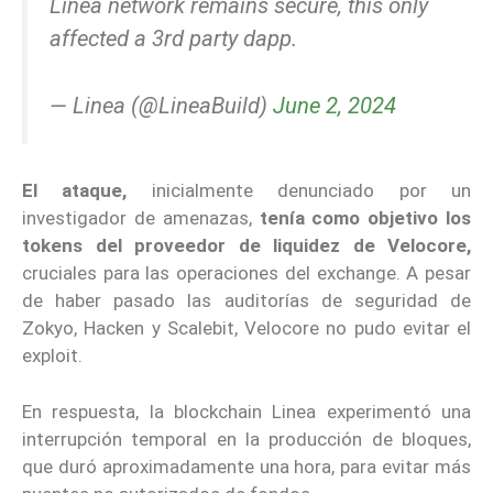
Linea network remains secure, this only
affected a 3rd party dapp.
— Linea (@LineaBuild)
June 2, 2024
El ataque,
inicialmente denunciado por un
investigador de amenazas,
tenía como objetivo los
tokens del proveedor de liquidez de Velocore,
cruciales para las operaciones del exchange. A pesar
de haber pasado las auditorías de seguridad de
Zokyo, Hacken y Scalebit, Velocore no pudo evitar el
exploit.
En respuesta, la blockchain Linea experimentó una
interrupción temporal en la producción de bloques,
que duró aproximadamente una hora, para evitar más