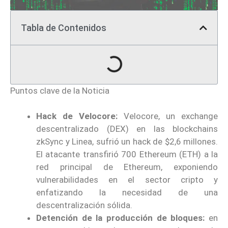
Tabla de Contenidos
Puntos clave de la Noticia
Hack de Velocore:
Velocore, un exchange
descentralizado (DEX) en las blockchains
zkSync y Linea, sufrió un hack de $2,6 millones.
El atacante transfirió 700 Ethereum (ETH) a la
red principal de Ethereum, exponiendo
vulnerabilidades en el sector cripto y
enfatizando la necesidad de una
descentralización sólida.
Detención de la producción de bloques:
en