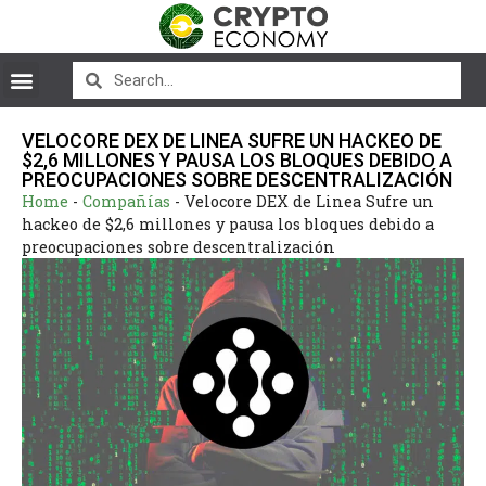
VELOCORE DEX DE LINEA SUFRE UN HACKEO DE
$2,6 MILLONES Y PAUSA LOS BLOQUES DEBIDO A
PREOCUPACIONES SOBRE DESCENTRALIZACIÓN
Home
-
Compañías
-
Velocore DEX de Linea Sufre un
hackeo de $2,6 millones y pausa los bloques debido a
preocupaciones sobre descentralización