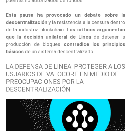
puentes no autorizados de fondos.
Esta pausa ha provocado un debate sobre la
descentralización
y la resistencia a la censura dentro
de la industria blockchain.
Los críticos argumentan
que la decisión unilateral de Linea
de detener la
producción de bloques
contradice los principios
básicos
de un sistema descentralizado.
LA DEFENSA DE LINEA: PROTEGER A LOS
USUARIOS DE VALOCORE EN MEDIO DE
PREOCUPACIONES POR LA
DESCENTRALIZACIÓN