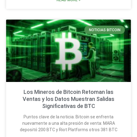
READ MORE »
NOTICIAS BITCOIN
Los Mineros de Bitcoin Retoman las
Ventas y los Datos Muestran Salidas
Significativas de BTC
Puntos clave de la noticia: Bitcoin se enfrenta
nuevamente a una alta presión de venta: MARA
depositó 200 BTC y Riot Platforms otros 381 BTC