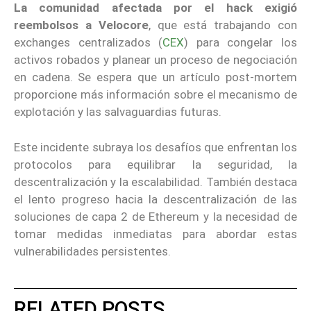
La comunidad afectada por el hack exigió
reembolsos a Velocore
, que está trabajando con
exchanges centralizados (
CEX
) para congelar los
activos robados y planear un proceso de negociación
en cadena. Se espera que un artículo post-mortem
proporcione más información sobre el mecanismo de
explotación y las salvaguardias futuras.
Este incidente subraya los desafíos que enfrentan los
protocolos para equilibrar la seguridad, la
descentralización y la escalabilidad. También destaca
el lento progreso hacia la descentralización de las
soluciones de capa 2 de Ethereum y la necesidad de
tomar medidas inmediatas para abordar estas
vulnerabilidades persistentes.
RELATED POSTS