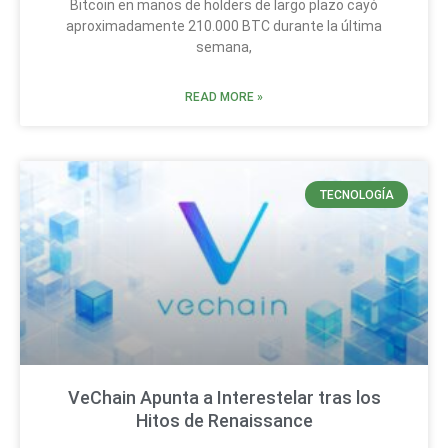
Bitcoin en manos de holders de largo plazo cayó
aproximadamente 210.000 BTC durante la última
semana,
READ MORE »
TECNOLOGÍA
VeChain Apunta a Interestelar tras los
Hitos de Renaissance