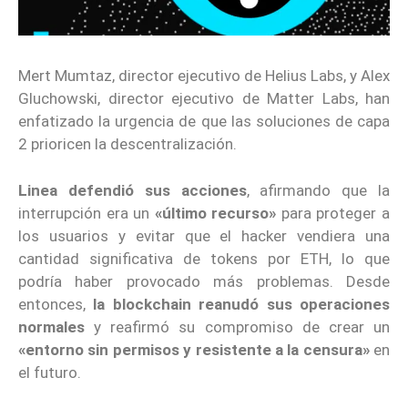
Mert Mumtaz, director ejecutivo de Helius Labs, y Alex
Gluchowski, director ejecutivo de Matter Labs, han
enfatizado la urgencia de que las soluciones de capa
2 prioricen la descentralización.
Linea defendió sus acciones
, afirmando que la
interrupción era un
«último recurso»
para proteger a
los usuarios y evitar que el hacker vendiera una
cantidad significativa de tokens por ETH, lo que
podría haber provocado más problemas. Desde
entonces,
la blockchain reanudó sus operaciones
normales
y reafirmó su compromiso de crear un
«entorno sin permisos y resistente a la censura»
en
el futuro.