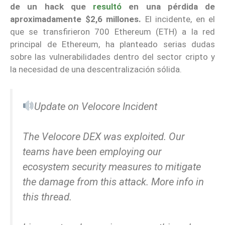
de un hack que
resultó
en una pérdida de
aproximadamente $2,6 millones.
El incidente, en el
que se transfirieron 700 Ethereum (ETH) a la red
principal de Ethereum, ha planteado serias dudas
sobre las vulnerabilidades dentro del sector cripto y
la necesidad de una descentralización sólida.
Update on Velocore Incident
The Velocore DEX was exploited. Our
teams have been employing our
ecosystem security measures to mitigate
the damage from this attack. More info in
this thread.