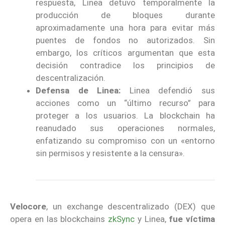
respuesta, Linea detuvo temporalmente la
producción de bloques durante
aproximadamente una hora para evitar más
puentes de fondos no autorizados. Sin
embargo, los críticos argumentan que esta
decisión contradice los principios de
descentralización.
Defensa de Linea:
Linea defendió sus
acciones como un “último recurso” para
proteger a los usuarios. La blockchain ha
reanudado sus operaciones normales,
enfatizando su compromiso con un «entorno
sin permisos y resistente a la censura».
Velocore
, un exchange descentralizado (DEX) que
opera en las blockchains
zkSync
y Linea,
fue víctima