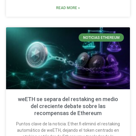
READ MORE »
NOTICIAS ETHEREUM
weETH se separa del restaking en medio
del creciente debate sobre las
recompensas de Ethereum
Puntos clave de la noticia: Ether.fi eliminó el restaking
automático de weETH, dejando el token centrado en