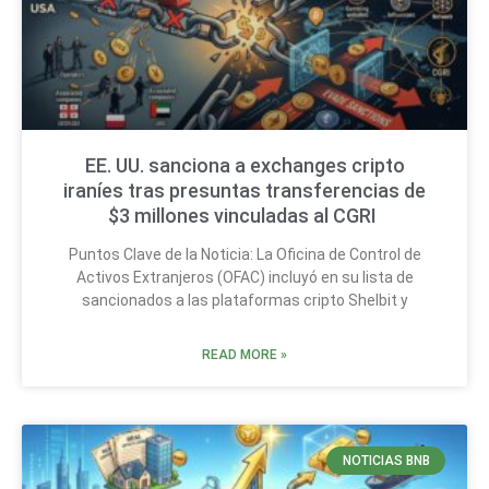
EE. UU. sanciona a exchanges cripto
iraníes tras presuntas transferencias de
$3 millones vinculadas al CGRI
Puntos Clave de la Noticia: La Oficina de Control de
Activos Extranjeros (OFAC) incluyó en su lista de
sancionados a las plataformas cripto Shelbit y
READ MORE »
NOTICIAS BNB