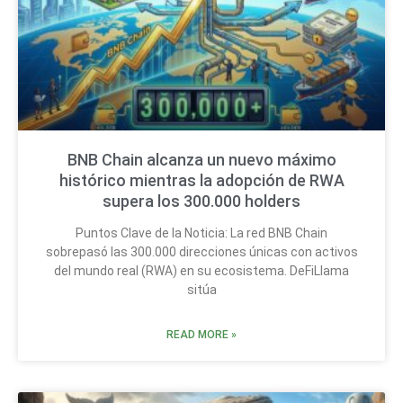
BNB Chain alcanza un nuevo máximo
histórico mientras la adopción de RWA
supera los 300.000 holders
Puntos Clave de la Noticia: La red BNB Chain
sobrepasó las 300.000 direcciones únicas con activos
del mundo real (RWA) en su ecosistema. DeFiLlama
sitúa
READ MORE »