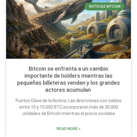
NOTICIAS BITCOIN
Bitcoin se enfrenta a un cambio
importante de holders mientras las
pequeñas billeteras venden y los grandes
actores acumulan
Puntos Clave de la Noticia: Las direcciones con saldos
entre 10 y 10.000 BTC incorporaron más de 20.000
unidades de Bitcoin mientras el precio oscilaba
READ MORE »