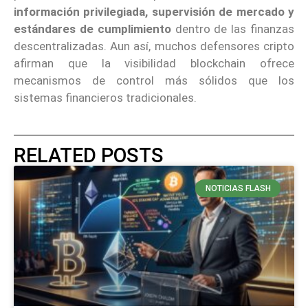
información privilegiada, supervisión de mercado y
estándares de cumplimiento
dentro de las finanzas
descentralizadas. Aun así, muchos defensores cripto
afirman que la visibilidad blockchain ofrece
mecanismos de control más sólidos que los
sistemas financieros tradicionales.
RELATED POSTS
NOTICIAS FLASH