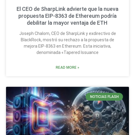
El CEO de SharpLink advierte que la nueva
propuesta EIP-8363 de Ethereum podría
debilitar la mayor ventaja de ETH
Joseph Chalom, CEO de SharpLink y exdirectivo de
BlackRock, mostró su rechazo a la propuesta de
mejora EIP-8363 en Ethereum. Esta iniciativa,
denominada «Tapered Issuance
READ MORE »
NOTICIAS FLASH