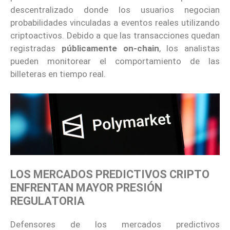
descentralizado donde los usuarios negocian
probabilidades vinculadas a eventos reales utilizando
criptoactivos. Debido a que las transacciones quedan
registradas
públicamente on-chain
, los analistas
pueden monitorear el comportamiento de las
billeteras en tiempo real.
LOS MERCADOS PREDICTIVOS CRIPTO
ENFRENTAN MAYOR PRESIÓN
REGULATORIA
Defensores de los mercados predictivos