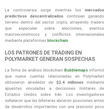
La controversia surge mientras los
mercados
predictivos descentralizados
continúan ganando
terreno dentro del sector cripto, atrayendo traders
que especulan sobre elecciones, eventos
macroeconómicos y conflictos internacionales
mediante plataformas
blockchain
.
LOS PATRONES DE TRADING EN
POLYMARKET GENERAN SOSPECHAS
La firma de análisis blockchain
Bubblemaps
informó
que nueve cuentas relacionadas en Polymarket
obtuvieron alrededor de
$2.4 millones
mediante
apuestas vinculadas a decisiones militares de
Estados Unidos sobre Irán. Los investigadores
señalaron que las billeteras abrieron posiciones antes
de desarrollos importantes con una precisión poco