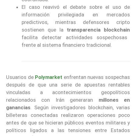
El caso reavivó el debate sobre el uso de
información privilegiada en mercados
predictivos, mientras defensores cripto
sostienen que la
transparencia blockchain
facilita detectar actividades sospechosas
frente al sistema financiero tradicional.
Usuarios de
Polymarket
enfrentan nuevas sospechas
después de que una serie de apuestas rentables
vinculadas a acontecimientos geopolíticos
relacionados con Irán generaran
millones en
ganancias
. Según investigadores blockchain, varias
billeteras conectadas realizaron operaciones poco
antes de que se hicieran públicos eventos militares y
políticos ligados a las tensiones entre Estados