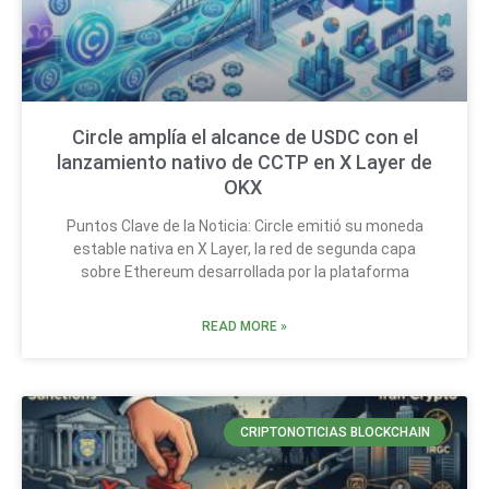
Circle amplía el alcance de USDC con el
lanzamiento nativo de CCTP en X Layer de
OKX
Puntos Clave de la Noticia: Circle emitió su moneda
estable nativa en X Layer, la red de segunda capa
sobre Ethereum desarrollada por la plataforma
READ MORE »
CRIPTONOTICIAS BLOCKCHAIN