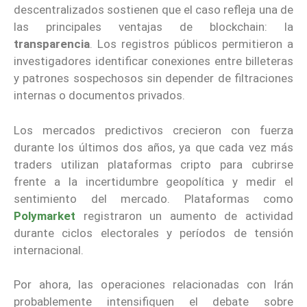
descentralizados sostienen que el caso refleja una de
las principales ventajas de blockchain: la
transparencia
. Los registros públicos permitieron a
investigadores identificar conexiones entre billeteras
y patrones sospechosos sin depender de filtraciones
internas o documentos privados.
Los mercados predictivos crecieron con fuerza
durante los últimos dos años, ya que cada vez más
traders utilizan plataformas cripto para cubrirse
frente a la incertidumbre geopolítica y medir el
sentimiento del mercado. Plataformas como
Polymarket
registraron un aumento de actividad
durante ciclos electorales y períodos de tensión
internacional.
Por ahora, las operaciones relacionadas con Irán
probablemente intensifiquen el debate sobre