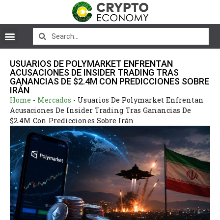
USUARIOS DE POLYMARKET ENFRENTAN
ACUSACIONES DE INSIDER TRADING TRAS
GANANCIAS DE $2.4M CON PREDICCIONES SOBRE
IRÁN
Home
-
Mercados
-
Usuarios De Polymarket Enfrentan
Acusaciones De Insider Trading Tras Ganancias De
$2.4M Con Predicciones Sobre Irán