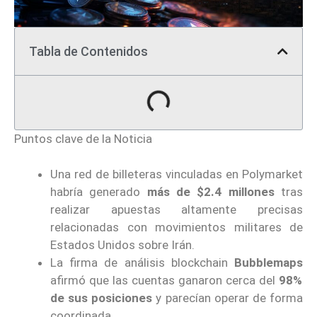
Tabla de Contenidos
Puntos clave de la Noticia
Una red de billeteras vinculadas en Polymarket
habría generado
más de $2.4 millones
tras
realizar apuestas altamente precisas
relacionadas con movimientos militares de
Estados Unidos sobre Irán.
La firma de análisis blockchain
Bubblemaps
afirmó que las cuentas ganaron cerca del
98%
de sus posiciones
y parecían operar de forma
coordinada.