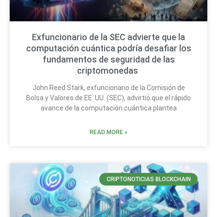
Exfuncionario de la SEC advierte que la
computación cuántica podría desafiar los
fundamentos de seguridad de las
criptomonedas
John Reed Stark, exfuncionario de la Comisión de
Bolsa y Valores de EE. UU. (SEC), advirtió que el rápido
avance de la computación cuántica plantea
READ MORE »
CRIPTONOTICIAS BLOCKCHAIN