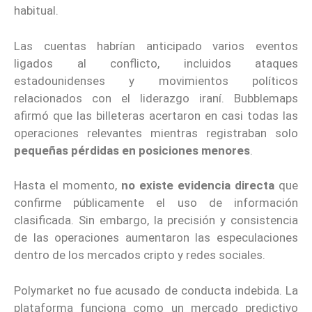
habitual.
Las cuentas habrían anticipado varios eventos
ligados al conflicto, incluidos ataques
estadounidenses y movimientos políticos
relacionados con el liderazgo iraní. Bubblemaps
afirmó que las billeteras acertaron en casi todas las
operaciones relevantes mientras registraban solo
pequeñas pérdidas en posiciones menores
.
Hasta el momento,
no existe evidencia directa
que
confirme públicamente el uso de información
clasificada. Sin embargo, la precisión y consistencia
de las operaciones aumentaron las especulaciones
dentro de los mercados cripto y redes sociales.
Polymarket no fue acusado de conducta indebida. La
plataforma funciona como un mercado predictivo