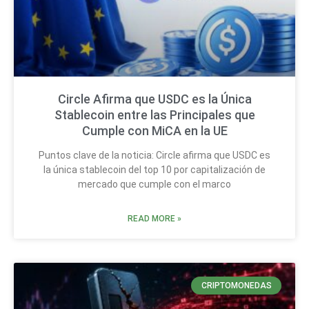
Circle Afirma que USDC es la Única
Stablecoin entre las Principales que
Cumple con MiCA en la UE
Puntos clave de la noticia: Circle afirma que USDC es
la única stablecoin del top 10 por capitalización de
mercado que cumple con el marco
READ MORE »
CRIPTOMONEDAS