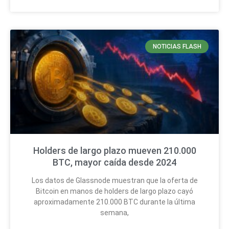
NOTICIAS FLASH
Holders de largo plazo mueven 210.000
BTC, mayor caída desde 2024
Los datos de Glassnode muestran que la oferta de
Bitcoin en manos de holders de largo plazo cayó
aproximadamente 210.000 BTC durante la última
semana,