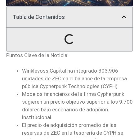
Tabla de Contenidos
Puntos Clave de la Noticia:
Winklevoss Capital ha integrado 303.906
unidades de ZEC en el balance de la empresa
pública Cypherpunk Technologies (CYPH).
Modelos financieros de la firma Cypherpunk
sugieren un precio objetivo superior a los 9.700
dólares bajo escenarios de adopción
institucional.
El precio de adquisición promedio de las
reservas de ZEC en la tesorería de CYPH se