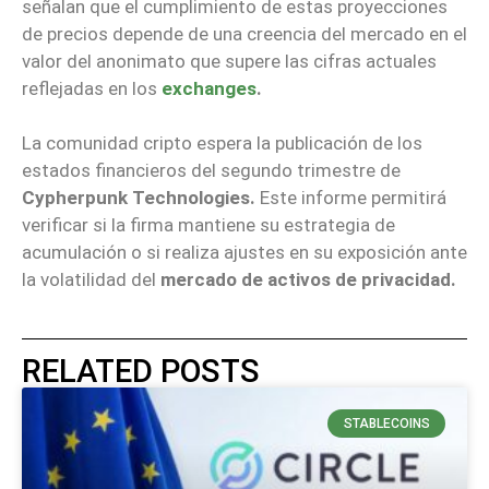
señalan que el cumplimiento de estas proyecciones
de precios depende de una creencia del mercado en el
valor del anonimato que supere las cifras actuales
reflejadas en los
exchanges
.
La comunidad cripto espera la publicación de los
estados financieros del segundo trimestre de
Cypherpunk Technologies.
Este informe permitirá
verificar si la firma mantiene su estrategia de
acumulación o si realiza ajustes en su exposición ante
la volatilidad del
mercado de activos de privacidad.
RELATED POSTS
STABLECOINS