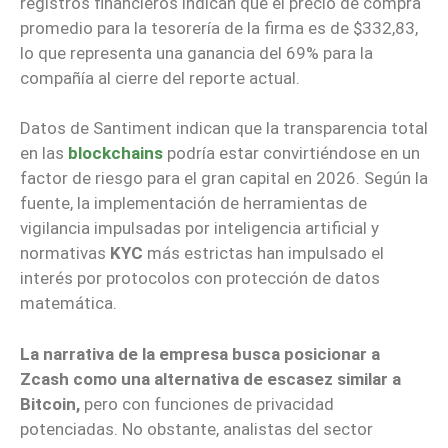
registros financieros indican que el precio de compra
promedio para la tesorería de la firma es de $332,83,
lo que representa una ganancia del 69% para la
compañía al cierre del reporte actual.
Datos de Santiment indican que la transparencia total
en las
blockchains
podría estar convirtiéndose en un
factor de riesgo para el gran capital en 2026. Según la
fuente, la implementación de herramientas de
vigilancia impulsadas por inteligencia artificial y
normativas
KYC
más estrictas han impulsado el
interés por protocolos con protección de datos
matemática.
La narrativa de la empresa busca posicionar a
Zcash como una alternativa de escasez similar a
Bitcoin,
pero con funciones de privacidad
potenciadas. No obstante, analistas del sector