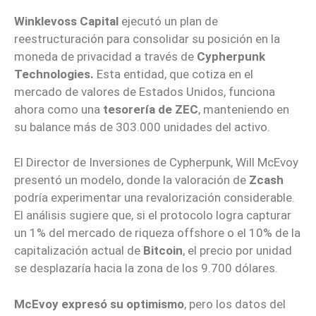
Winklevoss Capital
ejecutó un plan de
reestructuración para consolidar su posición en la
moneda de privacidad a través de
Cypherpunk
Technologies.
Esta entidad, que cotiza en el
mercado de valores de Estados Unidos, funciona
ahora como una
tesorería de ZEC
, manteniendo en
su balance más de 303.000 unidades del activo.
El Director de Inversiones de Cypherpunk, Will McEvoy
presentó un modelo, donde la valoración de
Zcash
podría experimentar una revalorización considerable.
El análisis sugiere que, si el protocolo logra capturar
un 1% del mercado de riqueza offshore o el 10% de la
capitalización actual de
Bitcoin
, el precio por unidad
se desplazaría hacia la zona de los 9.700 dólares.
McEvoy expresó su optimismo
, pero los datos del