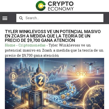
TYLER WINKLEVOSS VE UN POTENCIAL MASIVO
EN ZCASH A MEDIDA QUE LA TEORÍA DE UN
PRECIO DE $9,700 GANA ATENCIÓN
Home
-
Criptomonedas
-
Tyler Winklevoss ve un
potencial masivo en Zcash a medida que la teoría de un
precio de $9,700 gana atención