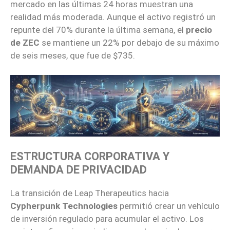
mercado en las últimas 24 horas muestran una
realidad más moderada. Aunque el activo registró un
repunte del 70% durante la última semana, el
precio
de ZEC
se mantiene un 22% por debajo de su máximo
de seis meses, que fue de $735.
ESTRUCTURA CORPORATIVA Y
DEMANDA DE PRIVACIDAD
La transición de Leap Therapeutics hacia
Cypherpunk Technologies
permitió crear un vehículo
de inversión regulado para acumular el activo. Los