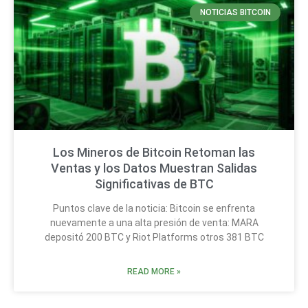
NOTICIAS BITCOIN
Los Mineros de Bitcoin Retoman las
Ventas y los Datos Muestran Salidas
Significativas de BTC
Puntos clave de la noticia: Bitcoin se enfrenta
nuevamente a una alta presión de venta: MARA
depositó 200 BTC y Riot Platforms otros 381 BTC
READ MORE »