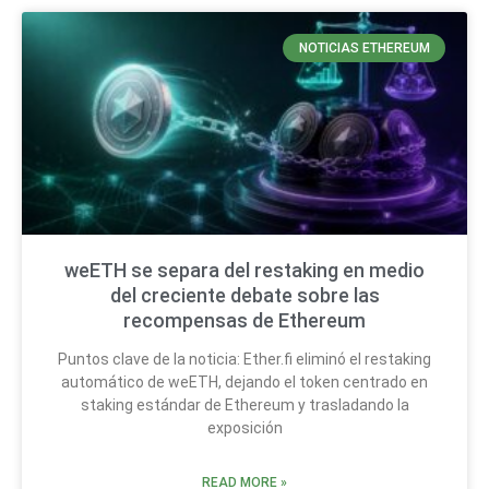
NOTICIAS ETHEREUM
weETH se separa del restaking en medio
del creciente debate sobre las
recompensas de Ethereum
Puntos clave de la noticia: Ether.fi eliminó el restaking
automático de weETH, dejando el token centrado en
staking estándar de Ethereum y trasladando la
exposición
READ MORE »