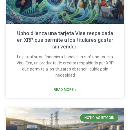
Uphold lanza una tarjeta Visa respaldada
en XRP que permite a los titulares gastar
sin vender
La plataforma financiera Uphold lanzará una tarjeta
Visa Exa, un producto de crédito respaldado por XRP
que permite a los titulares obtener liquidez sin
necesidad
READ MORE »
NOTICIAS BITCOIN