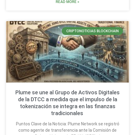
READ MORE »
CRIPTONOTICIAS BLOCKCHAIN
Plume se une al Grupo de Activos Digitales
de la DTCC a medida que el impulso de la
tokenización se integra en las finanzas
tradicionales
Puntos Clave de la Noticia: Plume Network se registró
como agente de transferencia ante la Comisión de