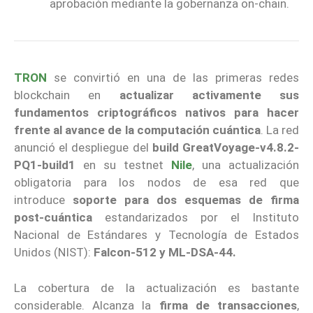
aprobación mediante la gobernanza on-chain.
TRON
se convirtió en una de las primeras redes
blockchain en
actualizar activamente sus
fundamentos criptográficos nativos para hacer
frente al avance de la computación cuántica
. La red
anunció el despliegue del
build GreatVoyage-v4.8.2-
PQ1-build1
en su testnet
Nile
, una actualización
obligatoria para los nodos de esa red que
introduce
soporte para dos esquemas de firma
post-cuántica
estandarizados por el Instituto
Nacional de Estándares y Tecnología de Estados
Unidos (NIST):
Falcon-512 y ML-DSA-44.
La cobertura de la actualización es bastante
considerable. Alcanza la
firma de transacciones
,