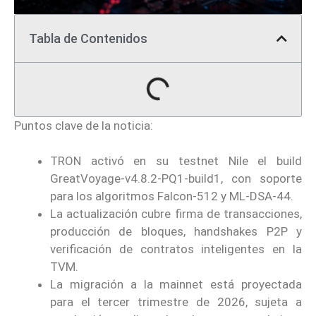
Tabla de Contenidos
Puntos clave de la noticia:
TRON activó en su testnet Nile el build
GreatVoyage-v4.8.2-PQ1-build1, con soporte
para los algoritmos Falcon-512 y ML-DSA-44.
La actualización cubre firma de transacciones,
producción de bloques, handshakes P2P y
verificación de contratos inteligentes en la
TVM.
La migración a la mainnet está proyectada
para el tercer trimestre de 2026, sujeta a