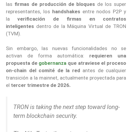
las
firmas de producción de bloques
de los super
representantes, los
handshakes
entre nodos P2P y
la
verificación de firmas en contratos
inteligentes
dentro de la Máquina Virtual de TRON
(TVM).
Sin embargo, las nuevas funcionalidades no se
activan de forma automática:
requieren una
propuesta de
gobernanza
que atraviese el proceso
on-chain del comité de la red
antes de cualquier
transición a la mainnet, actualmente proyectada para
el
tercer trimestre de 2026.
TRON is taking the next step toward long-
term blockchain security.