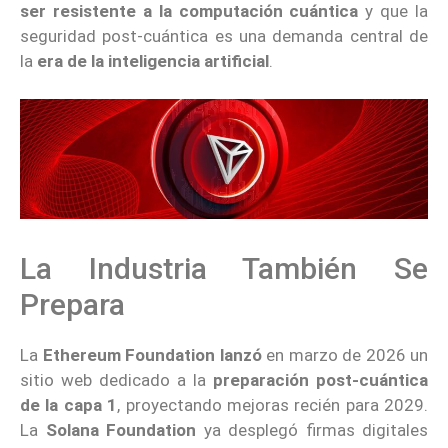
ser resistente a la computación cuántica
y que la
seguridad post-cuántica es una demanda central de
la
era de la inteligencia artificial
.
La Industria También Se
Prepara
La
Ethereum Foundation
lanzó
en marzo de 2026 un
sitio web dedicado a la
preparación post-cuántica
de la capa 1
, proyectando mejoras recién para 2029.
La
Solana Foundation
ya desplegó firmas digitales