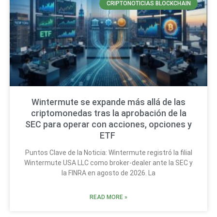
CRIPTONOTICIAS BLOCKCHAIN
Wintermute se expande más allá de las
criptomonedas tras la aprobación de la
SEC para operar con acciones, opciones y
ETF
Puntos Clave de la Noticia: Wintermute registró la filial
Wintermute USA LLC como broker-dealer ante la SEC y
la FINRA en agosto de 2026. La
READ MORE »