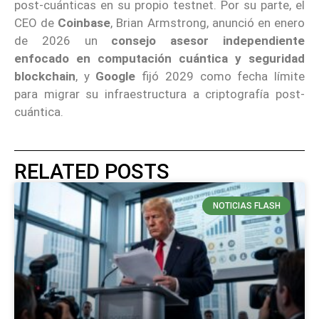
post-cuánticas en su propio testnet. Por su parte, el
CEO de
Coinbase
, Brian Armstrong, anunció en enero
de 2026 un
consejo asesor independiente
enfocado en computación cuántica y seguridad
blockchain
, y
Google
fijó 2029 como fecha límite
para migrar su infraestructura a criptografía post-
cuántica.
RELATED POSTS
NOTICIAS FLASH