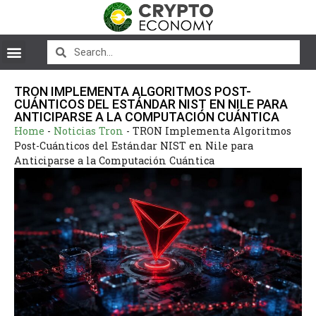
TRON IMPLEMENTA ALGORITMOS POST-
CUÁNTICOS DEL ESTÁNDAR NIST EN NILE PARA
ANTICIPARSE A LA COMPUTACIÓN CUÁNTICA
Home
-
Noticias Tron
-
TRON Implementa Algoritmos
Post-Cuánticos del Estándar NIST en Nile para
Anticiparse a la Computación Cuántica