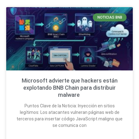
NOTICIAS BNB
Microsoft advierte que hackers están
explotando BNB Chain para distribuir
malware
Puntos Clave de la Noticia: Inyección en sitios
legítimos: Los atacantes vulneran páginas web de
terceros para insertar código JavaScript maligno que
se comunica con