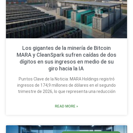
Los gigantes de la minería de Bitcoin
MARA y CleanSpark sufren caídas de dos
dígitos en sus ingresos en medio de su
giro hacia la IA
Puntos Clave de la Noticia: MARA Holdings registró
ingresos de 174,9 millones de dólares en el segundo
trimestre de 2026, lo que representa una reducción
READ MORE »