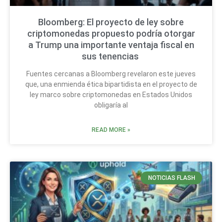
Bloomberg: El proyecto de ley sobre
criptomonedas propuesto podría otorgar
a Trump una importante ventaja fiscal en
sus tenencias
Fuentes cercanas a Bloomberg revelaron este jueves
que, una enmienda ética bipartidista en el proyecto de
ley marco sobre criptomonedas en Estados Unidos
obligaría al
READ MORE »
NOTICIAS FLASH