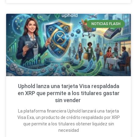
NOTICIAS FLASH
Uphold lanza una tarjeta Visa respaldada
en XRP que permite a los titulares gastar
sin vender
La plataforma financiera Uphold lanzará una tarjeta
Visa Exa, un producto de crédito respaldado por XRP
que permite a los titulares obtener liquidez sin
necesidad