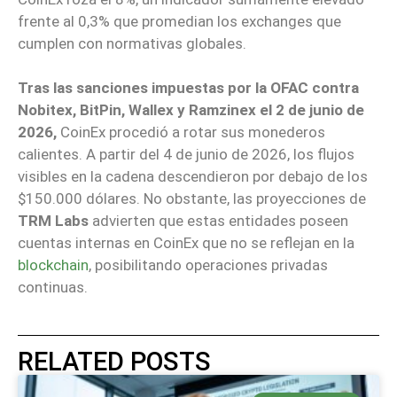
frente al 0,3% que promedian los exchanges que
cumplen con normativas globales.
Tras las sanciones impuestas por la OFAC contra
Nobitex, BitPin, Wallex y Ramzinex el 2 de junio de
2026,
CoinEx procedió a rotar sus monederos
calientes. A partir del 4 de junio de 2026, los flujos
visibles en la cadena descendieron por debajo de los
$150.000 dólares. No obstante, las proyecciones de
TRM Labs
advierten que estas entidades poseen
cuentas internas en CoinEx que no se reflejan en la
blockchain
, posibilitando operaciones privadas
continuas.
RELATED POSTS