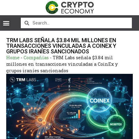
TRM LABS SEÑALA $3.84 MIL MILLONES EN
TRANSACCIONES VINCULADAS A COINEX Y
GRUPOS IRANÍES SANCIONADOS
Home
-
Compañías
-
TRM Labs señala $3.84 mil
millones en transacciones vinculadas a CoinEx y
grupos iraníes sancionados