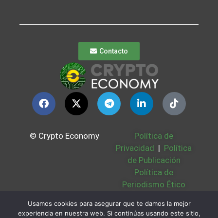
Contacto
© Crypto Economy
Política de
Privacidad
|
Política
de Publicación
Política de
Periodismo Ético
Política Cookies
|
Usamos cookies para asegurar que te damos la mejor
Bases Legales
|
experiencia en nuestra web. Si continúas usando este sitio,