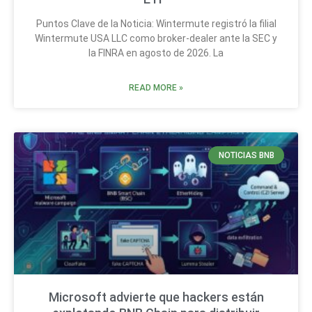
Puntos Clave de la Noticia: Wintermute registró la filial
Wintermute USA LLC como broker-dealer ante la SEC y
la FINRA en agosto de 2026. La
READ MORE »
NOTICIAS BNB
Microsoft advierte que hackers están