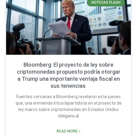
NOTICIAS FLASH
Bloomberg: El proyecto de ley sobre
criptomonedas propuesto podría otorgar
a Trump una importante ventaja fiscal en
sus tenencias
Fuentes cercanas a Bloomberg revelaron este jueves
que, una enmienda ética bipartidista en el proyecto de
ley marco sobre criptomonedas en Estados Unidos
obligaría al
READ MORE »