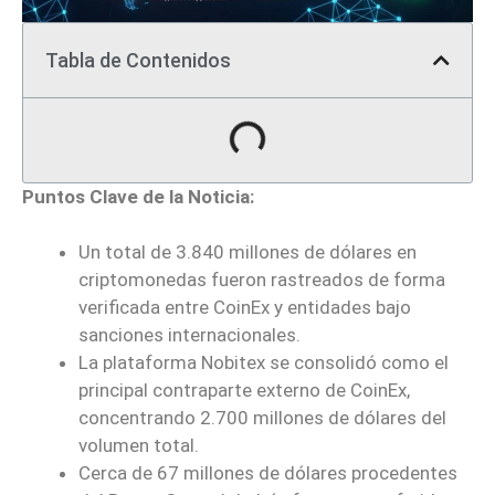
Tabla de Contenidos
Puntos Clave de la Noticia:
Un total de 3.840 millones de dólares en
criptomonedas fueron rastreados de forma
verificada entre CoinEx y entidades bajo
sanciones internacionales.
La plataforma Nobitex se consolidó como el
principal contraparte externo de CoinEx,
concentrando 2.700 millones de dólares del
volumen total.
Cerca de 67 millones de dólares procedentes