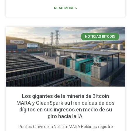
READ MORE »
NOTICIAS BITCOIN
Los gigantes de la minería de Bitcoin
MARA y CleanSpark sufren caídas de dos
dígitos en sus ingresos en medio de su
giro hacia la IA
Puntos Clave de la Noticia: MARA Holdings registró