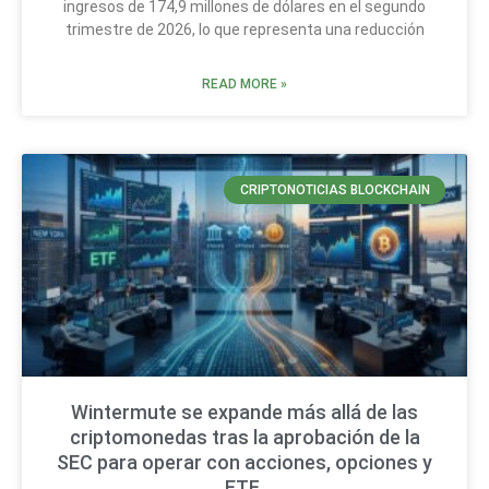
ingresos de 174,9 millones de dólares en el segundo
trimestre de 2026, lo que representa una reducción
READ MORE »
CRIPTONOTICIAS BLOCKCHAIN
Wintermute se expande más allá de las
criptomonedas tras la aprobación de la
SEC para operar con acciones, opciones y
ETF