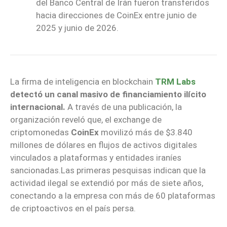
del Banco Central de Irán fueron transferidos
hacia direcciones de CoinEx entre junio de
2025 y junio de 2026.
La firma de inteligencia en blockchain
TRM Labs
detectó un canal masivo de financiamiento ilícito
internacional.
A través de una publicación, la
organización reveló que, el exchange de
criptomonedas
CoinEx
movilizó más de $3.840
millones de dólares en flujos de activos digitales
vinculados a plataformas y entidades iraníes
sancionadas.Las primeras pesquisas indican que la
actividad ilegal se extendió por más de siete años,
conectando a la empresa con más de 60 plataformas
de criptoactivos en el país persa.