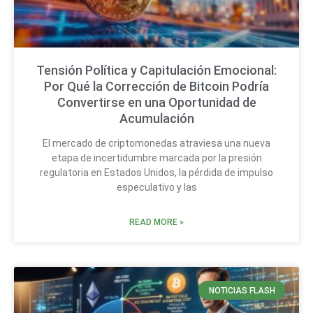
Tensión Política y Capitulación Emocional:
Por Qué la Corrección de Bitcoin Podría
Convertirse en una Oportunidad de
Acumulación
El mercado de criptomonedas atraviesa una nueva
etapa de incertidumbre marcada por la presión
regulatoria en Estados Unidos, la pérdida de impulso
especulativo y las
READ MORE »
NOTICIAS FLASH