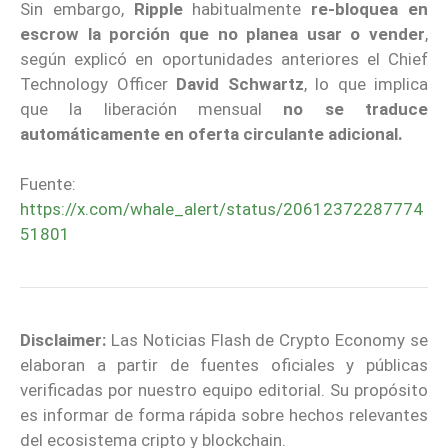
Sin embargo,
Ripple
habitualmente
re-bloquea en
escrow la porción que no planea usar o vender
,
según explicó en oportunidades anteriores el Chief
Technology Officer
David Schwartz
, lo que implica
que la liberación mensual
no se traduce
automáticamente en oferta circulante adicional.
Fuente:
https://x.com/whale_alert/status/20612372287774
51801
Disclaimer:
Las Noticias Flash de Crypto Economy se
elaboran a partir de fuentes oficiales y públicas
verificadas por nuestro equipo editorial. Su propósito
es informar de forma rápida sobre hechos relevantes
del ecosistema cripto y blockchain.