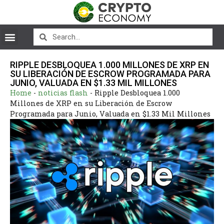
RIPPLE DESBLOQUEA 1.000 MILLONES DE XRP EN
SU LIBERACIÓN DE ESCROW PROGRAMADA PARA
JUNIO, VALUADA EN $1.33 MIL MILLONES
Home
-
noticias flash
-
Ripple Desbloquea 1.000
Millones de XRP en su Liberación de Escrow
Programada para Junio, Valuada en $1.33 Mil Millones