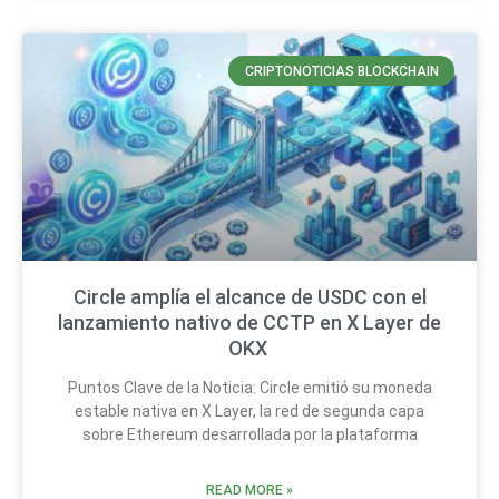
CRIPTONOTICIAS BLOCKCHAIN
Circle amplía el alcance de USDC con el
lanzamiento nativo de CCTP en X Layer de
OKX
Puntos Clave de la Noticia: Circle emitió su moneda
estable nativa en X Layer, la red de segunda capa
sobre Ethereum desarrollada por la plataforma
READ MORE »