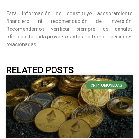
Esta información no constituye asesoramiento
financiero ni recomendación de inversión.
Recomendamos verificar siempre los canales
oficiales de cada proyecto antes de tomar decisiones
relacionadas.
RELATED POSTS
CRIPTOMONEDAS