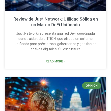
Review de Just Network: Utilidad Sólida en
un Marco DeFi Unificado
Just Network representa una red DeFi coordinada
construida sobre TRON, que ofrece un entorno
unificado para préstamos, gobernanza y gestión de
activos digitales. Su estructura
READ MORE »
OPINIÓN