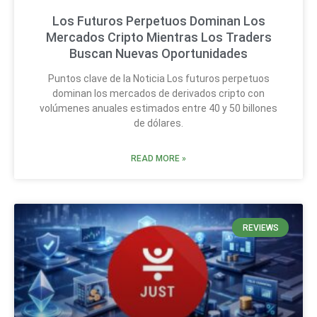
Los Futuros Perpetuos Dominan Los
Mercados Cripto Mientras Los Traders
Buscan Nuevas Oportunidades
Puntos clave de la Noticia Los futuros perpetuos
dominan los mercados de derivados cripto con
volúmenes anuales estimados entre 40 y 50 billones
de dólares.
READ MORE »
REVIEWS