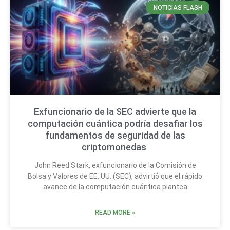
NOTICIAS FLASH
Exfuncionario de la SEC advierte que la
computación cuántica podría desafiar los
fundamentos de seguridad de las
criptomonedas
John Reed Stark, exfuncionario de la Comisión de
Bolsa y Valores de EE. UU. (SEC), advirtió que el rápido
avance de la computación cuántica plantea
READ MORE »