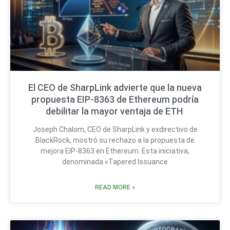
El CEO de SharpLink advierte que la nueva
propuesta EIP-8363 de Ethereum podría
debilitar la mayor ventaja de ETH
Joseph Chalom, CEO de SharpLink y exdirectivo de
BlackRock, mostró su rechazo a la propuesta de
mejora EIP-8363 en Ethereum. Esta iniciativa,
denominada «Tapered Issuance
READ MORE »