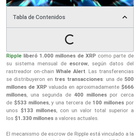
Tabla de Contenidos
Ripple
liberó 1.000 millones de XRP
como parte de
su sistema mensual de
escrow
, según datos del
rastreador on-chain
Whale Alert
. Las transferencias
se distribuyeron en
tres transacciones
: una de
500
millones
de XRP
valuada en aproximadamente
$666
millones
, una segunda de
400 millones
por cerca
de
$533 millones
, y una tercera de
100 millones
por
unos
$133 millones
, con un valor total superior a
los
$1.330 millones
a valores actuales.
El mecanismo de escrow de Ripple está vinculado a la