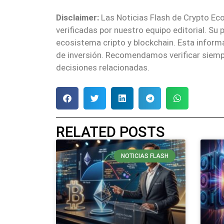
Disclaimer:
Las Noticias Flash de Crypto Eco
verificadas por nuestro equipo editorial. Su
ecosistema cripto y blockchain. Esta infor
de inversión. Recomendamos verificar siemp
decisiones relacionadas.
RELATED POSTS
NOTICIAS FLASH