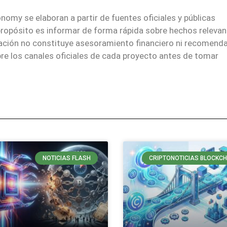
nomy se elaboran a partir de fuentes oficiales y públicas
 propósito es informar de forma rápida sobre hechos relevan
mación no constituye asesoramiento financiero ni recomend
re los canales oficiales de cada proyecto antes de tomar
NOTICIAS FLASH
CRIPTONOTICIAS BLOCKCH