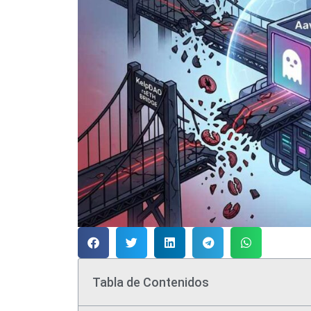
Tabla de Contenidos