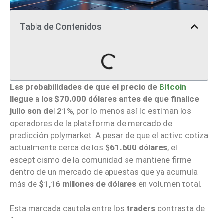
Tabla de Contenidos
Las probabilidades de que el precio de
Bitcoin
llegue a los $70.000 dólares antes de que finalice
julio son del 21%
, por lo menos así lo estiman los
operadores de la plataforma de mercado de
predicción polymarket. A pesar de que el activo cotiza
actualmente cerca de los
$61.600 dólares
, el
escepticismo de la comunidad se mantiene firme
dentro de un mercado de apuestas que ya acumula
más de
$1,16 millones de dólares
en volumen total.
Esta marcada cautela entre los
traders
contrasta de