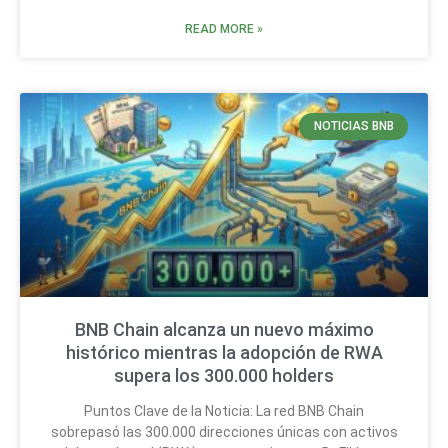
READ MORE »
NOTICIAS BNB
BNB Chain alcanza un nuevo máximo
histórico mientras la adopción de RWA
supera los 300.000 holders
Puntos Clave de la Noticia: La red BNB Chain
sobrepasó las 300.000 direcciones únicas con activos