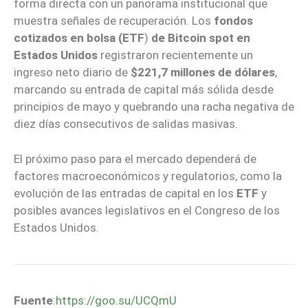
forma directa con un panorama institucional que
muestra señales de recuperación. Los
fondos
cotizados en bolsa (ETF
)
de Bitcoin spot en
Estados Unidos
registraron recientemente un
ingreso neto diario de
$221,7 millones de dólares
,
marcando su entrada de capital más sólida desde
principios de mayo y quebrando una racha negativa de
diez días consecutivos de salidas masivas.
El próximo paso para el mercado dependerá de
factores macroeconómicos y regulatorios, como la
evolución de las entradas de capital en los
ETF
y
posibles avances legislativos en el Congreso de los
Estados Unidos.
Fuente
:
https://goo.su/UCQmU