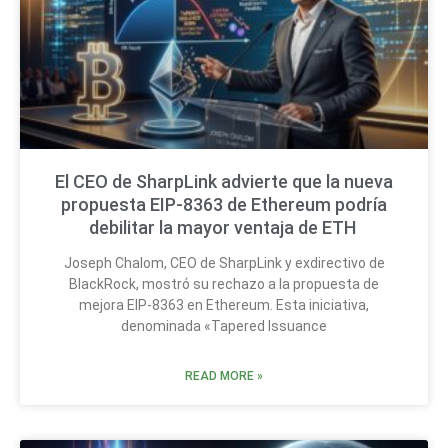
El CEO de SharpLink advierte que la nueva
propuesta EIP-8363 de Ethereum podría
debilitar la mayor ventaja de ETH
Joseph Chalom, CEO de SharpLink y exdirectivo de
BlackRock, mostró su rechazo a la propuesta de
mejora EIP-8363 en Ethereum. Esta iniciativa,
denominada «Tapered Issuance
READ MORE »