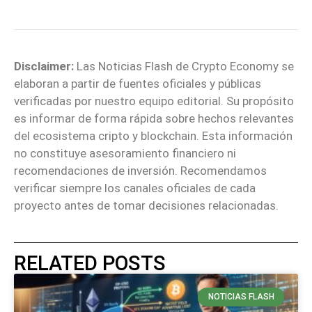
Disclaimer:
Las Noticias Flash de Crypto Economy se
elaboran a partir de fuentes oficiales y públicas
verificadas por nuestro equipo editorial. Su propósito
es informar de forma rápida sobre hechos relevantes
del ecosistema cripto y blockchain. Esta información
no constituye asesoramiento financiero ni
recomendaciones de inversión. Recomendamos
verificar siempre los canales oficiales de cada
proyecto antes de tomar decisiones relacionadas.
RELATED POSTS
NOTICIAS FLASH