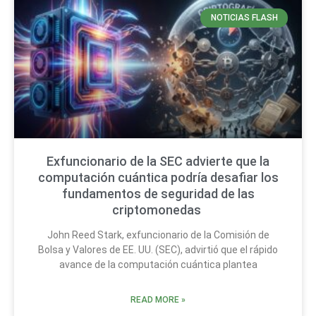
NOTICIAS FLASH
Exfuncionario de la SEC advierte que la
computación cuántica podría desafiar los
fundamentos de seguridad de las
criptomonedas
John Reed Stark, exfuncionario de la Comisión de
Bolsa y Valores de EE. UU. (SEC), advirtió que el rápido
avance de la computación cuántica plantea
READ MORE »