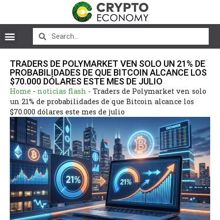
TRADERS DE POLYMARKET VEN SOLO UN 21% DE
PROBABILIDADES DE QUE BITCOIN ALCANCE LOS
$70.000 DÓLARES ESTE MES DE JULIO
Home
-
noticias flash
-
Traders de Polymarket ven solo
un 21% de probabilidades de que Bitcoin alcance los
$70.000 dólares este mes de julio