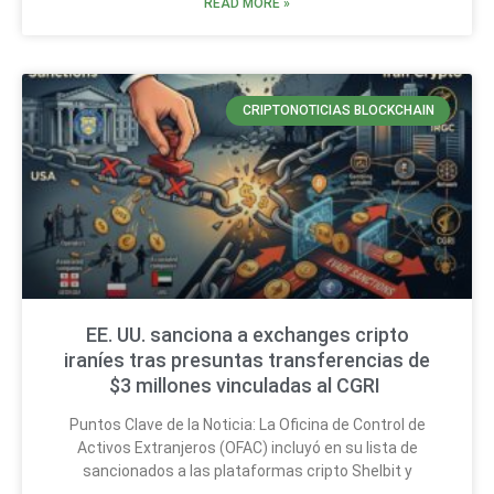
READ MORE »
CRIPTONOTICIAS BLOCKCHAIN
EE. UU. sanciona a exchanges cripto
iraníes tras presuntas transferencias de
$3 millones vinculadas al CGRI
Puntos Clave de la Noticia: La Oficina de Control de
Activos Extranjeros (OFAC) incluyó en su lista de
sancionados a las plataformas cripto Shelbit y