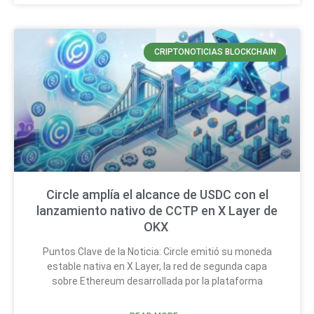
CRIPTONOTICIAS BLOCKCHAIN
Circle amplía el alcance de USDC con el
lanzamiento nativo de CCTP en X Layer de
OKX
Puntos Clave de la Noticia: Circle emitió su moneda
estable nativa en X Layer, la red de segunda capa
sobre Ethereum desarrollada por la plataforma