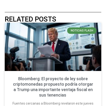
RELATED POSTS
NOTICIAS FLASH
Bloomberg: El proyecto de ley sobre
criptomonedas propuesto podría otorgar
a Trump una importante ventaja fiscal en
sus tenencias
Fuentes cercanas a Bloomberg revelaron este jueves