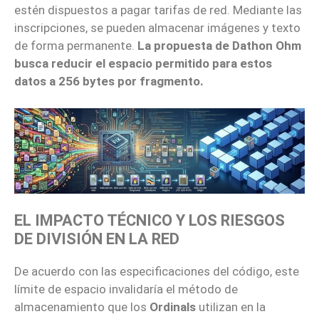
estén dispuestos a pagar tarifas de red. Mediante las
inscripciones, se pueden almacenar imágenes y texto
de forma permanente.
La propuesta de Dathon Ohm
busca reducir el espacio permitido para estos
datos a 256 bytes por fragmento.
EL IMPACTO TÉCNICO Y LOS RIESGOS
DE DIVISIÓN EN LA RED
De acuerdo con las especificaciones del código, este
límite de espacio invalidaría el método de
almacenamiento que los
Ordinals
utilizan en la