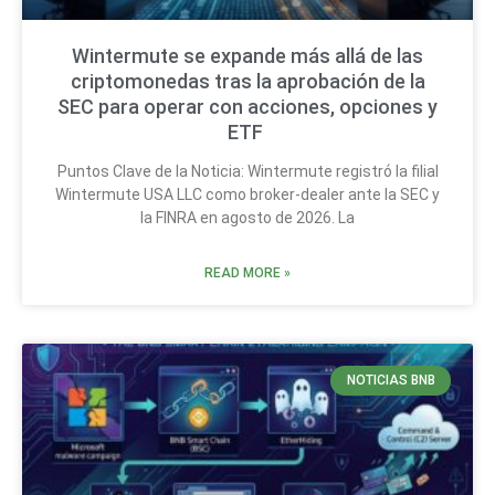
Wintermute se expande más allá de las
criptomonedas tras la aprobación de la
SEC para operar con acciones, opciones y
ETF
Puntos Clave de la Noticia: Wintermute registró la filial
Wintermute USA LLC como broker-dealer ante la SEC y
la FINRA en agosto de 2026. La
READ MORE »
NOTICIAS BNB