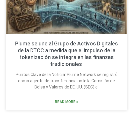
Plume se une al Grupo de Activos Digitales
de la DTCC a medida que el impulso de la
tokenización se integra en las finanzas
tradicionales
Puntos Clave de la Noticia: Plume Network se registró
como agente de transferencia ante la Comisión de
Bolsa y Valores de EE. UU. (SEC) el
READ MORE »