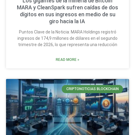
Los gigantes de la minería de Bitcoin
MARA y CleanSpark sufren caídas de dos
dígitos en sus ingresos en medio de su
giro hacia la IA
Puntos Clave de la Noticia: MARA Holdings registró
ingresos de 174,9 millones de dólares en el segundo
trimestre de 2026, lo que representa una reducción
READ MORE »
CRIPTONOTICIAS BLOCKCHAIN