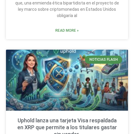
que, una enmienda ética bipartidista en el proyecto de
ley marco sobre criptomonedas en Estados Unidos
obligaría al
READ MORE »
NOTICIAS FLASH
Uphold lanza una tarjeta Visa respaldada
en XRP que permite a los titulares gastar