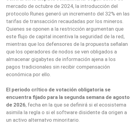
mercado de octubre de 2024, la introducción del
protocolo Runes generó un incremento del 32% en las
tarifas de transacción recaudadas por los mineros.
Quienes se oponen a la restricción argumentan que
este flujo de capital incentiva la seguridad de la red,
mientras que los defensores de la propuesta señalan
que los operadores de nodos se ven obligados a
almacenar gigabytes de información ajena a los
pagos tradicionales sin recibir compensación
económica por ello.
El periodo crítico de votación obligatoria se
encuentra fijado para la segunda semana de agosto
de 2026
, fecha en la que se definirá si el ecosistema
asimila la regla o si el software disidente da origen a
un activo alternatvo minoritario.