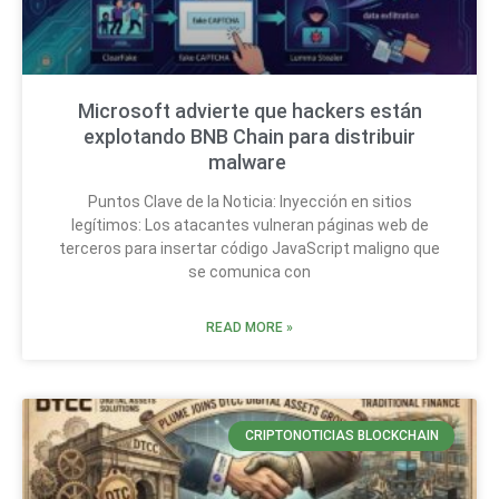
Microsoft advierte que hackers están
explotando BNB Chain para distribuir
malware
Puntos Clave de la Noticia: Inyección en sitios
legítimos: Los atacantes vulneran páginas web de
terceros para insertar código JavaScript maligno que
se comunica con
READ MORE »
CRIPTONOTICIAS BLOCKCHAIN