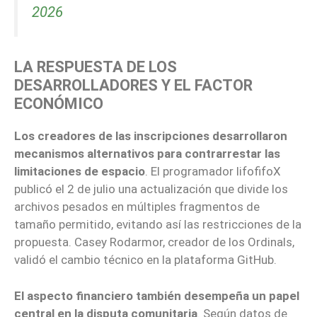
2026
LA RESPUESTA DE LOS
DESARROLLADORES Y EL FACTOR
ECONÓMICO
Los creadores de las inscripciones desarrollaron
mecanismos alternativos para contrarrestar las
limitaciones de espacio
. El programador lifofifoX
publicó el 2 de julio una actualización que divide los
archivos pesados en múltiples fragmentos de
tamaño permitido, evitando así las restricciones de la
propuesta. Casey Rodarmor, creador de los Ordinals,
validó el cambio técnico en la plataforma GitHub.
El aspecto financiero también desempeña un papel
central en la disputa comunitaria
. Según datos de