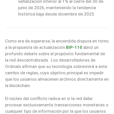
señalización inferior al 1% al cierre del 30 de
junio de 2026, manteniendo la tendencia
histórica baja desde diciembre de 2025.
Como era de esperarse, la encendida disputa en torno
a la propuesta de actualización
BIP-110
abrió un
profundo debate sobre el propósito fundamental de
la red descentralizada. Los desarrolladores de
Ordinals afirman que su tecnología sobrevivirá a este
cambio de reglas, cuyo objetivo principal es impedir
que los usuarios almacenen archivos directamente en
la blockchain.
El núcleo del conflicto radica en si la red debe
procesar exclusivamente transacciones monetarias o
cualquier tipo de información por la que los usuarios