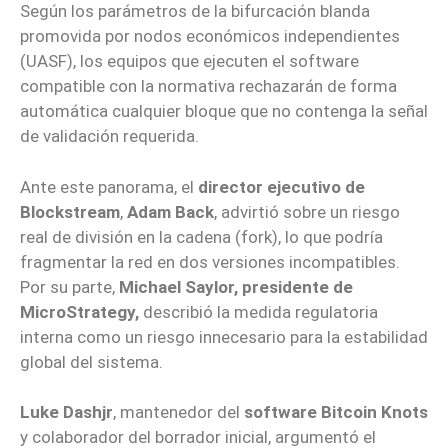
Según los parámetros de la bifurcación blanda
promovida por nodos económicos independientes
(UASF), los equipos que ejecuten el software
compatible con la normativa rechazarán de forma
automática cualquier bloque que no contenga la señal
de validación requerida.
Ante este panorama, el
director ejecutivo de
Blockstream
,
Adam Back
, advirtió sobre un riesgo
real de división en la cadena (fork), lo que podría
fragmentar la red en dos versiones incompatibles.
Por su parte,
Michael Saylor, presidente de
MicroStrategy,
describió la medida regulatoria
interna como un riesgo innecesario para la estabilidad
global del sistema.
Luke Dashjr
, mantenedor del
software Bitcoin Knots
y colaborador del borrador inicial, argumentó el