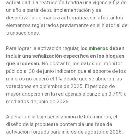
actualidad. La restricción tendría una vigencia fija de
un año a partir de su implementación y se
desactivaría de manera automática, sin afectar los
elementos registrados previamente en el historial de
transacciones.
Para lograr la activación regular,
los
mineros
deben
incluir una señalización específica en los bloques
que procesan.
No obstante, los datos del monitor
público al 30 de junio indicaron que el soporte de los
mineros no superó el 1% desde que se abrieron las
votaciones en diciembre de 2025. El periodo de
mayor adopción en la red apenas alcanzó un 0.79% a
mediados de junio de 2026.
A pesar de la baja señalización de los mineros, el
diseño de la propuesta contempla una fase de
activación forzada para inicios de agosto de 2026.