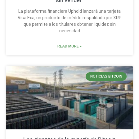
sin vender
La plataforma financiera Uphold lanzará una tarjeta
Visa Exa, un producto de crédito respaldado por XRP
que permite a los titulares obtener liquidez sin
necesidad
READ MORE »
NOTICIAS BITCOIN