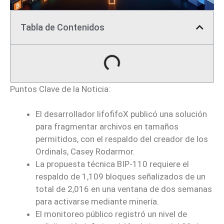
Tabla de Contenidos
Puntos Clave de la Noticia:
El desarrollador lifofifoX publicó una solución
para fragmentar archivos en tamaños
permitidos, con el respaldo del creador de los
Ordinals, Casey Rodarmor.
La propuesta técnica BIP-110 requiere el
respaldo de 1,109 bloques señalizados de un
total de 2,016 en una ventana de dos semanas
para activarse mediante minería.
El monitoreo público registró un nivel de