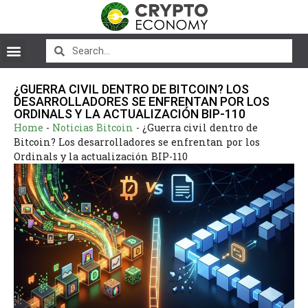
¿GUERRA CIVIL DENTRO DE BITCOIN? LOS
DESARROLLADORES SE ENFRENTAN POR LOS
ORDINALS Y LA ACTUALIZACIÓN BIP-110
Home
-
Noticias Bitcoin
-
¿Guerra civil dentro de
Bitcoin? Los desarrolladores se enfrentan por los
Ordinals y la actualización BIP-110