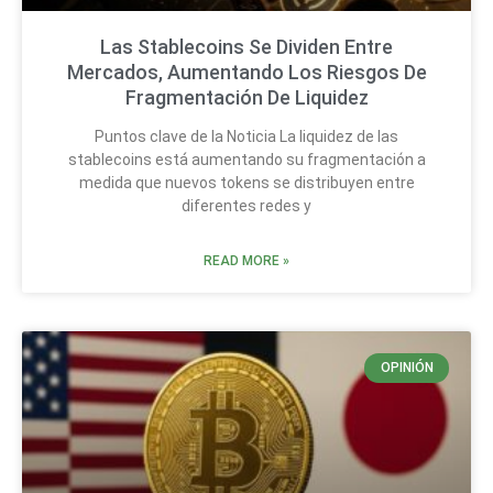
Las Stablecoins Se Dividen Entre
Mercados, Aumentando Los Riesgos De
Fragmentación De Liquidez
Puntos clave de la Noticia La liquidez de las
stablecoins está aumentando su fragmentación a
medida que nuevos tokens se distribuyen entre
diferentes redes y
READ MORE »
OPINIÓN