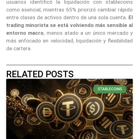
usuarios identificó la liquidación con stablecoins
como esencial, mientras 65% priorizó cambiar rápido
entre clases de activos dentro de una sola cuenta.
El
trading minorista se está volviendo más sensible al
entorno macro
, menos atado a un único mercado y
más enfocado en velocidad, liquidación y flexibilidad
de cartera.
RELATED POSTS
STABLECOINS