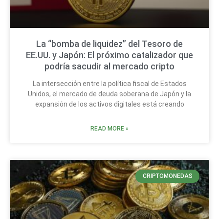
La “bomba de liquidez” del Tesoro de
EE.UU. y Japón: El próximo catalizador que
podría sacudir al mercado cripto
La intersección entre la política fiscal de Estados
Unidos, el mercado de deuda soberana de Japón y la
expansión de los activos digitales está creando
READ MORE »
CRIPTOMONEDAS