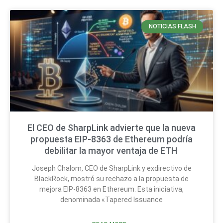
NOTICIAS FLASH
El CEO de SharpLink advierte que la nueva
propuesta EIP-8363 de Ethereum podría
debilitar la mayor ventaja de ETH
Joseph Chalom, CEO de SharpLink y exdirectivo de
BlackRock, mostró su rechazo a la propuesta de
mejora EIP-8363 en Ethereum. Esta iniciativa,
denominada «Tapered Issuance