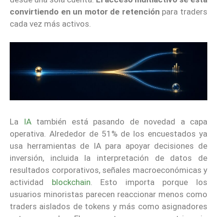
convirtiendo en un motor de retención
para traders
cada vez más activos.
La
IA
también está pasando de novedad a capa
operativa. Alrededor de 51% de los encuestados ya
usa herramientas de IA para apoyar decisiones de
inversión, incluida la interpretación de datos de
resultados corporativos, señales macroeconómicas y
actividad
blockchain
. Esto importa porque los
usuarios minoristas parecen reaccionar menos como
traders aislados de tokens y más como asignadores