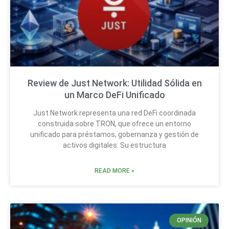
Review de Just Network: Utilidad Sólida en
un Marco DeFi Unificado
Just Network representa una red DeFi coordinada
construida sobre TRON, que ofrece un entorno
unificado para préstamos, gobernanza y gestión de
activos digitales. Su estructura
READ MORE »
OPINIÓN