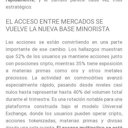
estratégico.
EL ACCESO ENTRE MERCADOS SE
VUELVE LA NUEVA BASE MINORISTA
Las acciones se están convirtiendo en una parte
importante de ese cambio. Los hallazgos muestran
que 52% de los usuarios ya mantiene acciones junto
con posiciones cripto, mientras 35% tiene exposición
a materias primas como oro y otros metales
preciosos. La actividad en commodities avanzó
especialmente rápido, pasando desde niveles casi
nulos hasta representar hasta 40% del volumen total
durante el trimestre. Es una rotación notable para una
plataforma construida bajo el modelo Universal
Exchange, donde los usuarios pueden operar cripto,
acciones tokenizadas, materias primas y divisas
desde una sola cuenta.
El acceso multiactivo se está