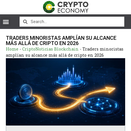
TRADERS MINORISTAS AMPLÍAN SU ALCANCE
MÁS ALLÁ DE CRIPTO EN 2026
Home
-
CriptoNoticias Blockchain
-
Traders minoristas
amplían su alcance más allá de cripto en 2026