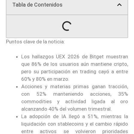
Tabla de Contenidos
Puntos clave de la noticia:
Los hallazgos UEX 2026 de Bitget muestran
que 86% de los usuarios aún mantiene cripto,
pero su participación en trading cayó a entre
60% y 80% en marzo.
Acciones y materias primas ganan tracción,
con 52% manteniendo acciones, 35%
commodities y actividad ligada al oro
alcanzando 40% del volumen trimestral.
La adopción de IA llegó a 51%, mientras la
liquidación con stablecoins y el cambio rápido
entre activos se volvieron prioridades