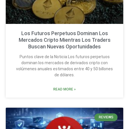
Los Futuros Perpetuos Dominan Los
Mercados Cripto Mientras Los Traders
Buscan Nuevas Oportunidades
Puntos clave de la Noticia Los futuros perpetuos
dominan los mercados de derivados cripto con
volúmenes anuales estimados entre 40 y 50 billones
de dólares.
READ MORE »
REVIEWS