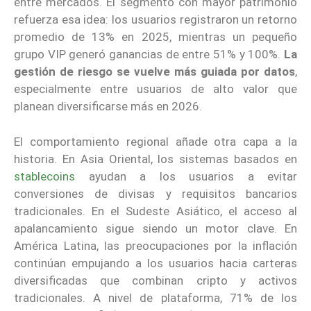
entre mercados. El segmento con mayor patrimonio
refuerza esa idea: los usuarios registraron un retorno
promedio de 13% en 2025, mientras un pequeño
grupo VIP generó ganancias de entre 51% y 100%.
La
gestión de riesgo se vuelve más guiada por datos
,
especialmente entre usuarios de alto valor que
planean diversificarse más en 2026.
El comportamiento regional añade otra capa a la
historia. En Asia Oriental, los sistemas basados en
stablecoins
ayudan a los usuarios a evitar
conversiones de divisas y requisitos bancarios
tradicionales. En el Sudeste Asiático, el acceso al
apalancamiento sigue siendo un motor clave. En
América Latina, las preocupaciones por la inflación
continúan empujando a los usuarios hacia carteras
diversificadas que combinan cripto y activos
tradicionales. A nivel de plataforma, 71% de los