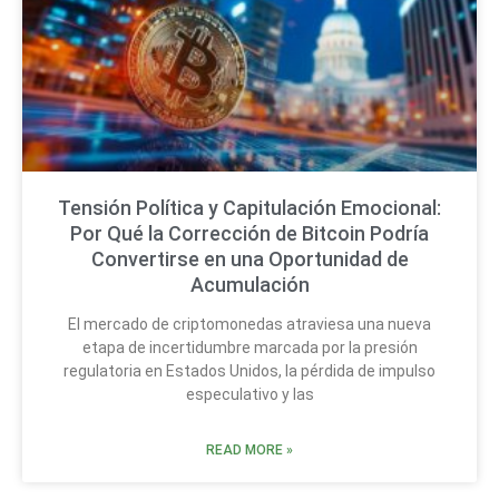
Tensión Política y Capitulación Emocional:
Por Qué la Corrección de Bitcoin Podría
Convertirse en una Oportunidad de
Acumulación
El mercado de criptomonedas atraviesa una nueva
etapa de incertidumbre marcada por la presión
regulatoria en Estados Unidos, la pérdida de impulso
especulativo y las
READ MORE »