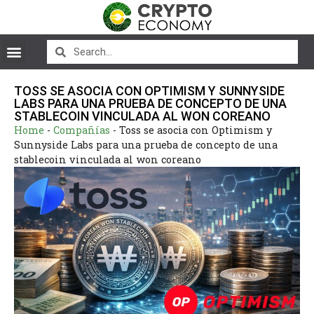
TOSS SE ASOCIA CON OPTIMISM Y SUNNYSIDE
LABS PARA UNA PRUEBA DE CONCEPTO DE UNA
STABLECOIN VINCULADA AL WON COREANO
Home
-
Compañías
-
Toss se asocia con Optimism y
Sunnyside Labs para una prueba de concepto de una
stablecoin vinculada al won coreano