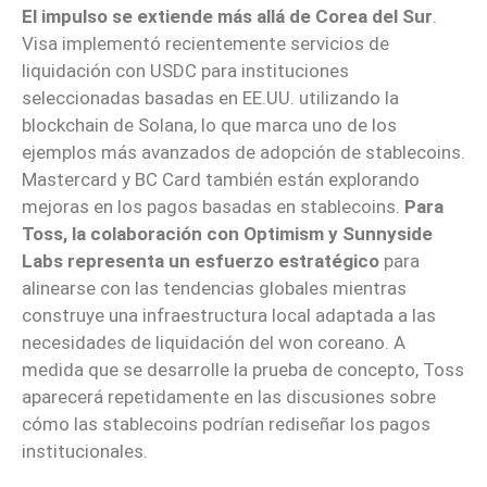
El impulso se extiende más allá de Corea del Sur
.
Visa implementó recientemente servicios de
liquidación con USDC para instituciones
seleccionadas basadas en EE.UU. utilizando la
blockchain de Solana, lo que marca uno de los
ejemplos más avanzados de adopción de stablecoins.
Mastercard y BC Card también están explorando
mejoras en los pagos basadas en stablecoins.
Para
Toss, la colaboración con Optimism y Sunnyside
Labs representa un esfuerzo estratégico
para
alinearse con las tendencias globales mientras
construye una infraestructura local adaptada a las
necesidades de liquidación del won coreano. A
medida que se desarrolle la prueba de concepto, Toss
aparecerá repetidamente en las discusiones sobre
cómo las stablecoins podrían rediseñar los pagos
institucionales.