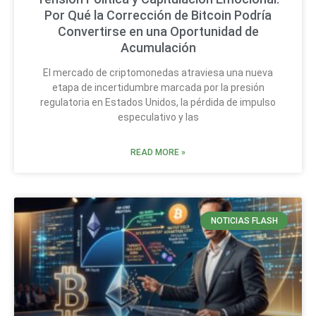
Por Qué la Corrección de Bitcoin Podría
Convertirse en una Oportunidad de
Acumulación
El mercado de criptomonedas atraviesa una nueva
etapa de incertidumbre marcada por la presión
regulatoria en Estados Unidos, la pérdida de impulso
especulativo y las
READ MORE »
NOTICIAS FLASH