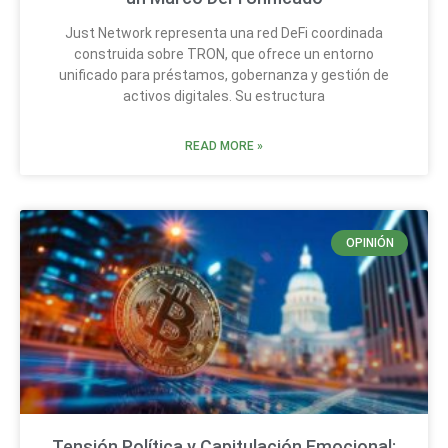
Just Network representa una red DeFi coordinada
construida sobre TRON, que ofrece un entorno
unificado para préstamos, gobernanza y gestión de
activos digitales. Su estructura
READ MORE »
OPINIÓN
Tensión Política y Capitulación Emocional: