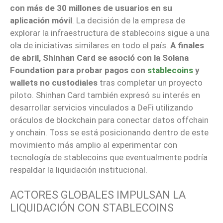
con más de 30 millones de usuarios en su
aplicación móvil
. La decisión de la empresa de
explorar la infraestructura de stablecoins sigue a una
ola de iniciativas similares en todo el país.
A finales
de abril, Shinhan Card se asoció con la Solana
Foundation para probar pagos con
stablecoins
y
wallets no custodiales
tras completar un proyecto
piloto. Shinhan Card también expresó su interés en
desarrollar servicios vinculados a DeFi utilizando
oráculos de blockchain para conectar datos offchain
y onchain. Toss se está posicionando dentro de este
movimiento más amplio al experimentar con
tecnología de stablecoins que eventualmente podría
respaldar la liquidación institucional.
ACTORES GLOBALES IMPULSAN LA
LIQUIDACIÓN CON STABLECOINS