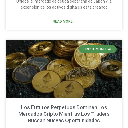
Unidos, el mercado de deuda soberana de Japón y la
expansión de los activos digitales está creando
READ MORE »
CRIPTOMONEDAS
Los Futuros Perpetuos Dominan Los
Mercados Cripto Mientras Los Traders
Buscan Nuevas Oportunidades