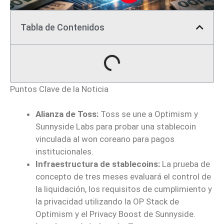
Tabla de Contenidos
Puntos Clave de la Noticia
Alianza de Toss:
Toss se une a Optimism y
Sunnyside Labs para probar una stablecoin
vinculada al won coreano para pagos
institucionales.
Infraestructura de stablecoins:
La prueba de
concepto de tres meses evaluará el control de
la liquidación, los requisitos de cumplimiento y
la privacidad utilizando la OP Stack de
Optimism y el Privacy Boost de Sunnyside.