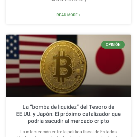
READ MORE »
OPINIÓN
La “bomba de liquidez” del Tesoro de
EE.UU. y Japón: El próximo catalizador que
podría sacudir al mercado cripto
La intersección entre la política fiscal de Estados