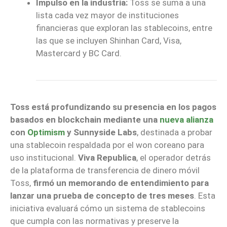
Impulso en la industria:
Toss se suma a una
lista cada vez mayor de instituciones
financieras que exploran las stablecoins, entre
las que se incluyen Shinhan Card, Visa,
Mastercard y BC Card.
Toss está profundizando su presencia en los pagos
basados en blockchain mediante una
nueva alianza
con
Optimism
y Sunnyside Labs
, destinada a probar
una stablecoin respaldada por el won coreano para
uso institucional.
Viva Republica
, el operador detrás
de la plataforma de transferencia de dinero móvil
Toss,
firmó un memorando de entendimiento para
lanzar una prueba de concepto de tres meses
. Esta
iniciativa evaluará cómo un sistema de stablecoins
que cumpla con las normativas y preserve la