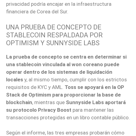
privacidad podría encajar en la infraestructura
financiera de Corea del Sur.
UNA PRUEBA DE CONCEPTO DE
STABLECOIN RESPALDADA POR
OPTIMISM Y SUNNYSIDE LABS
La prueba de concepto se centra en determinar si
una stablecoin vinculada al won coreano puede
operar dentro de los sistemas de liquidación
locales
y, al mismo tiempo, cumplir con los estrictos
requisitos de KYC y AML.
Toss se apoyará en la OP
Stack de Optimism para proporcionar la base de
blockchain
, mientras que
Sunnyside Labs aportará
su protocolo Privacy Boost
para mantener las
transacciones protegidas en un libro contable público.
Según el informe, las tres empresas probarán cómo