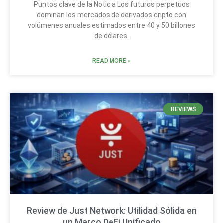
Puntos clave de la Noticia Los futuros perpetuos
dominan los mercados de derivados cripto con
volúmenes anuales estimados entre 40 y 50 billones
de dólares.
READ MORE »
REVIEWS
Review de Just Network: Utilidad Sólida en
un Marco DeFi Unificado