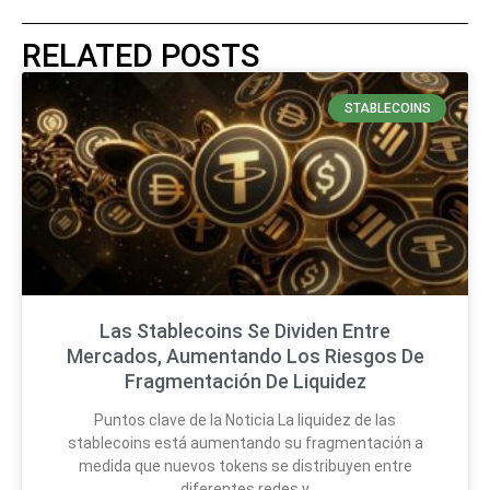
RELATED POSTS
STABLECOINS
Las Stablecoins Se Dividen Entre
Mercados, Aumentando Los Riesgos De
Fragmentación De Liquidez
Puntos clave de la Noticia La liquidez de las
stablecoins está aumentando su fragmentación a
medida que nuevos tokens se distribuyen entre
diferentes redes y