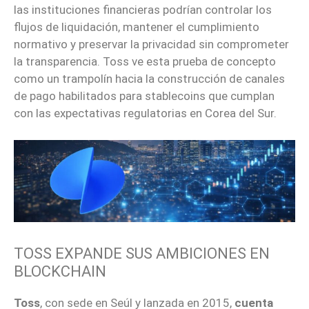
las instituciones financieras podrían controlar los
flujos de liquidación, mantener el cumplimiento
normativo y preservar la privacidad sin comprometer
la transparencia. Toss ve esta prueba de concepto
como un trampolín hacia la construcción de canales
de pago habilitados para stablecoins que cumplan
con las expectativas regulatorias en Corea del Sur.
TOSS EXPANDE SUS AMBICIONES EN
BLOCKCHAIN
Toss
, con sede en Seúl y lanzada en 2015,
cuenta