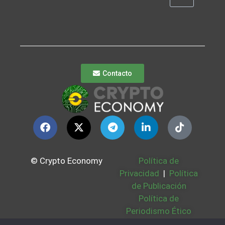
Contacto
© Crypto Economy
Política de
Privacidad
|
Política
de Publicación
Política de
Periodismo Ético
Política Cookies
|