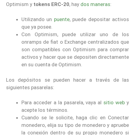
Optimism y
tokens ERC-20
, hay
dos maneras
:
Utilizando un
puente
, puede depositar activos
que ya posee.
Con Optimism, puede utilizar uno de los
onramps de fiat o Exchange centralizados que
son compatibles con Optimism para comprar
activos y hacer que se depositen directamente
en su cuenta de Optimism.
Los depósitos se pueden hacer a través de las
siguientes pasarelas:
Para acceder a la pasarela, vaya al
sitio web
y
acepte los términos.
Cuando se le solicite, haga clic en Conectar
monedero, elija su tipo de monedero y apruebe
la conexión dentro de su propio monedero si