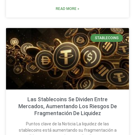
READ MORE »
STABLECOINS
Las Stablecoins Se Dividen Entre
Mercados, Aumentando Los Riesgos De
Fragmentación De Liquidez
Puntos clave de la Noticia La liquidez de las
stablecoins está aumentando su fragmentación a