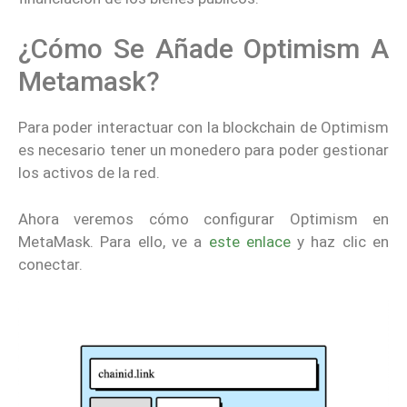
¿Cómo Se Añade Optimism A
Metamask?
Para poder interactuar con la blockchain de Optimism
es necesario tener un monedero para poder gestionar
los activos de la red.
Ahora veremos cómo configurar Optimism en
MetaMask. Para ello, ve a
este enlace
y haz clic en
conectar.