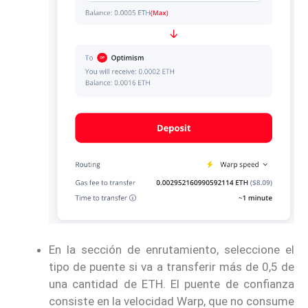
En la sección de enrutamiento, seleccione el
tipo de puente si va a transferir más de 0,5 de
una cantidad de ETH. El puente de confianza
consiste en la velocidad Warp, que no consume