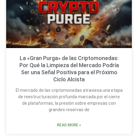
La «Gran Purga» de las Criptomonedas:
Por Qué la Limpieza del Mercado Podría
Ser una Señal Positiva para el Próximo
Ciclo Alcista
El mercado de las criptomonedas atraviesa una etapa
de reestructuración profunda marcada por el cierre
de plataformas, la presión sobre empresas con
grandes reservas de
READ MORE »