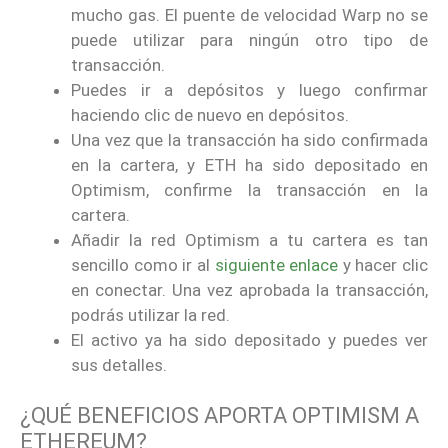
mucho gas. El puente de velocidad Warp no se
puede utilizar para ningún otro tipo de
transacción.
Puedes ir a depósitos y luego confirmar
haciendo clic de nuevo en depósitos.
Una vez que la transacción ha sido confirmada
en la cartera, y ETH ha sido depositado en
Optimism, confirme la transacción en la
cartera.
Añadir la red Optimism a tu cartera es tan
sencillo como ir al
siguiente enlace
y hacer clic
en conectar. Una vez aprobada la transacción,
podrás utilizar la red.
El activo ya ha sido depositado y puedes ver
sus detalles.
¿QUÉ BENEFICIOS APORTA OPTIMISM A
ETHEREUM?