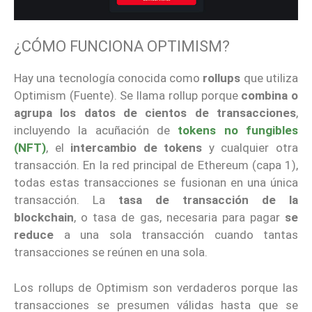
¿CÓMO FUNCIONA OPTIMISM?
Hay una tecnología conocida como
rollups
que utiliza
Optimism (Fuente). Se llama rollup porque
combina o
agrupa los datos de cientos de transacciones
,
incluyendo la acuñación de
tokens no fungibles
(NFT)
, el
intercambio de tokens
y cualquier otra
transacción. En la red principal de Ethereum (capa 1),
todas estas transacciones se fusionan en una única
transacción. La
tasa de transacción de la
blockchain
, o tasa de gas, necesaria para pagar
se
reduce
a una sola transacción cuando tantas
transacciones se reúnen en una sola.
Los rollups de Optimism son verdaderos porque las
transacciones se presumen válidas hasta que se