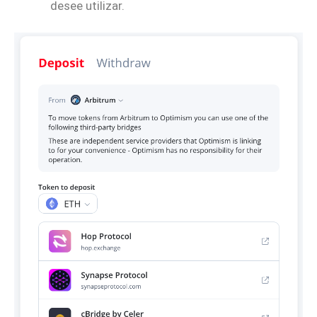
desee utilizar.