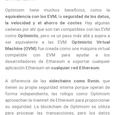
Optimism tiene muchos beneficios, como la
equivalencia con los EVM
, la
seguridad de los datos,
la velocidad y el ahorro de costes
. Hay algunas
cadenas por ahí que son tan compatibles con las EVM
como
Optimistic
, pero va un paso más allá y aspira a
ser equivalente a las EVM.
Optimistic Virtual
Machine (OVM)
fue creada como una máquina virtual
compatible con EVM para ayudar a los
desarrolladores de Ethereum a soportar cualquier
aplicación Ethereum en
cualquier red Ethereum
.
A diferencia de las
sidechains como Ronin
, que
tienen su propia seguridad interna porque operan de
forma independiente, las rollups como Optimism
aprovechan la mainnet de Ethereum para proporcionar
su seguridad. La blockchain de Optimism se utiliza
para procesar las transacciones, pero los datos