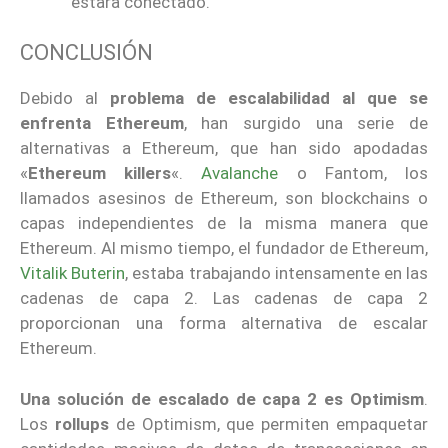
estará conectado.
CONCLUSIÓN
Debido al
problema de escalabilidad al que se
enfrenta Ethereum
, han surgido una serie de
alternativas a Ethereum, que han sido apodadas
«
Ethereum killers
«.
Avalanche
o Fantom, los
llamados asesinos de Ethereum, son blockchains o
capas independientes de la misma manera que
Ethereum. Al mismo tiempo, el fundador de Ethereum,
Vitalik Buterin
, estaba trabajando intensamente en las
cadenas de capa 2. Las cadenas de capa 2
proporcionan una forma alternativa de escalar
Ethereum.
Una solución de escalado de capa 2 es Optimism
.
Los
rollups
de Optimism, que permiten empaquetar