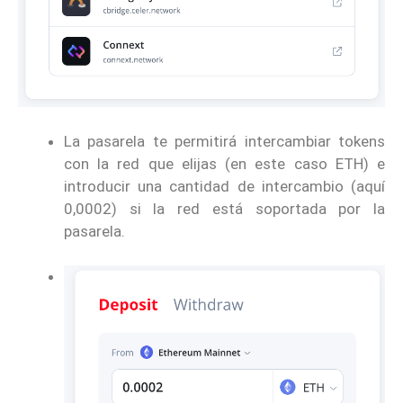
La pasarela te permitirá intercambiar tokens
con la red que elijas (en este caso ETH) e
introducir una cantidad de intercambio (aquí
0,0002) si la red está soportada por la
pasarela.