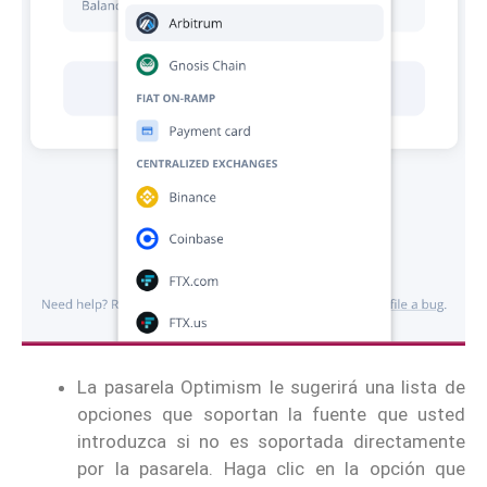
La pasarela Optimism le sugerirá una lista de
opciones que soportan la fuente que usted
introduzca si no es soportada directamente
por la pasarela. Haga clic en la opción que