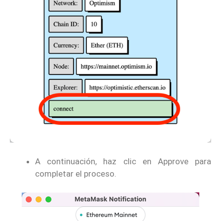
A continuación, haz clic en Approve para
completar el proceso.