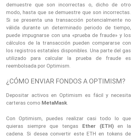
demuestre que son incorrectas o, dicho de otro
modo, hasta que se demuestre que son incorrectas.
Si se presenta una transacción potencialmente no
válida durante un determinado periodo de tiempo,
puede impugnarse con una «prueba de fraude» y los
cálculos de la transacción pueden compararse con
los registros estatales disponibles. Una parte del gas
utilizado para calcular la prueba de fraude es
reembolsada por Optimism.
¿CÓMO ENVIAR FONDOS A OPTIMISM?
Depositar activos en Optimism es fácil y necesita
carteras como
MetaMask
.
Con Optimism, puedes realizar casi todo lo que
quieras siempre que tengas
Ether (ETH)
en la
cadena. Si desea convertir este ETH en tokens de