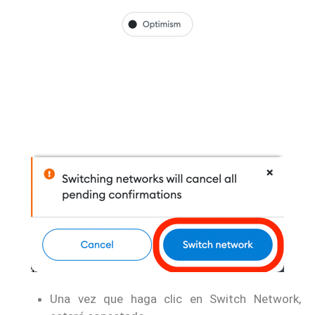
Una vez que haga clic en Switch Network,