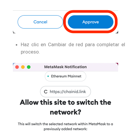
Haz clic en Cambiar de red para completar el
proceso.