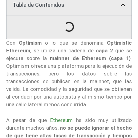
Tabla de Contenidos
Con
Optimism
o lo que se denomina
Optimistic
Ethereum
, se utiliza una cadena de
capa 2
que se
ejecuta sobre la
mainnet de
Ethereum (capa 1)
.
Optimism ofrece una plataforma para la ejecución de
transacciones, pero los datos sobre las
transacciones se publican en la mainnet, que las
valida. La comodidad y la seguridad que se obtienen
al conducir por una autopista y al mismo tiempo por
una calle lateral menos concurrida.
A pesar de que
Ethereum
ha sido muy utilizado
durante muchos años,
no se puede ignorar el hecho
de que tiene altas tasas de transacción y tiempos