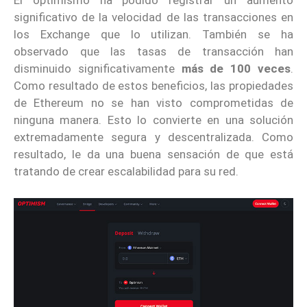
El optimismo ha podido registrar un aumento
significativo de la velocidad de las transacciones en
los Exchange que lo utilizan. También se ha
observado que las tasas de transacción han
disminuido significativamente
más de 100 veces
.
Como resultado de estos beneficios, las propiedades
de Ethereum no se han visto comprometidas de
ninguna manera. Esto lo convierte en una solución
extremadamente segura y descentralizada. Como
resultado, le da una buena sensación de que está
tratando de crear escalabilidad para su red.