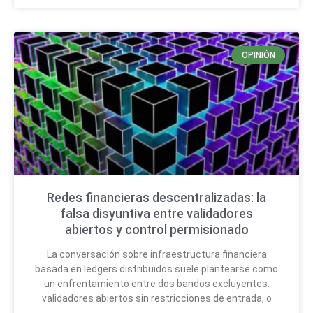
OPINIÓN
Redes financieras descentralizadas: la
falsa disyuntiva entre validadores
abiertos y control permisionado
La conversación sobre infraestructura financiera
basada en ledgers distribuidos suele plantearse como
un enfrentamiento entre dos bandos excluyentes:
validadores abiertos sin restricciones de entrada, o