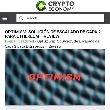
OPTIMISM: SOLUCIÓN DE ESCALADO DE CAPA 2
PARA ETHEREUM – REVIEW
Home
-
Featured
-
Optimism: Solución de Escalado de
Capa 2 para Ethereum – Review