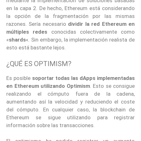
mediante la implementación de soluciones basadas
en la capa 2. De hecho, Ethereum está considerando
la opción de la fragmentación por las mismas
razones. Sería necesario
dividir la red Ethereum en
múltiples redes
conocidas colectivamente como
«
shards
«. Sin embargo, la implementación realista de
esto está bastante lejos.
¿QUÉ ES OPTIMISM?
Es posible
soportar todas las dApps implementadas
en Ethereum utilizando Optimism
. Esto se consigue
realizando el cómputo fuera de la cadena,
aumentando así la velocidad y reduciendo el coste
del cómputo. En cualquier caso, la blockchain de
Ethereum se sigue utilizando para registrar
información sobre las transacciones.