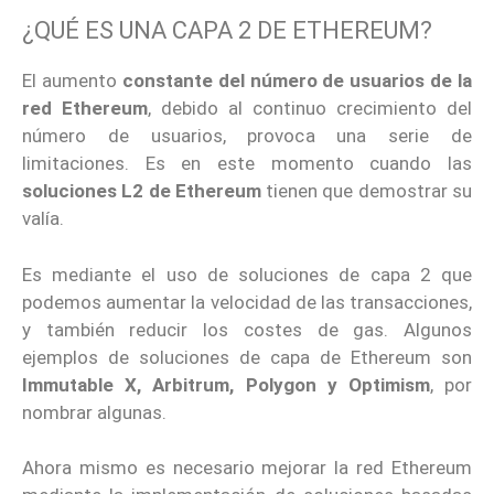
¿QUÉ ES UNA CAPA 2 DE ETHEREUM?
El aumento
constante del número de usuarios de la
red Ethereum
, debido al continuo crecimiento del
número de usuarios, provoca una serie de
limitaciones. Es en este momento cuando las
soluciones L2 de Ethereum
tienen que demostrar su
valía.
Es mediante el uso de soluciones de capa 2 que
podemos aumentar la velocidad de las transacciones,
y también reducir los costes de gas. Algunos
ejemplos de soluciones de capa de Ethereum son
Immutable X, Arbitrum, Polygon y Optimism
, por
nombrar algunas.
Ahora mismo es necesario mejorar la red Ethereum