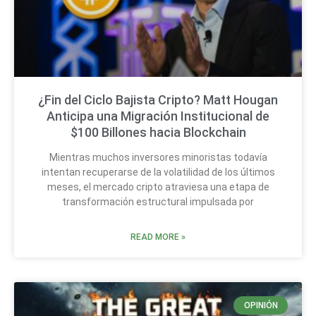
¿Fin del Ciclo Bajista Cripto? Matt Hougan
Anticipa una Migración Institucional de
$100 Billones hacia Blockchain
Mientras muchos inversores minoristas todavía
intentan recuperarse de la volatilidad de los últimos
meses, el mercado cripto atraviesa una etapa de
transformación estructural impulsada por
READ MORE »
OPINIÓN