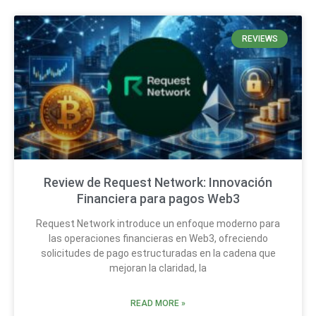
REVIEWS
Review de Request Network: Innovación
Financiera para pagos Web3
Request Network introduce un enfoque moderno para
las operaciones financieras en Web3, ofreciendo
solicitudes de pago estructuradas en la cadena que
mejoran la claridad, la
READ MORE »