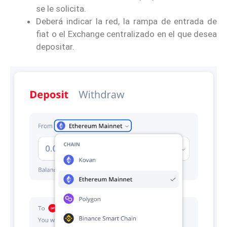
se le solicita.
Deberá indicar la red, la rampa de entrada de
fiat o el Exchange centralizado en el que desea
depositar.