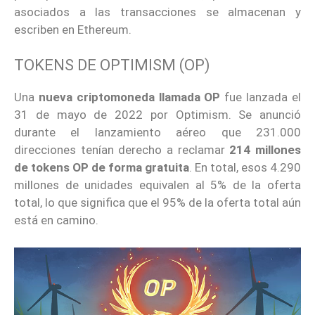
asociados a las transacciones se almacenan y
escriben en Ethereum.
TOKENS DE OPTIMISM (OP)
Una
nueva criptomoneda llamada OP
fue lanzada el
31 de mayo de 2022 por Optimism. Se anunció
durante el lanzamiento aéreo que 231.000
direcciones tenían derecho a reclamar
214 millones
de tokens OP de forma gratuita
. En total, esos 4.290
millones de unidades equivalen al 5% de la oferta
total, lo que significa que el 95% de la oferta total aún
está en camino.