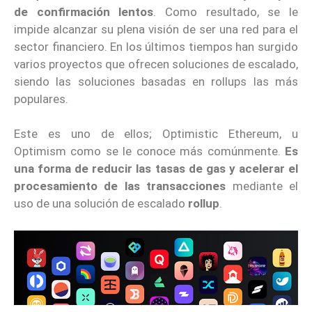
de confirmación lentos
. Como resultado, se le
impide alcanzar su plena visión de ser una red para el
sector financiero. En los últimos tiempos han surgido
varios proyectos que ofrecen soluciones de escalado,
siendo las soluciones basadas en rollups las más
populares.
Este es uno de ellos; Optimistic Ethereum, u
Optimism como se le conoce más comúnmente.
Es
una forma de reducir las tasas de gas y acelerar el
procesamiento de las transacciones
mediante el
uso de una solución de escalado
rollup
.