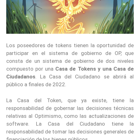
Los poseedores de tokens tienen la oportunidad de
participar en el sistema de gobierno de OP, que
consta de un sistema de gobierno de dos niveles
compuesto por una
Casa de Tokens y una Casa de
Ciudadanos
. La Casa del Ciudadano se abrirá al
público a finales de 2022.
La Casa del Token, que ya existe, tiene la
responsabilidad de gobernar las decisiones técnicas
relativas al Optimismo, como las actualizaciones de
software. La Casa del Ciudadano tiene la
responsabilidad de tomar las decisiones generales de
financiación de los bienes públicos.