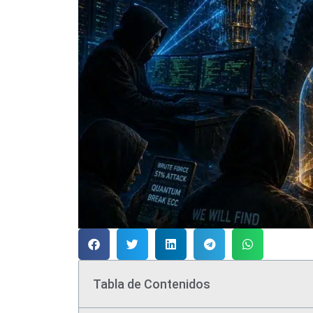
Tabla de Contenidos