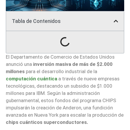
Tabla de Contenidos
El Departamento de Comercio de Estados Unidos
anunció una
inversión masiva de más de $2.000
millones
para el desarrollo industrial de la
computación cuántica
a través de nueve empresas
tecnológicas, destacando un subsidio de $1.000
millones para IBM. Según la administración
gubernamental, estos fondos del programa CHIPS
impulsarán la creación de Anderon, una fundición
avanzada en Nueva York para escalar la producción de
chips cuánticos superconductores.