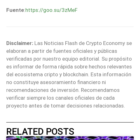
Fuente
:
https://goo.su/3zMeF
Disclaimer:
Las Noticias Flash de Crypto Economy se
elaboran a partir de fuentes oficiales y públicas
verificadas por nuestro equipo editorial. Su propósito
es informar de forma rápida sobre hechos relevantes
del ecosistema cripto y blockchain. Esta información
no constituye asesoramiento financiero ni
recomendaciones de inversión. Recomendamos
verificar siempre los canales oficiales de cada
proyecto antes de tomar decisiones relacionadas.
RELATED POSTS