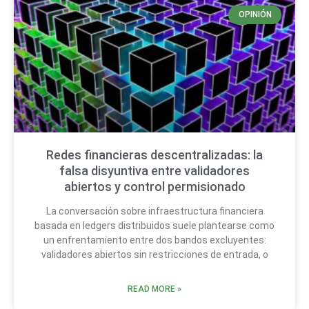
OPINIÓN
Redes financieras descentralizadas: la
falsa disyuntiva entre validadores
abiertos y control permisionado
La conversación sobre infraestructura financiera
basada en ledgers distribuidos suele plantearse como
un enfrentamiento entre dos bandos excluyentes:
validadores abiertos sin restricciones de entrada, o
READ MORE »