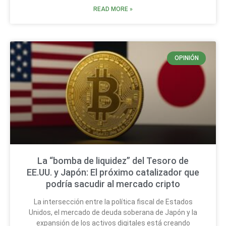
READ MORE »
OPINIÓN
La “bomba de liquidez” del Tesoro de
EE.UU. y Japón: El próximo catalizador que
podría sacudir al mercado cripto
La intersección entre la política fiscal de Estados
Unidos, el mercado de deuda soberana de Japón y la
expansión de los activos digitales está creando