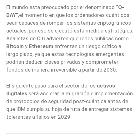
El mundo está preocupado por el denominado
“Q-
DAY”
,el momento en que los ordenadores cuánticos
sean capaces de romper los sistemas criptográficos
actuales, por eso se ejecutó esta medida estratégica.
Analistas de Citi advierten que redes públicas como
Bitcoin
y
Ethereum
enfrentan un riesgo crítico a
largo plazo, ya que estas tecnologías emergentes
podrían deducir claves privadas y comprometer
fondos de manera irreversible a partir de 2030.
El siguiente paso para el sector de los
activos
digitales
será acelerar la migración e implementación
de protocolos de seguridad post-cuántica antes de
que IBM cumpla su hoja de ruta de entregar sistemas
tolerantes a fallos en 2029.