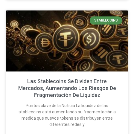
STABLECOINS
Las Stablecoins Se Dividen Entre
Mercados, Aumentando Los Riesgos De
Fragmentación De Liquidez
Puntos clave de la Noticia La liquidez de las
stablecoins está aumentando su fragmentación a
medida que nuevos tokens se distribuyen entre
diferentes redes y