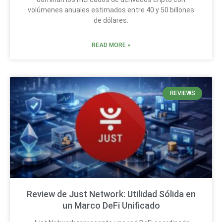
volúmenes anuales estimados entre 40 y 50 billones
de dólares.
READ MORE »
REVIEWS
Review de Just Network: Utilidad Sólida en
un Marco DeFi Unificado