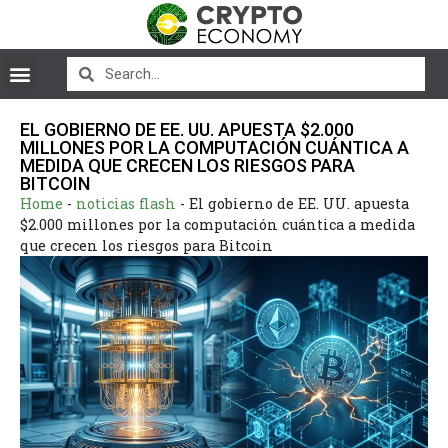
EL GOBIERNO DE EE. UU. APUESTA $2.000
MILLONES POR LA COMPUTACIÓN CUÁNTICA A
MEDIDA QUE CRECEN LOS RIESGOS PARA
BITCOIN
Home
-
noticias flash
-
El gobierno de EE. UU. apuesta
$2.000 millones por la computación cuántica a medida
que crecen los riesgos para Bitcoin