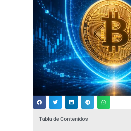
Tabla de Contenidos