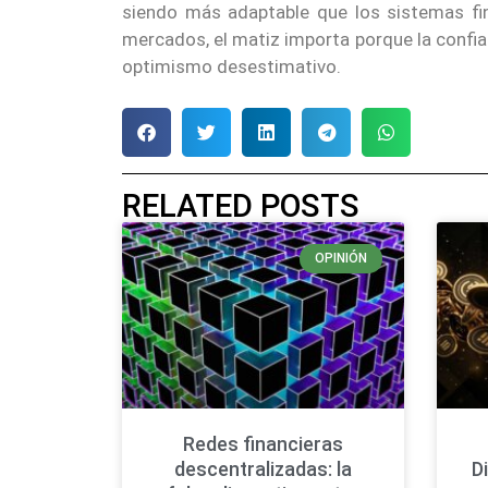
siendo más adaptable que los sistemas fi
mercados, el matiz importa porque la confia
optimismo desestimativo.
RELATED POSTS
OPINIÓN
Redes financieras
descentralizadas: la
D