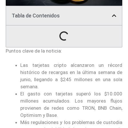
Tabla de Contenidos
Puntos clave de la noticia:
Las tarjetas cripto alcanzaron un récord
histórico de recargas en la última semana de
junio, llegando a $245 millones en una sola
semana.
El gasto con tarjetas superó los $10.000
millones acumulados. Los mayores flujos
provienen de redes como TRON, BNB Chain,
Optimism y Base.
Más regulaciones y los problemas de custodia