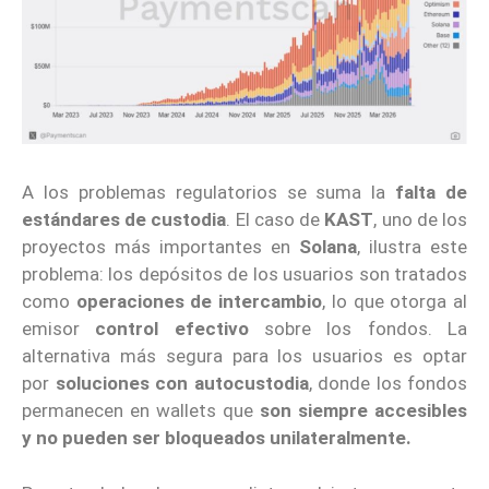
A los problemas regulatorios se suma la
falta de
estándares de custodia
. El caso de
KAST
, uno de los
proyectos más importantes en
Solana
, ilustra este
problema: los depósitos de los usuarios son tratados
como
operaciones de intercambio
, lo que otorga al
emisor
control efectivo
sobre los fondos. La
alternativa más segura para los usuarios es optar
por
soluciones con autocustodia
, donde los fondos
permanecen en wallets que
son siempre accesibles
y no pueden ser bloqueados unilateralmente.