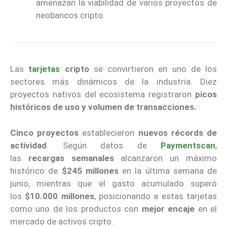
amenazan la viabilidad de varios proyectos de
neobancos cripto.
Las
tarjetas
cripto
se convirtieron en uno de los
sectores más dinámicos de la industria. Diez
proyectos nativos del ecosistema registraron
picos
históricos de uso y volumen de transacciones.
Cinco proyectos
establecieron
nuevos récords de
actividad
. Según datos de
Paymentscan
,
las
recargas semanales
alcanzaron un máximo
histórico de
$245 millones
en la última semana de
junio, mientras que el gasto acumulado superó
los
$10.000 millones
, posicionando a estas tarjetas
como uno de los productos con
mejor encaje
en el
mercado de activos cripto.