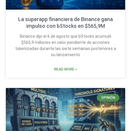
La superapp financiera de Binance gana
impulso con bStocks en $565,9M
Binance dijo el 6 de agosto que bStocks acumuló
$565,9 millones en valor pendiente de acciones
tokenizadas durante las siete semanas posteriores a
su lanzamiento
READ MORE »
OPINIÓN