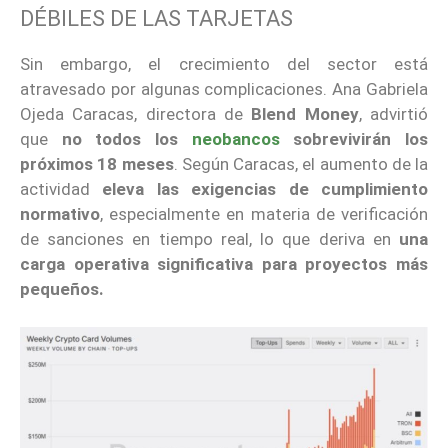
DÉBILES DE LAS TARJETAS
Sin embargo, el crecimiento del sector está
atravesado por algunas complicaciones. Ana Gabriela
Ojeda Caracas, directora de
Blend Money
, advirtió
que
no todos los
neobancos
sobrevivirán los
próximos 18 meses
. Según Caracas, el aumento de la
actividad
eleva las exigencias de cumplimiento
normativo
, especialmente en materia de verificación
de sanciones en tiempo real, lo que deriva en
una
carga operativa significativa para proyectos más
pequeños.