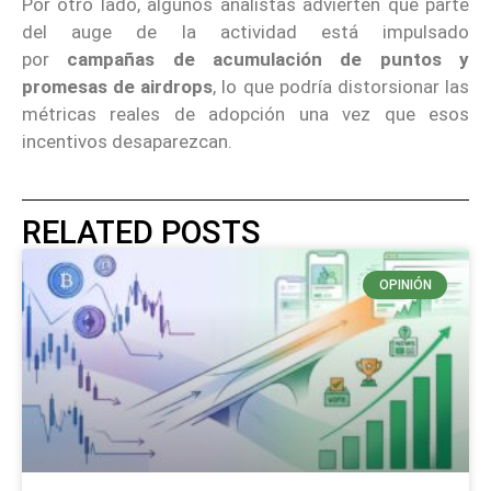
Por otro lado, algunos analistas advierten que parte
del auge de la actividad está impulsado
por
campañas de acumulación de puntos y
promesas de airdrops
, lo que podría distorsionar las
métricas reales de adopción una vez que esos
incentivos desaparezcan.
RELATED POSTS
OPINIÓN