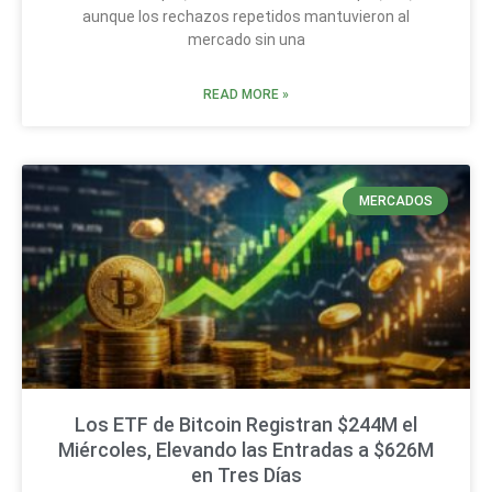
aunque los rechazos repetidos mantuvieron al
mercado sin una
READ MORE »
MERCADOS
Los ETF de Bitcoin Registran $244M el
Miércoles, Elevando las Entradas a $626M
en Tres Días