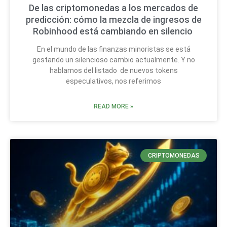
De las criptomonedas a los mercados de
predicción: cómo la mezcla de ingresos de
Robinhood está cambiando en silencio
En el mundo de las finanzas minoristas se está
gestando un silencioso cambio actualmente. Y no
hablamos del listado de nuevos tokens
especulativos, nos referimos
READ MORE »
CRIPTOMONEDAS