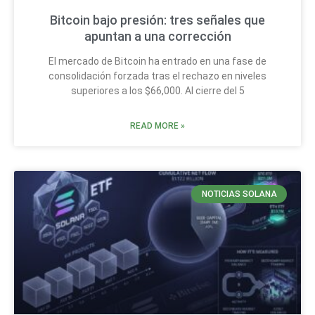
Bitcoin bajo presión: tres señales que
apuntan a una corrección
El mercado de Bitcoin ha entrado en una fase de
consolidación forzada tras el rechazo en niveles
superiores a los $66,000. Al cierre del 5
READ MORE »
NOTICIAS SOLANA