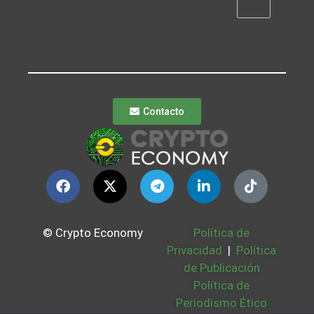
Contacto
© Crypto Economy
Política de
Privacidad
|
Política
de Publicación
Política de
Periodismo Ético