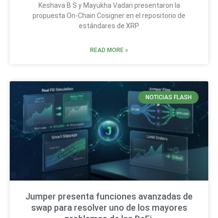
Keshava B S y Mayukha Vadari presentaron la
propuesta On-Chain Cosigner en el repositorio de
estándares de XRP
READ MORE »
NOTICIAS FLASH
Jumper presenta funciones avanzadas de
swap para resolver uno de los mayores