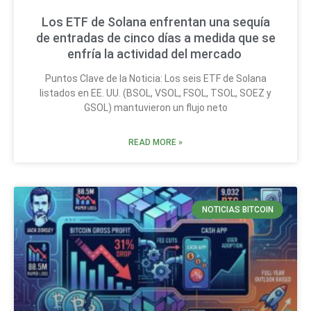
Los ETF de Solana enfrentan una sequía
de entradas de cinco días a medida que se
enfría la actividad del mercado
Puntos Clave de la Noticia: Los seis ETF de Solana
listados en EE. UU. (BSOL, VSOL, FSOL, TSOL, SOEZ y
GSOL) mantuvieron un flujo neto
READ MORE »
NOTICIAS BITCOIN