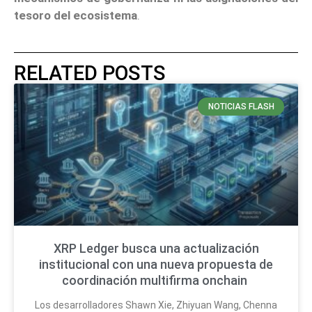
tesoro del ecosistema
.
RELATED POSTS
NOTICIAS FLASH
XRP Ledger busca una actualización
institucional con una nueva propuesta de
coordinación multifirma onchain
Los desarrolladores Shawn Xie, Zhiyuan Wang, Chenna