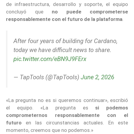
de infraestructura, desarrollo y soporte, el equipo
concluyó que
no puede comprometerse
responsablemente con el futuro de la plataforma
.
After four years of building for Cardano,
today we have difficult news to share.
pic.twitter.com/eBN9J9FErx
— TapTools (@TapTools)
June 2, 2026
«La pregunta no es si queremos continuar», escribió
el equipo. «La pregunta es
si podemos
comprometernos responsablemente con el
futuro
en las circunstancias actuales. En este
momento, creemos que no podemos.»