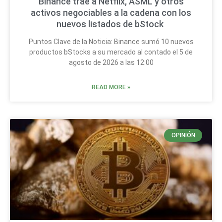
Binance trae a Netflix, ASML y otros
activos negociables a la cadena con los
nuevos listados de bStock
Puntos Clave de la Noticia: Binance sumó 10 nuevos
productos bStocks a su mercado al contado el 5 de
agosto de 2026 a las 12:00
READ MORE »
OPINIÓN