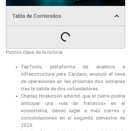
Tabla de Contenidos
Puntos clave de la noticia:
TapTools, plataforma de analítica e
infraestructura para Cardano, anunció el cese
de operaciones en las próximas dos semanas
tras la salida de dos cofundadores.
Charles Hoskinson advirtió que el cierre podría
anticipar una «ola de fracasos» en el
ecosistema, dando lugar a más cierres y
consolidaciones en el segundo semestre de
2026.