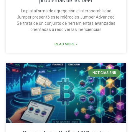
problemas de las DeFi
La plataforma de agregación e interoperabilidad
Jumper presentó este miércoles Jumper Advanced.
Se trata de un conjunto de herramientas avanzadas
orientadas a resolver las ineficiencias
READ MORE »
NOTICIAS BNB