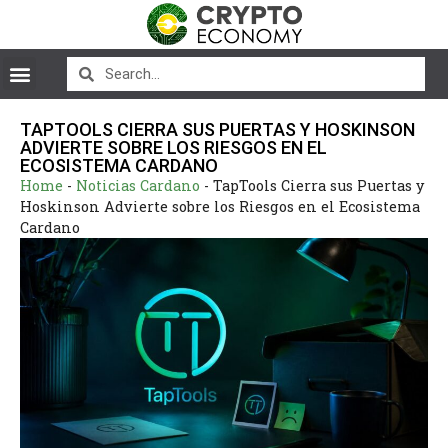
TAPTOOLS CIERRA SUS PUERTAS Y HOSKINSON
ADVIERTE SOBRE LOS RIESGOS EN EL
ECOSISTEMA CARDANO
Home
-
Noticias Cardano
-
TapTools Cierra sus Puertas y
Hoskinson Advierte sobre los Riesgos en el Ecosistema
Cardano