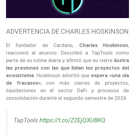
ADVERTENCIA DE CHARLES HOSKINSON
El fundador de Cardano,
Charles Hoskinson
,
reaccionó al anuncio. Describió a TapTools como
parte de su rutina diaria y afirmó que su cierre
ilustra
las presiones con las que lidian los proyectos del
ecosistema
. Hoskinson advirtió que
espera «una ola
de fracasos»
, con más cierres de proyectos,
liquidaciones en el sector DeFi y procesos de
consolidación durante el segundo semestre de 2026.
TapTools
https://t.co/Z2EjQXUBKQ