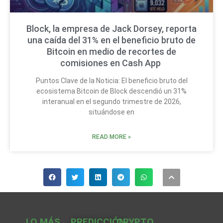
Block, la empresa de Jack Dorsey, reporta
una caída del 31% en el beneficio bruto de
Bitcoin en medio de recortes de
comisiones en Cash App
Puntos Clave de la Noticia: El beneficio bruto del
ecosistema Bitcoin de Block descendió un 31%
interanual en el segundo trimestre de 2026,
situándose en
READ MORE »
LO MÁS
PREDICCIÓN
CRYPTO