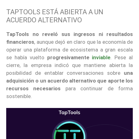
TAPTOOLS ESTÁ ABIERTA A UN
ACUERDO ALTERNATIVO
TapTools no reveló sus ingresos ni resultados
financieros
, aunque dejó en claro que la economía de
operar una plataforma de ecosistema a gran escala
se había vuelto
progresivamente
inviable
. Pese al
cierre, la empresa indicó que mantiene abierta la
posibilidad de entablar conversaciones sobre
una
adquisición o un acuerdo alternativo que aporte los
recursos necesarios
para continuar de forma
sostenible.