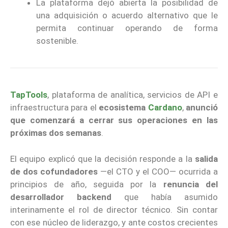
La plataforma dejó abierta la posibilidad de
una adquisición o acuerdo alternativo que le
permita continuar operando de forma
sostenible.
TapTools
, plataforma de analítica, servicios de API e
infraestructura para el
ecosistema
Cardano
,
anunció
que comenzará a cerrar sus operaciones en las
próximas dos semanas
.
El equipo explicó que la decisión responde a la
salida
de dos cofundadores
—el CTO y el COO— ocurrida a
principios de año, seguida por la
renuncia del
desarrollador backend
que había asumido
interinamente el rol de director técnico. Sin contar
con ese núcleo de liderazgo, y ante costos crecientes