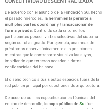
CONECTIVIDAD DESCENTRALIZADA
De acuerdo con el anuncio de la Fundación Sui, hecho
el pasado miércoles,
la herramienta permite a
múltiples partes coordinar y transaccionar de
forma privada.
Dentro de cada entorno, los
participantes poseen vistas selectivas del sistema
según su rol asignado. Por ejemplo, una mesa de
préstamos observa únicamente sus posiciones
mientras que la contraparte visualiza las suyas,
impidiendo que terceros accedan a datos
confidenciales del balance.
El diseño técnico sitúa a estos espacios fuera de la
red pública principal por cuestiones de arquitectura.
De acuerdo con las especificaciones técnicas del
equipo de desarrollo,
la capa pública de
Sui
fue