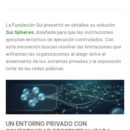
La
Fundación Sui
presentó en detalles su solución
Sui Spheres
, diseñada para que las instituciones
ejecuten entornos de ejecución controlados. Con
esta innovación buscan resolver las limitaciones que
enfrentan las organizaciones al elegir entre el
aislamiento de los sistemas privados y la exposición
total de las redes públicas.
UN ENTORNO PRIVADO CON