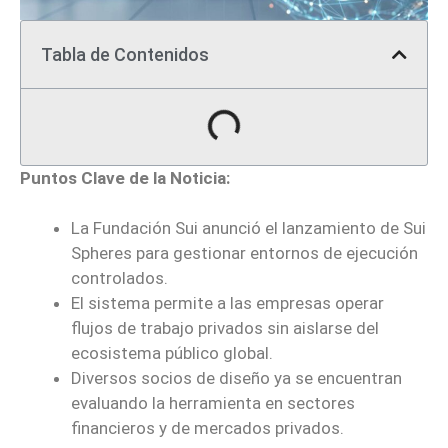
Tabla de Contenidos
Puntos Clave de la Noticia:
La Fundación Sui anunció el lanzamiento de Sui
Spheres para gestionar entornos de ejecución
controlados.
El sistema permite a las empresas operar
flujos de trabajo privados sin aislarse del
ecosistema público global.
Diversos socios de diseño ya se encuentran
evaluando la herramienta en sectores
financieros y de mercados privados.