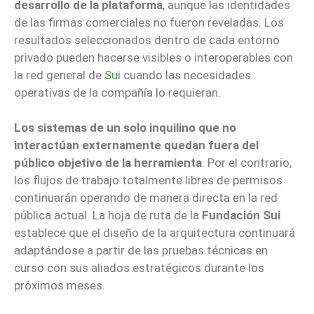
desarrollo de la plataforma
, aunque las identidades
de las firmas comerciales no fueron reveladas. Los
resultados seleccionados dentro de cada entorno
privado pueden hacerse visibles o interoperables con
la red general de
Sui
cuando las necesidades
operativas de la compañía lo requieran.
Los sistemas de un solo inquilino que no
interactúan externamente quedan fuera del
público objetivo de la herramienta
. Por el contrario,
los flujos de trabajo totalmente libres de permisos
continuarán operando de manera directa en la red
pública actual. La hoja de ruta de la
Fundación Sui
establece que el diseño de la arquitectura continuará
adaptándose a partir de las pruebas técnicas en
curso con sus aliados estratégicos durante los
próximos meses.