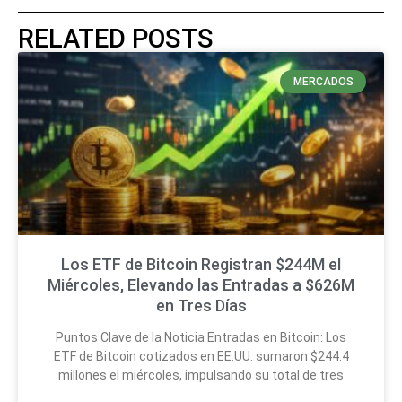
RELATED POSTS
MERCADOS
Los ETF de Bitcoin Registran $244M el
Miércoles, Elevando las Entradas a $626M
en Tres Días
Puntos Clave de la Noticia Entradas en Bitcoin: Los
ETF de Bitcoin cotizados en EE.UU. sumaron $244.4
millones el miércoles, impulsando su total de tres