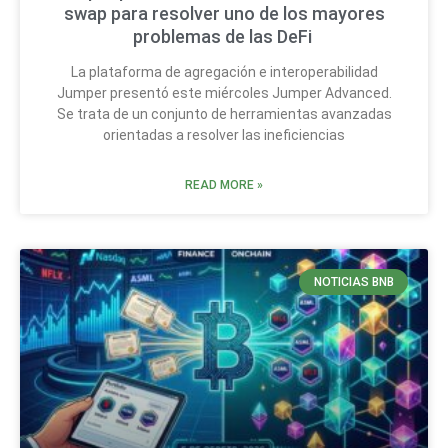
swap para resolver uno de los mayores
problemas de las DeFi
La plataforma de agregación e interoperabilidad
Jumper presentó este miércoles Jumper Advanced.
Se trata de un conjunto de herramientas avanzadas
orientadas a resolver las ineficiencias
READ MORE »
NOTICIAS BNB