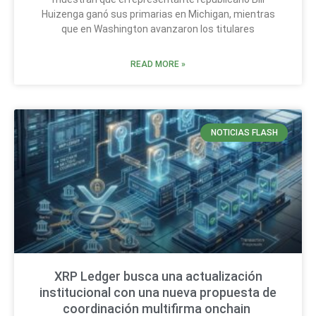
Huizenga ganó sus primarias en Michigan, mientras
que en Washington avanzaron los titulares
READ MORE »
NOTICIAS FLASH
XRP Ledger busca una actualización
institucional con una nueva propuesta de
coordinación multifirma onchain