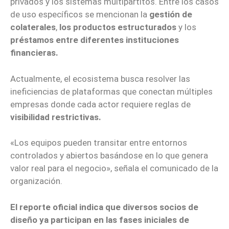
privados y los sistemas multipartitos. Entre los casos
de uso específicos se mencionan la
gestión de
colaterales
,
los productos estructurados
y los
préstamos entre diferentes instituciones
financieras.
Actualmente, el ecosistema busca resolver las
ineficiencias de plataformas que conectan múltiples
empresas donde cada actor requiere reglas de
visibilidad restrictivas.
«Los equipos pueden transitar entre entornos
controlados y abiertos basándose en lo que genera
valor real para el negocio», señala el comunicado de la
organización.
El reporte oficial indica que diversos socios de
diseño ya participan en las fases iniciales de