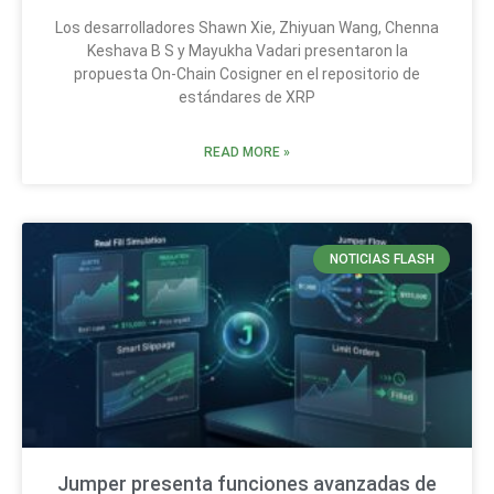
Los desarrolladores Shawn Xie, Zhiyuan Wang, Chenna
Keshava B S y Mayukha Vadari presentaron la
propuesta On-Chain Cosigner en el repositorio de
estándares de XRP
READ MORE »
NOTICIAS FLASH
Jumper presenta funciones avanzadas de