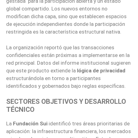
gestada para la participación abierta y un estado
global compartido. Los nuevos entornos no
modifican dicha capa, sino que establecen espacios
de ejecución independientes donde la participación
restringida es la característica estructural nativa.
La organización reportó que las transacciones
confidenciales están próximas a implementarse en la
red principal. Datos del informe institucional sugieren
que este producto extiende la
lógica de privacidad
estructurándola en torno a participantes
identificados y gobernados bajo reglas específicas.
SECTORES OBJETIVOS Y DESARROLLO
TÉCNICO
La
Fundación Sui
identificó tres áreas prioritarias de
aplicación: la infraestructura financiera, los mercados