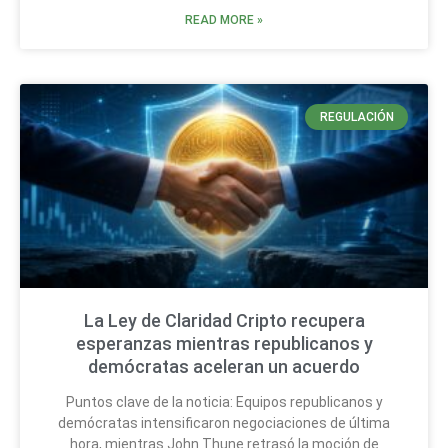
READ MORE »
REGULACIÓN
La Ley de Claridad Cripto recupera
esperanzas mientras republicanos y
demócratas aceleran un acuerdo
Puntos clave de la noticia: Equipos republicanos y
demócratas intensificaron negociaciones de última
hora, mientras John Thune retrasó la moción de