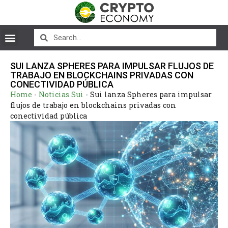
SUI LANZA SPHERES PARA IMPULSAR FLUJOS DE
TRABAJO EN BLOCKCHAINS PRIVADAS CON
CONECTIVIDAD PÚBLICA
Home
-
Noticias Sui
-
Sui lanza Spheres para impulsar
flujos de trabajo en blockchains privadas con
conectividad pública