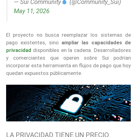
— Sui Community
(@Community_Sui)
May 11, 2026
El proyecto no busca reemplazar los sistemas de
pago existentes, sino
ampliar las capacidades de
privacidad
disponibles en la cadena. Desarrolladores
y comerciantes que operen sobre Sui podrían
incorporar esta herramienta en flujos de pago que hoy
quedan expuestos públicamente.
LA PRIVACIDAD TIENE UN PRECIO