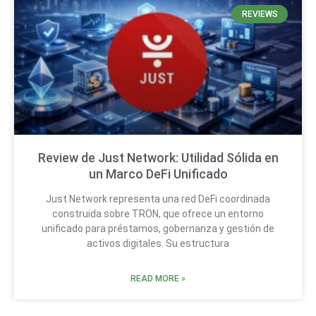
REVIEWS
Review de Just Network: Utilidad Sólida en
un Marco DeFi Unificado
Just Network representa una red DeFi coordinada
construida sobre TRON, que ofrece un entorno
unificado para préstamos, gobernanza y gestión de
activos digitales. Su estructura
READ MORE »