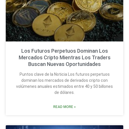
Los Futuros Perpetuos Dominan Los
Mercados Cripto Mientras Los Traders
Buscan Nuevas Oportunidades
Puntos clave de la Noticia Los futuros perpetuos
dominan los mercados de derivados cripto con
volúmenes anuales estimados entre 40 y 50 billones
de dólares.
READ MORE »