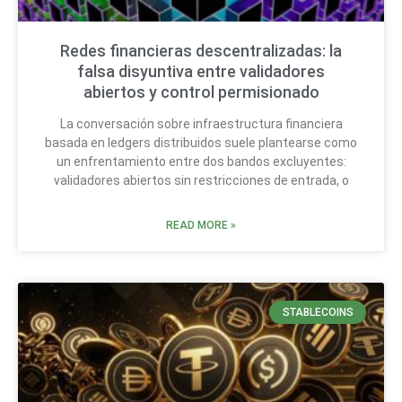
Redes financieras descentralizadas: la
falsa disyuntiva entre validadores
abiertos y control permisionado
La conversación sobre infraestructura financiera
basada en ledgers distribuidos suele plantearse como
un enfrentamiento entre dos bandos excluyentes:
validadores abiertos sin restricciones de entrada, o
READ MORE »
STABLECOINS