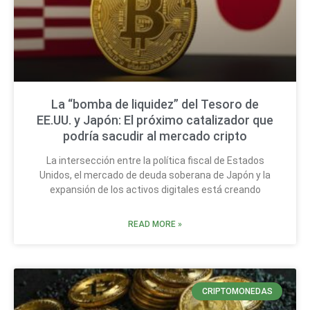
La “bomba de liquidez” del Tesoro de
EE.UU. y Japón: El próximo catalizador que
podría sacudir al mercado cripto
La intersección entre la política fiscal de Estados
Unidos, el mercado de deuda soberana de Japón y la
expansión de los activos digitales está creando
READ MORE »
CRIPTOMONEDAS