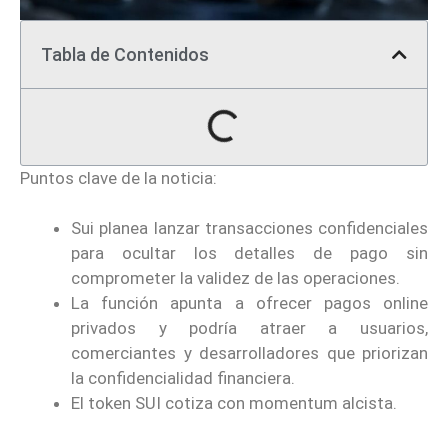
Tabla de Contenidos
Puntos clave de la noticia:
Sui planea lanzar transacciones confidenciales
para ocultar los detalles de pago sin
comprometer la validez de las operaciones.
La función apunta a ofrecer pagos online
privados y podría atraer a usuarios,
comerciantes y desarrolladores que priorizan
la confidencialidad financiera.
El token SUI cotiza con momentum alcista.