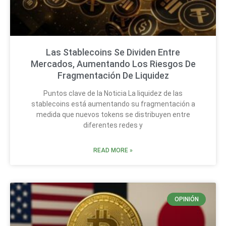
Las Stablecoins Se Dividen Entre
Mercados, Aumentando Los Riesgos De
Fragmentación De Liquidez
Puntos clave de la Noticia La liquidez de las
stablecoins está aumentando su fragmentación a
medida que nuevos tokens se distribuyen entre
diferentes redes y
READ MORE »
OPINIÓN