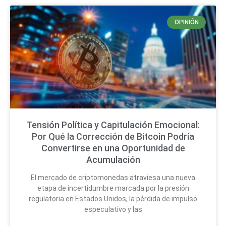
OPINIÓN
Tensión Política y Capitulación Emocional:
Por Qué la Corrección de Bitcoin Podría
Convertirse en una Oportunidad de
Acumulación
El mercado de criptomonedas atraviesa una nueva
etapa de incertidumbre marcada por la presión
regulatoria en Estados Unidos, la pérdida de impulso
especulativo y las