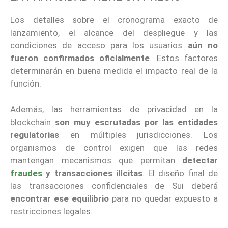
Los detalles sobre el cronograma exacto de
lanzamiento, el alcance del despliegue y las
condiciones de acceso para los usuarios
aún no
fueron confirmados oficialmente
. Estos factores
determinarán en buena medida el impacto real de la
función.
Además, las herramientas de privacidad en la
blockchain
son muy escrutadas por las entidades
regulatorias
en múltiples jurisdicciones. Los
organismos de control exigen que las redes
mantengan mecanismos que permitan
detectar
fraudes
y transacciones ilícitas
. El diseño final de
las transacciones confidenciales de Sui deberá
encontrar ese equilibrio
para no quedar expuesto a
restricciones legales.