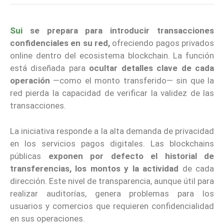
Sui
se prepara para introducir transacciones
confidenciales
en su red,
ofreciendo pagos privados
online dentro del ecosistema blockchain. La función
está diseñada para
ocultar detalles clave de cada
operación
—como el monto transferido— sin que la
red pierda la capacidad de verificar la validez de las
transacciones.
La iniciativa responde a la alta demanda de privacidad
en los servicios pagos digitales. Las blockchains
públicas
exponen por defecto el historial de
transferencias, los montos y la actividad
de cada
dirección. Este nivel de transparencia, aunque útil para
realizar auditorías, genera problemas para los
usuarios y comercios que requieren confidencialidad
en sus operaciones.