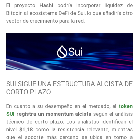
El proyecto
Hashi
podría incorporar liquidez de
Bitcoin al ecosistema DeFi de Sui, lo que añadiría otro
vector de crecimiento para la red.
SUI SIGUE UNA ESTRUCTURA ALCISTA DE
CORTO PLAZO
En cuanto a su desempeño en el mercado, el
token
SUI
registra un momentum alcista
según el análisis
técnico de corto plazo. Los analistas identifican el
nivel
$1,18
como la resistencia relevante, mientras
que el soporte más cercano se ubica en torno a