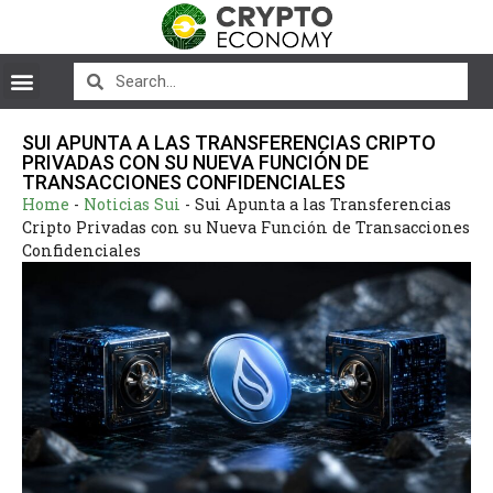
SUI APUNTA A LAS TRANSFERENCIAS CRIPTO
PRIVADAS CON SU NUEVA FUNCIÓN DE
TRANSACCIONES CONFIDENCIALES
Home
-
Noticias Sui
-
Sui Apunta a las Transferencias
Cripto Privadas con su Nueva Función de Transacciones
Confidenciales