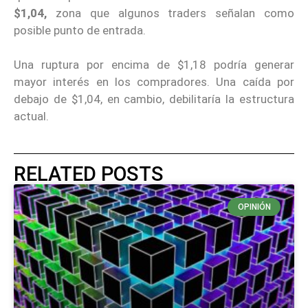
$1,04,
zona que algunos traders señalan como
posible punto de entrada.
Una ruptura por encima de $1,18 podría generar
mayor interés en los compradores. Una caída por
debajo de $1,04, en cambio, debilitaría la estructura
actual.
RELATED POSTS
OPINIÓN