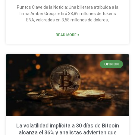
Puntos Clave de la Noticia: Una billetera atribuida a la
firma Amber Group retiró 38,89 millones de tokens
ENA, valorados en 3,58 millones de dólares,
READ MORE »
OPINIÓN
La volatilidad implícita a 30 días de Bitcoin
alcanza el 36% y analistas advierten que