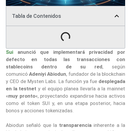
Tabla de Contenidos
Sui
anunció que implementará privacidad por
defecto en todas las transacciones con
stablecoins dentro de su red
, según
comunicó
Adeniyi Abiodun
, fundador de la blockchain
y CEO de Mysten Labs. La función ya fue
desplegada
en la testnet
y el equipo planea llevarla a la mainnet
«
muy pronto
«, proyectando expandirse hacia activos
como el token SUI y, en una etapa posterior, hacia
bonos y acciones tokenizadas.
Abiodun señaló que la
transparencia
inherente a la