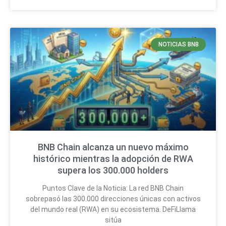
NOTICIAS BNB
BNB Chain alcanza un nuevo máximo
histórico mientras la adopción de RWA
supera los 300.000 holders
Puntos Clave de la Noticia: La red BNB Chain
sobrepasó las 300.000 direcciones únicas con activos
del mundo real (RWA) en su ecosistema. DeFiLlama
sitúa