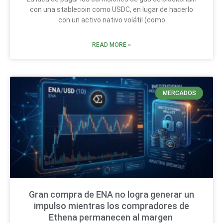
con una stablecoin como USDC, en lugar de hacerlo
con un activo nativo volátil (como
READ MORE »
MERCADOS
Gran compra de ENA no logra generar un
impulso mientras los compradores de
Ethena permanecen al margen