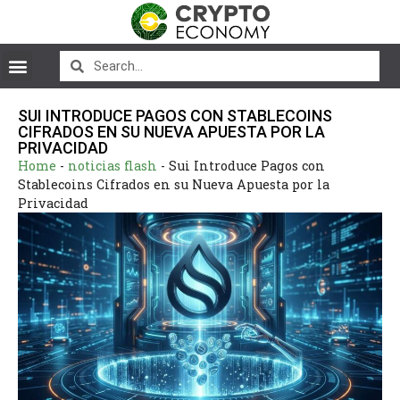
SUI INTRODUCE PAGOS CON STABLECOINS
CIFRADOS EN SU NUEVA APUESTA POR LA
PRIVACIDAD
Home
-
noticias flash
-
Sui Introduce Pagos con
Stablecoins Cifrados en su Nueva Apuesta por la
Privacidad