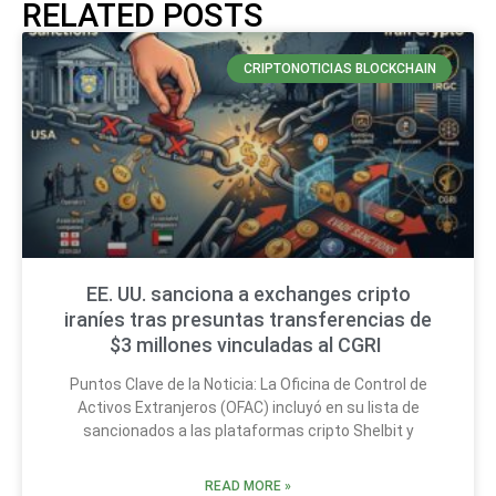
RELATED POSTS
CRIPTONOTICIAS BLOCKCHAIN
EE. UU. sanciona a exchanges cripto
iraníes tras presuntas transferencias de
$3 millones vinculadas al CGRI
Puntos Clave de la Noticia: La Oficina de Control de
Activos Extranjeros (OFAC) incluyó en su lista de
sancionados a las plataformas cripto Shelbit y
READ MORE »