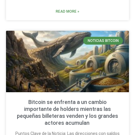
READ MORE »
NOTICIAS BITCOIN
Bitcoin se enfrenta a un cambio
importante de holders mientras las
pequeñas billeteras venden y los grandes
actores acumulan
Puntos Clave de la Noticia: Las direcciones con saldos