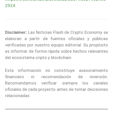
2924
Disclaimer:
Las Noticias Flash de Crypto Economy se
elaboran a partir de fuentes oficiales y públicas
verificadas por nuestro equipo editorial. Su propósito
es informar de forma rápida sobre hechos relevantes
del ecosistema cripto y blockchain.
Esta información no constituye asesoramiento
financiero ni recomendación de inversión.
Recomendamos verificar siempre los canales
oficiales de cada proyecto antes de tomar decisiones
relacionadas