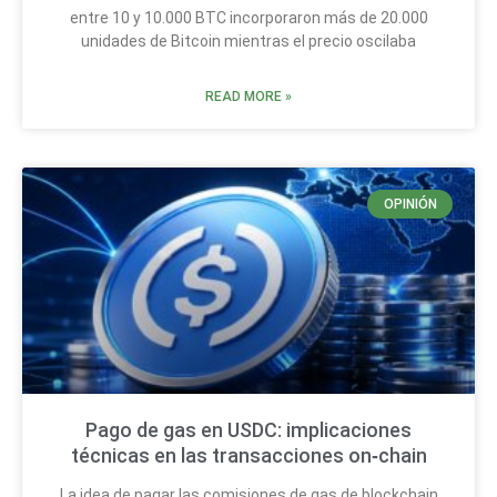
entre 10 y 10.000 BTC incorporaron más de 20.000
unidades de Bitcoin mientras el precio oscilaba
READ MORE »
OPINIÓN
Pago de gas en USDC: implicaciones
técnicas en las transacciones on‑chain
La idea de pagar las comisiones de gas de blockchain