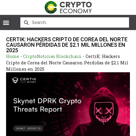
CERTIK: HACKERS CRIPTO DE COREA DEL NORTE
CAUSARON PÉRDIDAS DE $2.1 MIL MILLONES EN
2025
Home
-
CriptoNoticias Blockchain
-
CertiK: Hackers
Cripto de Corea del Norte Causaron Pérdidas de $2.1 Mil
Millones en 2025