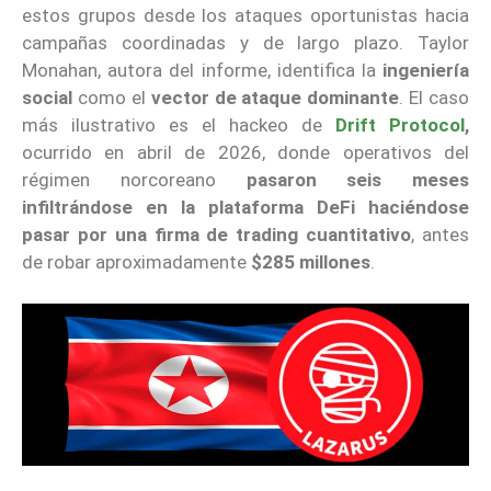
estos grupos desde los ataques oportunistas hacia
campañas coordinadas y de largo plazo. Taylor
Monahan, autora del informe, identifica la
ingeniería
social
como el
vector de ataque dominante
. El caso
más ilustrativo es el hackeo de
Drift Protocol
,
ocurrido en abril de 2026, donde operativos del
régimen norcoreano
pasaron seis meses
infiltrándose
en la plataforma DeFi haciéndose
pasar por una firma de trading cuantitativo
, antes
de robar aproximadamente
$285 millones
.