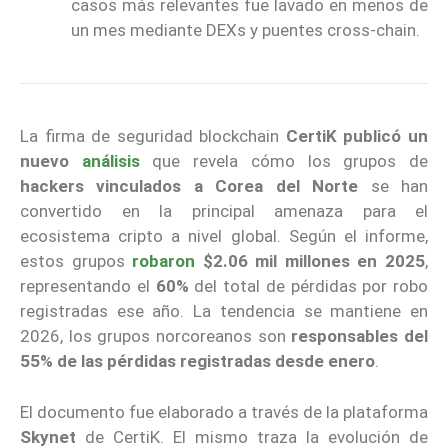
casos más relevantes fue lavado en menos de
un mes mediante DEXs y puentes cross-chain.
La firma de seguridad blockchain
CertiK
publicó un
nuevo
análisis
que revela cómo los grupos de
hackers vinculados a Corea del Norte
se han
convertido en la principal amenaza para el
ecosistema cripto a nivel global. Según el informe,
estos grupos
robaron
$2.06 mil millones en 2025
,
representando el
60%
del total de pérdidas por robo
registradas ese año. La tendencia se mantiene en
2026, los grupos norcoreanos son
responsables del
55% de las pérdidas registradas desde enero
.
El documento fue elaborado a través de la plataforma
Skynet
de CertiK. El mismo traza la evolución de