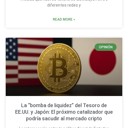
diferentes redes y
READ MORE »
OPINIÓN
La “bomba de liquidez” del Tesoro de
EE.UU. y Japón: El próximo catalizador que
podría sacudir al mercado cripto