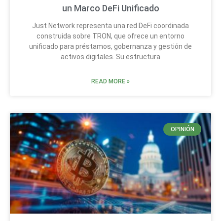
un Marco DeFi Unificado
Just Network representa una red DeFi coordinada
construida sobre TRON, que ofrece un entorno
unificado para préstamos, gobernanza y gestión de
activos digitales. Su estructura
READ MORE »
OPINIÓN