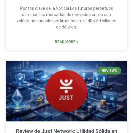
Puntos clave de la Noticia Los futuros perpetuos
dominan los mercados de derivados cripto con
volúmenes anuales estimados entre 40 y 50 billones
de dólares.
READ MORE »
REVIEWS
Review de Just Network: Utilidad Sólida en