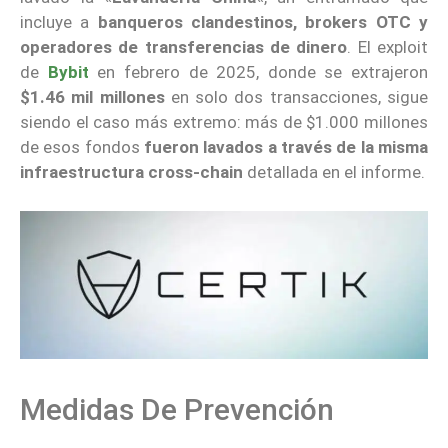
incluye a
banqueros clandestinos, brokers OTC y
operadores de transferencias de dinero
. El exploit
de
Bybit
en febrero de 2025, donde se extrajeron
$1.46 mil millones
en solo dos transacciones, sigue
siendo el caso más extremo: más de $1.000 millones
de esos fondos
fueron lavados a través de la misma
infraestructura cross-chain
detallada en el informe.
Medidas De Prevención