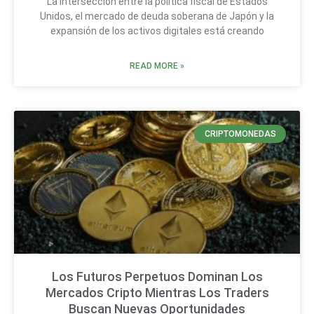
La intersección entre la política fiscal de Estados
Unidos, el mercado de deuda soberana de Japón y la
expansión de los activos digitales está creando
READ MORE »
CRIPTOMONEDAS
Los Futuros Perpetuos Dominan Los
Mercados Cripto Mientras Los Traders
Buscan Nuevas Oportunidades