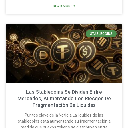
READ MORE »
STABLECOINS
Las Stablecoins Se Dividen Entre
Mercados, Aumentando Los Riesgos De
Fragmentación De Liquidez
Puntos clave de la Noticia La liquidez de las
stablecoins está aumentando su fragmentación a
medida que nuevos tokens se distribuyen entre