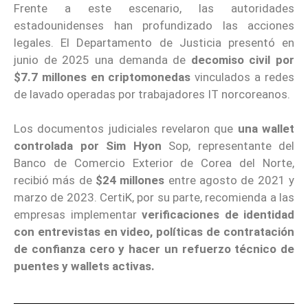
Frente a este escenario, las autoridades
estadounidenses han profundizado las acciones
legales. El Departamento de Justicia presentó en
junio de 2025 una demanda de
decomiso civil por
$7.7 millones en criptomonedas
vinculados a redes
de lavado operadas por trabajadores IT norcoreanos.
Los documentos judiciales revelaron que
una wallet
controlada por Sim Hyon
Sop, representante del
Banco de Comercio Exterior de Corea del Norte,
recibió más de
$24 millones
entre agosto de 2021 y
marzo de 2023. CertiK, por su parte, recomienda a las
empresas implementar
verificaciones de identidad
con entrevistas en video, políticas de contratación
de confianza cero y hacer un refuerzo técnico de
puentes y wallets activas.