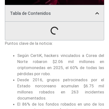
Tabla de Contenidos
Puntos clave de la noticia:
Según CertiK, hackers vinculados a Corea del
Norte robaron $2.06 mil millones en
criptomonedas en 2025, el 60% de todas las
pérdidas por robo.
Desde 2016, grupos patrocinados por el
Estado norcoreano acumulan $6.75 mil
millones robados en 263 incidentes
documentados.
El 86% de los fondos robados en uno de los