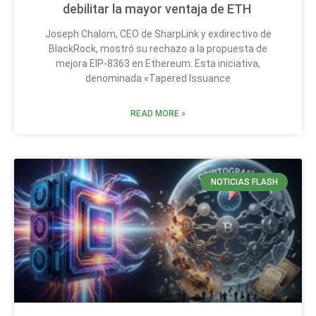
debilitar la mayor ventaja de ETH
Joseph Chalom, CEO de SharpLink y exdirectivo de
BlackRock, mostró su rechazo a la propuesta de
mejora EIP-8363 en Ethereum. Esta iniciativa,
denominada «Tapered Issuance
READ MORE »
NOTICIAS FLASH