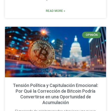
READ MORE »
OPINIÓN
Tensión Política y Capitulación Emocional:
Por Qué la Corrección de Bitcoin Podría
Convertirse en una Oportunidad de
Acumulación