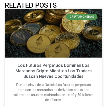
RELATED POSTS
CRIPTOMONEDAS
Los Futuros Perpetuos Dominan Los
Mercados Cripto Mientras Los Traders
Buscan Nuevas Oportunidades
Puntos clave de la Noticia Los futuros perpetuos
dominan los mercados de derivados cripto con
volúmenes anuales estimados entre 40 y 50 billones
de dólares.