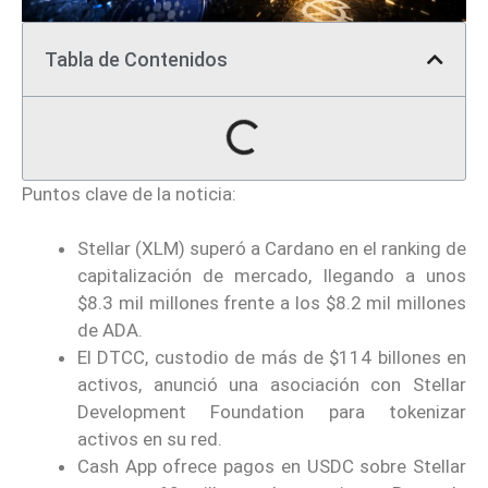
Tabla de Contenidos
Puntos clave de la noticia:
Stellar (XLM) superó a Cardano en el ranking de
capitalización de mercado, llegando a unos
$8.3 mil millones frente a los $8.2 mil millones
de ADA.
El DTCC, custodio de más de $114 billones en
activos, anunció una asociación con Stellar
Development Foundation para tokenizar
activos en su red.
Cash App ofrece pagos en USDC sobre Stellar