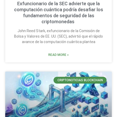
Exfuncionario de la SEC advierte que la
computación cuántica podría desafiar los
fundamentos de seguridad de las
criptomonedas
John Reed Stark, exfuncionario de la Comisión de
Bolsa y Valores de EE. UU. (SEC), advirtió que el rápido
avance de la computación cuántica plantea
READ MORE »
CRIPTONOTICIAS BLOCKCHAIN