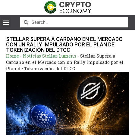
STELLAR SUPERA A CARDANO EN EL MERCADO
CON UN RALLY IMPULSADO POR EL PLAN DE
TOKENIZACIÓN DEL DTCC
Home
-
Noticias Stellar Lumens
-
Stellar Supera a
Cardano en el Mercado con un Rally Impulsado por el
Plan de Tokenización del DTCC