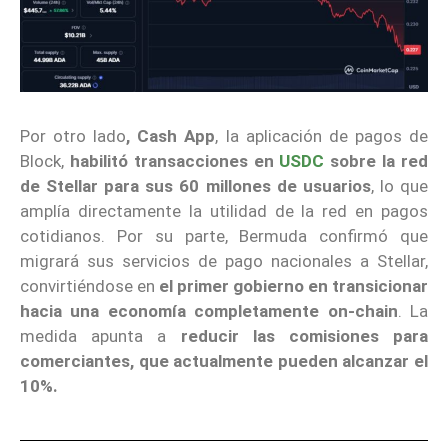
Por otro lado
, Cash App
, la aplicación de pagos de
Block,
habilitó
transacciones en
USDC
sobre la red
de Stellar
para sus 60 millones de usuarios
, lo que
amplía directamente la utilidad de la red en pagos
cotidianos. Por su parte, Bermuda confirmó que
migrará sus servicios de pago nacionales a Stellar,
convirtiéndose en
el primer gobierno en transicionar
hacia una economía completamente on-chain
. La
medida apunta a
reducir las comisiones para
comerciantes, que actualmente pueden alcanzar el
10%.