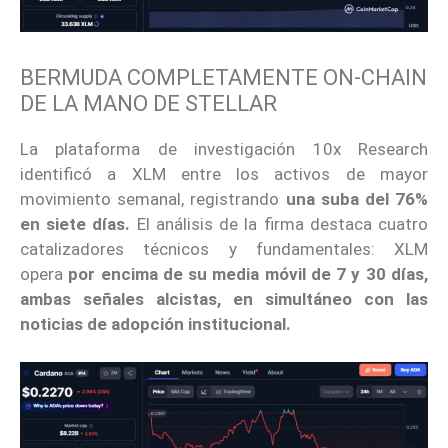
BERMUDA COMPLETAMENTE ON-CHAIN
DE LA MANO DE STELLAR
La plataforma de investigación 10x Research
identificó a XLM entre los activos de mayor
movimiento semanal, registrando
una suba del 76%
en siete días.
El análisis de la firma destaca cuatro
catalizadores técnicos y fundamentales: XLM
opera
por encima de su media móvil de 7 y 30 días,
ambas señales alcistas, en simultáneo con las
noticias de adopción institucional.