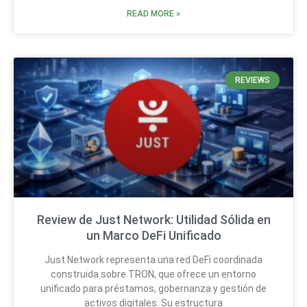
READ MORE »
REVIEWS
Review de Just Network: Utilidad Sólida en
un Marco DeFi Unificado
Just Network representa una red DeFi coordinada
construida sobre TRON, que ofrece un entorno
unificado para préstamos, gobernanza y gestión de
activos digitales. Su estructura