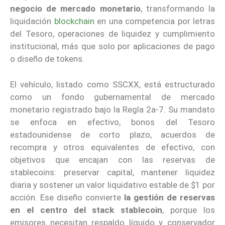
negocio de mercado monetario
, transformando la
liquidación
blockchain
en una competencia por letras
del Tesoro, operaciones de liquidez y cumplimiento
institucional, más que solo por aplicaciones de pago
o diseño de tokens.
El vehículo, listado como SSCXX, está estructurado
como un fondo gubernamental de mercado
monetario registrado bajo la Regla 2a-7. Su mandato
se enfoca en efectivo, bonos del Tesoro
estadounidense de corto plazo, acuerdos de
recompra y otros equivalentes de efectivo, con
objetivos que encajan con las reservas de
stablecoins: preservar capital, mantener liquidez
diaria y sostener un valor liquidativo estable de $1 por
acción. Ese diseño convierte
la gestión de reservas
en el centro del stack stablecoin
, porque los
emisores necesitan respaldo líquido y conservador