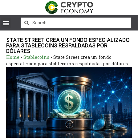
STATE STREET CREA UN FONDO ESPECIALIZADO
PARA STABLECOINS RESPALDADAS POR
DÓLARES
Home
-
Stablecoins
-
State Street crea un fondo
especializado para stablecoins respaldadas por dólares