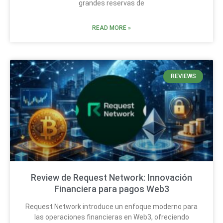
grandes reservas de
READ MORE »
REVIEWS
Review de Request Network: Innovación
Financiera para pagos Web3
Request Network introduce un enfoque moderno para
las operaciones financieras en Web3, ofreciendo