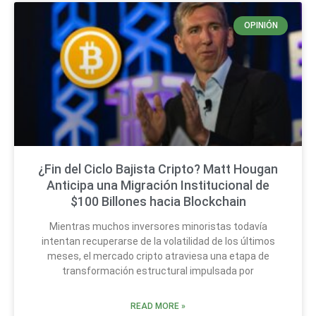
OPINIÓN
¿Fin del Ciclo Bajista Cripto? Matt Hougan
Anticipa una Migración Institucional de
$100 Billones hacia Blockchain
Mientras muchos inversores minoristas todavía
intentan recuperarse de la volatilidad de los últimos
meses, el mercado cripto atraviesa una etapa de
transformación estructural impulsada por
READ MORE »