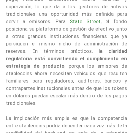
supervisión, lo que da a los gestores de activos
tradicionales una oportunidad más definida para
servir a emisores. Para
State Street
, el fondo
posiciona su plataforma de gestión de efectivo junto
a otras grandes instituciones financieras que ya
persiguen el mismo nicho de administración de
reservas. En términos prácticos,
la claridad
regulatoria está convirtiendo el cumplimiento en
estrategia de producto
, porque los emisores de
stablecoins ahora necesitan vehículos que resulten
familiares para reguladores, auditores, bancos y
contrapartes institucionales antes de que los tokens
en dólares puedan escalar más dentro de los pagos
tradicionales.
La implicación más amplia es que la competencia
entre stablecoins podría depender cada vez más de la
credibilidad del back-end, no solo de la adopción