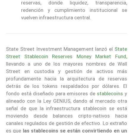
reservas, donde liquidez, transparencia,
redención y cumplimiento institucional se
vuelven infraestructura central.
State Street Investment Management lanzó el
State
Street Stablecoin Reserves Money Market Fund
,
llevando a uno de los mayores nombres de Wall
Street en custodia y gestión de activos más
profundamente hacia la arquitectura de reservas
detrás de los tokens respaldados por dólares. El
fondo está diseñado para emisores de
stablecoins
y
alineado con la Ley GENIUS, dando al mercado otra
señal de que la infraestructura stablecoin se está
moviendo desde balances cripto-nativos hacia
canales regulados de gestión de efectivo. Lo extraño
es que
las stablecoins se están convirtiendo en un