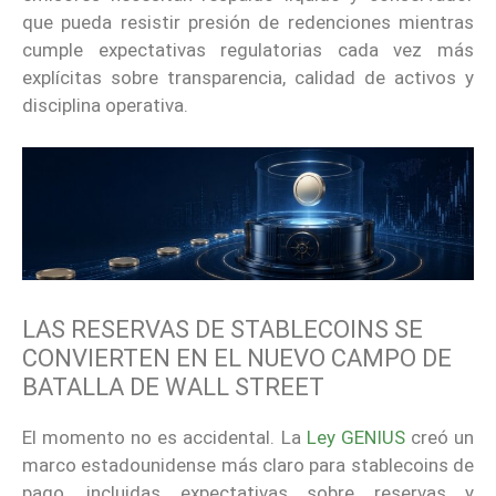
que pueda resistir presión de redenciones mientras
cumple expectativas regulatorias cada vez más
explícitas sobre transparencia, calidad de activos y
disciplina operativa.
LAS RESERVAS DE STABLECOINS SE
CONVIERTEN EN EL NUEVO CAMPO DE
BATALLA DE WALL STREET
El momento no es accidental. La
Ley GENIUS
creó un
marco estadounidense más claro para stablecoins de
pago, incluidas expectativas sobre reservas y