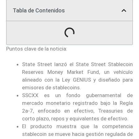
Tabla de Contenidos
Puntos clave de la noticia:
State Street lanzó el State Street Stablecoin
Reserves Money Market Fund, un vehículo
alineado con la Ley GENIUS y diseñado para
emisores de stablecoins.
SSCXX es un fondo gubernamental de
mercado monetario registrado bajo la Regla
2a-7, enfocado en efectivo, Treasuries de
corto plazo, repos y equivalentes de efectivo.
El producto muestra que la competencia
stablecoin se mueve hacia gestión regulada de