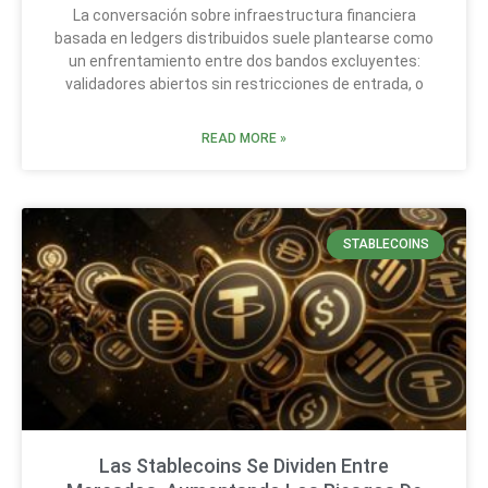
La conversación sobre infraestructura financiera
basada en ledgers distribuidos suele plantearse como
un enfrentamiento entre dos bandos excluyentes:
validadores abiertos sin restricciones de entrada, o
READ MORE »
STABLECOINS
Las Stablecoins Se Dividen Entre