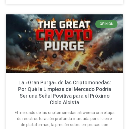
OPINIÓN
La «Gran Purga» de las Criptomonedas:
Por Qué la Limpieza del Mercado Podría
Ser una Señal Positiva para el Próximo
Ciclo Alcista
El mercado de las criptomonedas atraviesa una etapa
de reestructuración profunda marcada por el cierre
de plataformas, la presión sobre empresas con