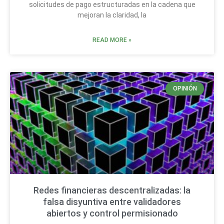
solicitudes de pago estructuradas en la cadena que
mejoran la claridad, la
READ MORE »
OPINIÓN
Redes financieras descentralizadas: la
falsa disyuntiva entre validadores
abiertos y control permisionado