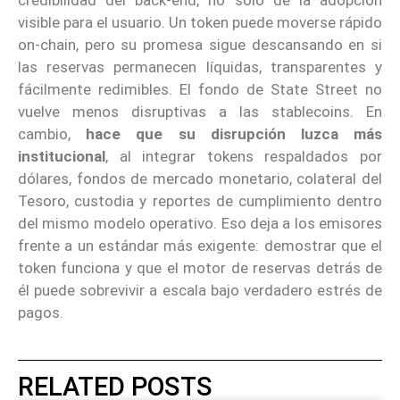
visible para el usuario. Un token puede moverse rápido
on-chain, pero su promesa sigue descansando en si
las reservas permanecen líquidas, transparentes y
fácilmente redimibles. El fondo de State Street no
vuelve menos disruptivas a las stablecoins. En
cambio,
hace que su disrupción luzca más
institucional
, al integrar tokens respaldados por
dólares, fondos de mercado monetario, colateral del
Tesoro, custodia y reportes de cumplimiento dentro
del mismo modelo operativo. Eso deja a los emisores
frente a un estándar más exigente: demostrar que el
token funciona y que el motor de reservas detrás de
él puede sobrevivir a escala bajo verdadero estrés de
pagos.
RELATED POSTS