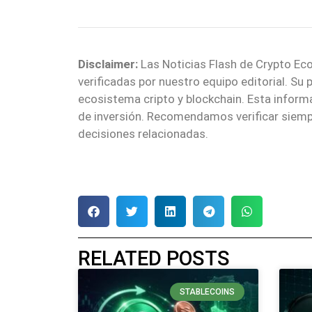
Disclaimer:
Las Noticias Flash de Crypto Eco
verificadas por nuestro equipo editorial. Su
ecosistema cripto y blockchain. Esta infor
de inversión. Recomendamos verificar siemp
decisiones relacionadas.
RELATED POSTS
STABLECOINS