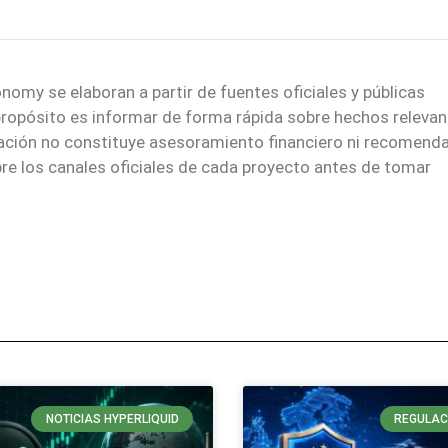
nomy se elaboran a partir de fuentes oficiales y públicas
 propósito es informar de forma rápida sobre hechos relevan
mación no constituye asesoramiento financiero ni recomend
re los canales oficiales de cada proyecto antes de tomar
NOTICIAS HYPERLIQUID
REGULAC