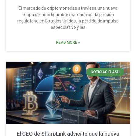
El mercado de criptomonedas atraviesa una nueva
etapa de incertidumbre marcada por la presión
regulatoria en Estados Unidos, la pérdida de impulso
especulativo y las
READ MORE »
NOTICIAS FLASH
El CEO de SharpLink advierte que la nueva