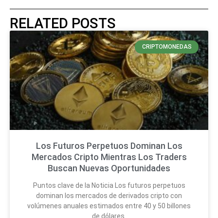
RELATED POSTS
CRIPTOMONEDAS
Los Futuros Perpetuos Dominan Los
Mercados Cripto Mientras Los Traders
Buscan Nuevas Oportunidades
Puntos clave de la Noticia Los futuros perpetuos
dominan los mercados de derivados cripto con
volúmenes anuales estimados entre 40 y 50 billones
de dólares.