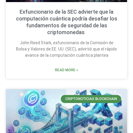
Exfuncionario de la SEC advierte que la
computación cuántica podría desafiar los
fundamentos de seguridad de las
criptomonedas
John Reed Stark, exfuncionario de la Comisión de
Bolsa y Valores de EE. UU. (SEC), advirtió que el rápido
avance de la computación cuántica plantea
READ MORE »
CRIPTONOTICIAS BLOCKCHAIN