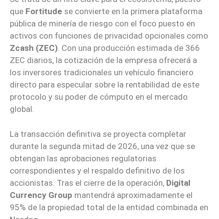
que
Fortitude
se convierte en la primera plataforma
pública de minería de riesgo con el foco puesto en
activos con funciones de privacidad opcionales como
Zcash (ZEC)
. Con una producción estimada de 366
ZEC diarios, la cotización de la empresa ofrecerá a
los inversores tradicionales un vehículo financiero
directo para especular sobre la rentabilidad de este
protocolo y su poder de cómputo en el mercado
global.
La transacción definitiva se proyecta completar
durante la segunda mitad de 2026, una vez que se
obtengan las aprobaciones regulatorias
correspondientes y el respaldo definitivo de los
accionistas. Tras el cierre de la operación,
Digital
Currency Group
mantendrá aproximadamente el
95% de la propiedad total de la entidad combinada en