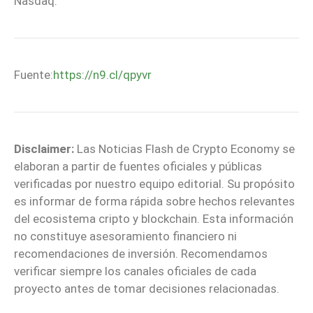
Nasdaq.
Fuente:
https://n9.cl/qpyvr
Disclaimer:
Las Noticias Flash de Crypto Economy se
elaboran a partir de fuentes oficiales y públicas
verificadas por nuestro equipo editorial. Su propósito
es informar de forma rápida sobre hechos relevantes
del ecosistema cripto y blockchain. Esta información
no constituye asesoramiento financiero ni
recomendaciones de inversión. Recomendamos
verificar siempre los canales oficiales de cada
proyecto antes de tomar decisiones relacionadas.