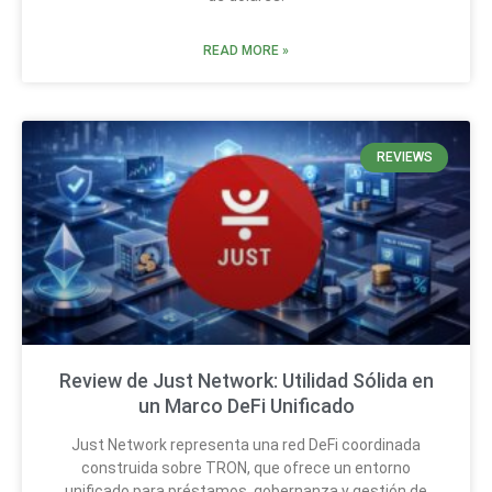
READ MORE »
REVIEWS
Review de Just Network: Utilidad Sólida en
un Marco DeFi Unificado
Just Network representa una red DeFi coordinada
construida sobre TRON, que ofrece un entorno
unificado para préstamos, gobernanza y gestión de