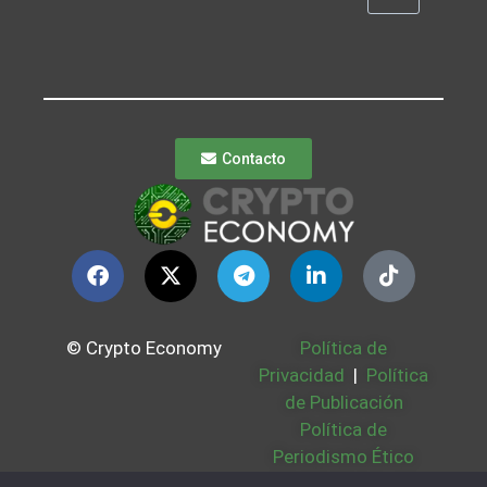
Contacto
© Crypto Economy
Política de
Privacidad
|
Política
de Publicación
Política de
Periodismo Ético
Política Cookies
|