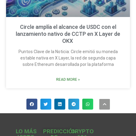
Circle amplía el alcance de USDC con el
lanzamiento nativo de CCTP en X Layer de
OKX
Puntos Clave de la Noticia: Circle emitió su moneda
estable nativa en X Layer, la red de segunda capa
sobre Ethereum desarrollada por la plataforma
READ MORE »
LO MÁS
PREDICCIÓN
CRYPTO