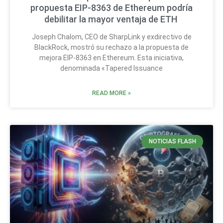
propuesta EIP-8363 de Ethereum podría
debilitar la mayor ventaja de ETH
Joseph Chalom, CEO de SharpLink y exdirectivo de
BlackRock, mostró su rechazo a la propuesta de
mejora EIP-8363 en Ethereum. Esta iniciativa,
denominada «Tapered Issuance
READ MORE »
NOTICIAS FLASH