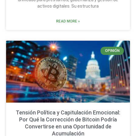
activos digitales. Su estructura
READ MORE »
OPINIÓN
Tensión Política y Capitulación Emocional:
Por Qué la Corrección de Bitcoin Podría
Convertirse en una Oportunidad de
Acumulación