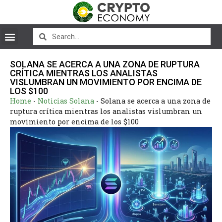
SOLANA SE ACERCA A UNA ZONA DE RUPTURA
CRÍTICA MIENTRAS LOS ANALISTAS
VISLUMBRAN UN MOVIMIENTO POR ENCIMA DE
LOS $100
Home
-
Noticias Solana
-
Solana se acerca a una zona de
ruptura crítica mientras los analistas vislumbran un
movimiento por encima de los $100