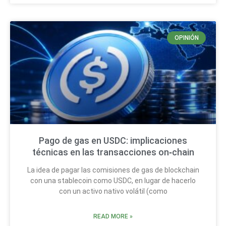
OPINIÓN
Pago de gas en USDC: implicaciones
técnicas en las transacciones on‑chain
La idea de pagar las comisiones de gas de blockchain
con una stablecoin como USDC, en lugar de hacerlo
con un activo nativo volátil (como
READ MORE »