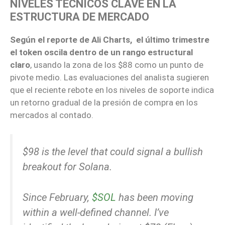
NIVELES TÉCNICOS CLAVE EN LA
ESTRUCTURA DE MERCADO
Según el reporte de Ali Charts, el último trimestre
el token oscila dentro de un rango estructural
claro
, usando la zona de los $88 como un punto de
pivote medio. Las evaluaciones del analista sugieren
que el reciente rebote en los niveles de soporte indica
un retorno gradual de la presión de compra en los
mercados al contado.
$98 is the level that could signal a bullish
breakout for Solana.
Since February,
$SOL
has been moving
within a well-defined channel. I’ve