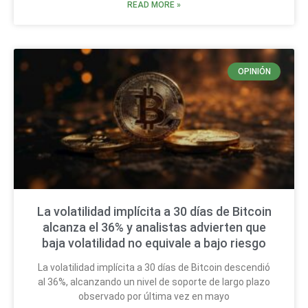
READ MORE »
OPINIÓN
La volatilidad implícita a 30 días de Bitcoin
alcanza el 36% y analistas advierten que
baja volatilidad no equivale a bajo riesgo
La volatilidad implícita a 30 días de Bitcoin descendió
al 36%, alcanzando un nivel de soporte de largo plazo
observado por última vez en mayo