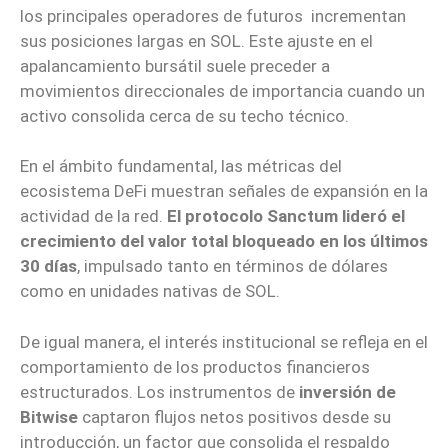
los principales operadores de futuros incrementan
sus posiciones largas en SOL. Este ajuste en el
apalancamiento bursátil suele preceder a
movimientos direccionales de importancia cuando un
activo consolida cerca de su techo técnico.
En el ámbito fundamental, las métricas del
ecosistema DeFi muestran señales de expansión en la
actividad de la red.
El protocolo Sanctum lideró el
crecimiento del valor total bloqueado en los últimos
30 días
, impulsado tanto en términos de dólares
como en unidades nativas de SOL.
De igual manera, el interés institucional se refleja en el
comportamiento de los productos financieros
estructurados. Los instrumentos de
inversión de
Bitwise
captaron flujos netos positivos desde su
introducción, un factor que consolida el respaldo