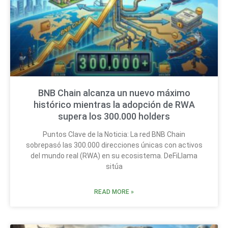
BNB Chain alcanza un nuevo máximo
histórico mientras la adopción de RWA
supera los 300.000 holders
Puntos Clave de la Noticia: La red BNB Chain
sobrepasó las 300.000 direcciones únicas con activos
del mundo real (RWA) en su ecosistema. DeFiLlama
sitúa
READ MORE »