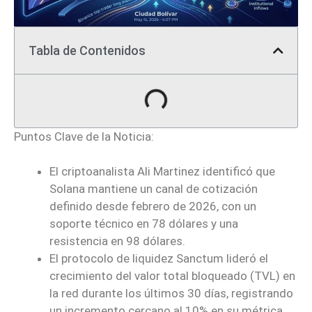
Tabla de Contenidos
Puntos Clave de la Noticia:
El criptoanalista Ali Martinez identificó que
Solana mantiene un canal de cotización
definido desde febrero de 2026, con un
soporte técnico en 78 dólares y una
resistencia en 98 dólares.
El protocolo de liquidez Sanctum lideró el
crecimiento del valor total bloqueado (TVL) en
la red durante los últimos 30 días, registrando
un incremento cercano al 10% en su métrica