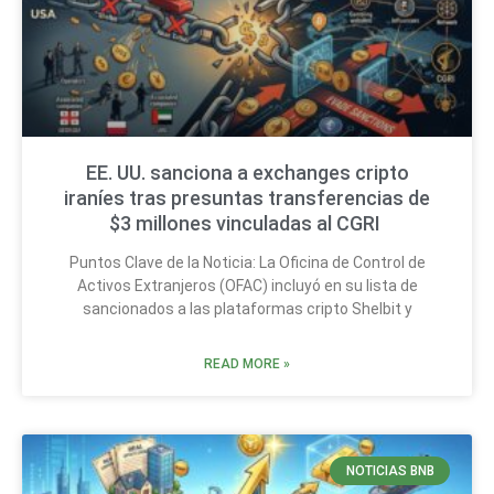
EE. UU. sanciona a exchanges cripto
iraníes tras presuntas transferencias de
$3 millones vinculadas al CGRI
Puntos Clave de la Noticia: La Oficina de Control de
Activos Extranjeros (OFAC) incluyó en su lista de
sancionados a las plataformas cripto Shelbit y
READ MORE »
NOTICIAS BNB