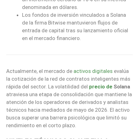
denominada en dólares.
Los fondos de inversión vinculados a Solana
de la firma Bitwise mantuvieron flujos de
entrada de capital tras su lanzamiento oficial
en el mercado financiero.
Actualmente, el mercado de
activos digitales
evalúa
la cotización de la red de contratos inteligentes más
rápida del sector. La volatilidad del
precio de
Solana
atraviesa una etapa de consolidación que mantiene la
atención de los operadores de derivados y analistas
técnicos hacia mediados de mayo de 2026. El activo
busca superar una barrera psicológica que limitó su
rendimiento en el corto plazo.