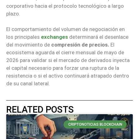
corporativo hacia el protocolo tecnológico a largo
plazo.
El comportamiento del volumen de negociación en
los principales
exchanges
determinará el desenlace
del movimiento de
compresión de precios.
El
ecosistema aguarda el cierre mensual de mayo de
2026 para validar si el mercado de derivados inyecta
el capital necesario para forzar una ruptura de la
resistencia o si el activo continuará atrapado dentro
de su canal lateral.
RELATED POSTS
CRIPTONOTICIAS BLOCKCHAIN