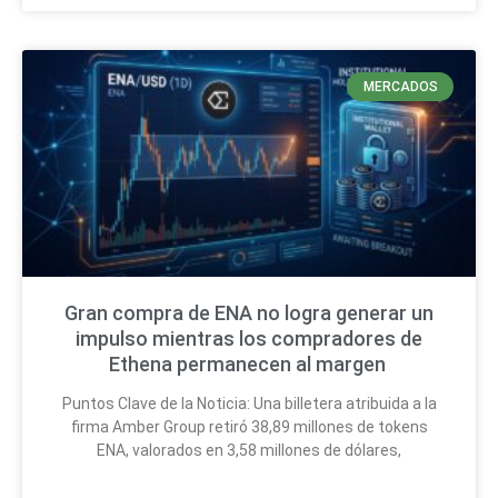
MERCADOS
Gran compra de ENA no logra generar un
impulso mientras los compradores de
Ethena permanecen al margen
Puntos Clave de la Noticia: Una billetera atribuida a la
firma Amber Group retiró 38,89 millones de tokens
ENA, valorados en 3,58 millones de dólares,