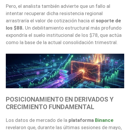
Pero, el analista también advierte que un fallo al
intentar recuperar dicha resistencia regional
arrastraría el valor de cotización hacia el
soporte de
los $88.
Un debilitamiento estructural más profundo
expondría el suelo institucional de los $78, que actúa
como la base de la actual consolidación trimestral.
POSICIONAMIENTO EN DERIVADOS Y
CRECIMIENTO FUNDAMENTAL
Los datos de mercado de la
plataforma
Binance
revelaron que, durante las últimas sesiones de mayo,