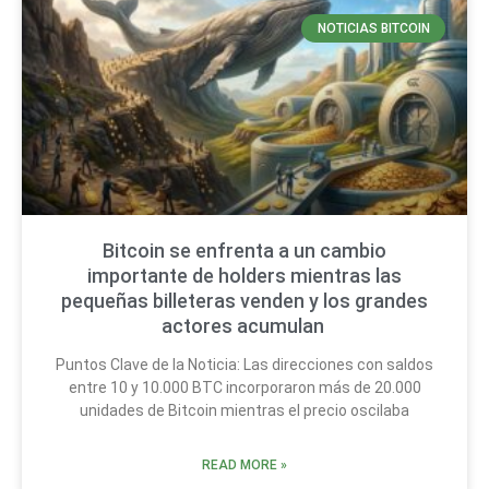
NOTICIAS BITCOIN
Bitcoin se enfrenta a un cambio
importante de holders mientras las
pequeñas billeteras venden y los grandes
actores acumulan
Puntos Clave de la Noticia: Las direcciones con saldos
entre 10 y 10.000 BTC incorporaron más de 20.000
unidades de Bitcoin mientras el precio oscilaba
READ MORE »