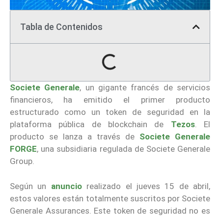
Tabla de Contenidos
Societe Generale
, un gigante francés de servicios
financieros, ha emitido el primer producto
estructurado como un token de seguridad en la
plataforma pública de blockchain de
Tezos
. El
producto se lanza a través de
Societe Generale
FORGE
, una subsidiaria regulada de Societe Generale
Group.
Según un
anuncio
realizado el jueves 15 de abril,
estos valores están totalmente suscritos por Societe
Generale Assurances. Este token de seguridad no es