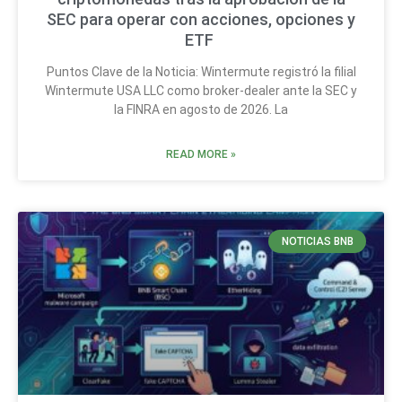
SEC para operar con acciones, opciones y
ETF
Puntos Clave de la Noticia: Wintermute registró la filial
Wintermute USA LLC como broker-dealer ante la SEC y
la FINRA en agosto de 2026. La
READ MORE »
NOTICIAS BNB