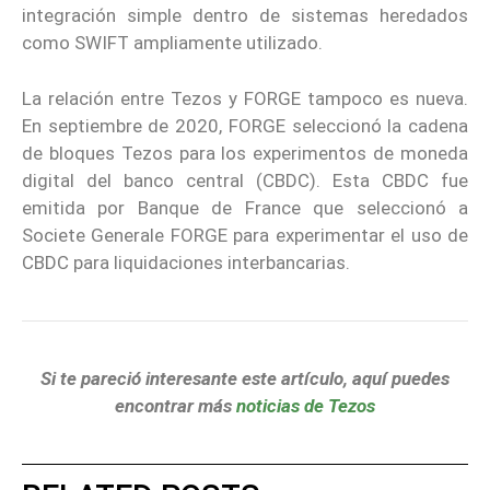
integración simple dentro de sistemas heredados
como SWIFT ampliamente utilizado.
La relación entre Tezos y FORGE tampoco es nueva.
En septiembre de 2020, FORGE seleccionó la cadena
de bloques Tezos para los experimentos de moneda
digital del banco central (CBDC). Esta CBDC fue
emitida por Banque de France que seleccionó a
Societe Generale FORGE para experimentar el uso de
CBDC para liquidaciones interbancarias.
Si te pareció interesante este artículo, aquí puedes
encontrar más
noticias de Tezos