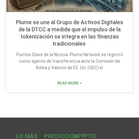
Plume se une al Grupo de Activos Digitales
de la DTCC a medida que el impulso de la
tokenización se integra en las finanzas
tradicionales
Puntos Clave de la Noticia: Plume Network se registró
como agente de transferencia ante la Comisión de
Bolsa y Valores de EE. UU. (SEC) el
READ MORE »
LO MÁS
PREDICCIÓN
CRYPTO