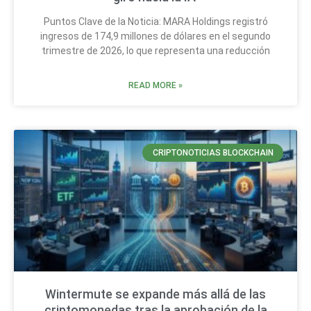
Puntos Clave de la Noticia: MARA Holdings registró
ingresos de 174,9 millones de dólares en el segundo
trimestre de 2026, lo que representa una reducción
READ MORE »
CRIPTONOTICIAS BLOCKCHAIN
Wintermute se expande más allá de las
criptomonedas tras la aprobación de la