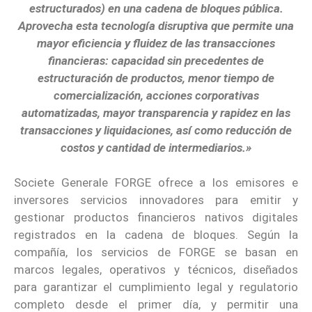
estructurados) en una cadena de bloques pública.
Aprovecha esta tecnología disruptiva que permite una
mayor eficiencia y fluidez de las transacciones
financieras: capacidad sin precedentes de
estructuración de productos, menor tiempo de
comercialización, acciones corporativas
automatizadas, mayor transparencia y rapidez en las
transacciones y liquidaciones, así como reducción de
costos y cantidad de intermediarios.»
Societe Generale FORGE ofrece a los emisores e
inversores servicios innovadores para emitir y
gestionar productos financieros nativos digitales
registrados en la cadena de bloques. Según la
compañía, los servicios de FORGE se basan en
marcos legales, operativos y técnicos, diseñados
para garantizar el cumplimiento legal y regulatorio
completo desde el primer día, y permitir una