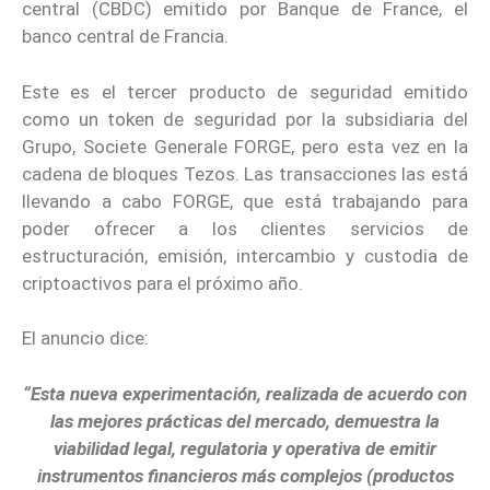
central (CBDC) emitido por Banque de France, el
banco central de Francia.
Este es el tercer producto de seguridad emitido
como un token de seguridad por la subsidiaria del
Grupo, Societe Generale FORGE, pero esta vez en la
cadena de bloques Tezos. Las transacciones las está
llevando a cabo FORGE, que está trabajando para
poder ofrecer a los clientes servicios de
estructuración, emisión, intercambio y custodia de
criptoactivos para el próximo año.
El anuncio dice:
“Esta nueva experimentación, realizada de acuerdo con
las mejores prácticas del mercado, demuestra la
viabilidad legal, regulatoria y operativa de emitir
instrumentos financieros más complejos (productos