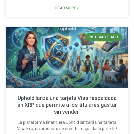
READ MORE »
NOTICIAS FLASH
Uphold lanza una tarjeta Visa respaldada
en XRP que permite a los titulares gastar
sin vender
La plataforma financiera Uphold lanzará una tarjeta
Visa Exa, un producto de crédito respaldado por XRP