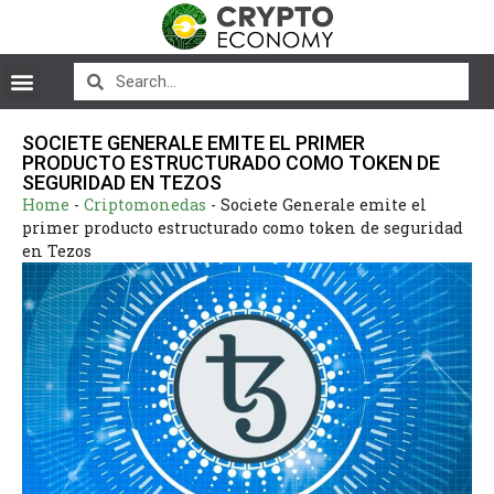
SOCIETE GENERALE EMITE EL PRIMER
PRODUCTO ESTRUCTURADO COMO TOKEN DE
SEGURIDAD EN TEZOS
Home
-
Criptomonedas
-
Societe Generale emite el
primer producto estructurado como token de seguridad
en Tezos