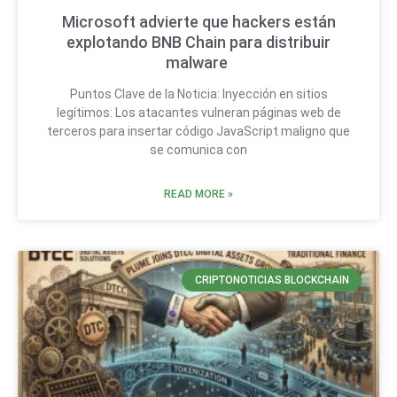
Microsoft advierte que hackers están
explotando BNB Chain para distribuir
malware
Puntos Clave de la Noticia: Inyección en sitios
legítimos: Los atacantes vulneran páginas web de
terceros para insertar código JavaScript maligno que
se comunica con
READ MORE »
CRIPTONOTICIAS BLOCKCHAIN