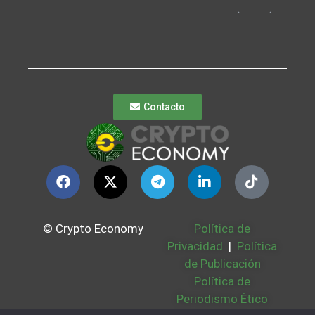
Contacto
© Crypto Economy
Política de
Privacidad
|
Política
de Publicación
Política de
Periodismo Ético