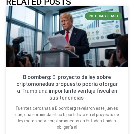
RELATED POSTS
NOTICIAS FLASH
Bloomberg: El proyecto de ley sobre
criptomonedas propuesto podría otorgar
a Trump una importante ventaja fiscal en
sus tenencias
Fuentes cercanas a Bloomberg revelaron este jueves
que, una enmienda ética bipartidista en el proyecto de
ley marco sobre criptomonedas en Estados Unidos
obligaría al