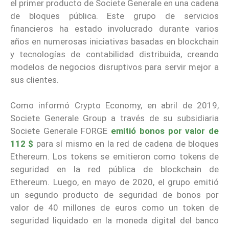
el primer producto de Societe Generale en una cadena
de bloques pública. Este grupo de servicios
financieros ha estado involucrado durante varios
años en numerosas iniciativas basadas en blockchain
y tecnologías de contabilidad distribuida, creando
modelos de negocios disruptivos para servir mejor a
sus clientes.
Como informó Crypto Economy, en abril de 2019,
Societe Generale Group a través de su subsidiaria
Societe Generale FORGE
emitió bonos por valor de
112 $
para sí mismo en la red de cadena de bloques
Ethereum. Los tokens se emitieron como tokens de
seguridad en la red pública de blockchain de
Ethereum. Luego, en mayo de 2020, el grupo emitió
un segundo producto de seguridad de bonos por
valor de 40 millones de euros como un token de
seguridad liquidado en la moneda digital del banco