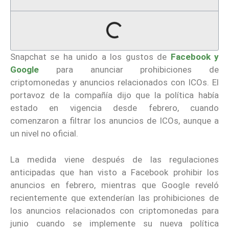
Snapchat se ha unido a los gustos de
Facebook y
Google
para anunciar prohibiciones de
criptomonedas y anuncios relacionados con ICOs. El
portavoz de la compañía dijo que la política había
estado en vigencia desde febrero, cuando
comenzaron a filtrar los anuncios de ICOs, aunque a
un nivel no oficial.
La medida viene después de las regulaciones
anticipadas que han visto a Facebook prohibir los
anuncios en febrero, mientras que Google reveló
recientemente que extenderían las prohibiciones de
los anuncios relacionados con criptomonedas para
junio cuando se implemente su nueva política