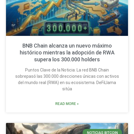
BNB Chain alcanza un nuevo máximo
histórico mientras la adopción de RWA
supera los 300.000 holders
Puntos Clave de la Noticia: La red BNB Chain
sobrepasó las 300.000 direcciones únicas con activos
del mundo real (RWA) en su ecosistema. DeFiLlama
sitúa
READ MORE »
NOTICIAS BITCOIN