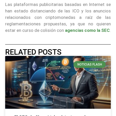
Las plataformas publicitarias basadas en Internet se
han estado distanciando de las ICO y los anuncios
relacionados con criptomonedas a raíz de las
reglamentaciones propuestas, ya que no quieren
estar en curso de colisión con
agencias como la SEC
.
RELATED POSTS
NOTICIAS FLASH