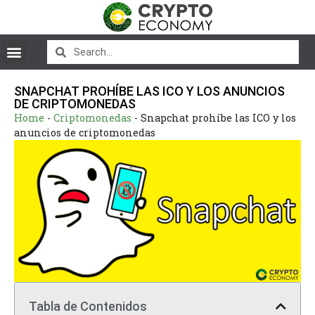
SNAPCHAT PROHÍBE LAS ICO Y LOS ANUNCIOS
DE CRIPTOMONEDAS
Home
-
Criptomonedas
-
Snapchat prohíbe las ICO y los
anuncios de criptomonedas
Tabla de Contenidos