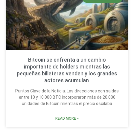
Bitcoin se enfrenta a un cambio
importante de holders mientras las
pequeñas billeteras venden y los grandes
actores acumulan
Puntos Clave de la Noticia: Las direcciones con saldos
entre 10 y 10.000 BTC incorporaron más de 20.000
unidades de Bitcoin mientras el precio oscilaba
READ MORE »