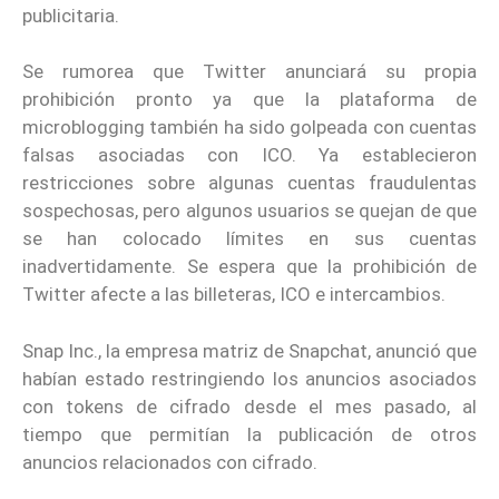
publicitaria.
Se rumorea que Twitter anunciará su propia
prohibición pronto ya que la plataforma de
microblogging también ha sido golpeada con cuentas
falsas asociadas con ICO. Ya establecieron
restricciones sobre algunas cuentas fraudulentas
sospechosas, pero algunos usuarios se quejan de que
se han colocado límites en sus cuentas
inadvertidamente. Se espera que la prohibición de
Twitter afecte a las billeteras, ICO e intercambios.
Snap Inc., la empresa matriz de Snapchat, anunció que
habían estado restringiendo los anuncios asociados
con tokens de cifrado desde el mes pasado, al
tiempo que permitían la publicación de otros
anuncios relacionados con cifrado.