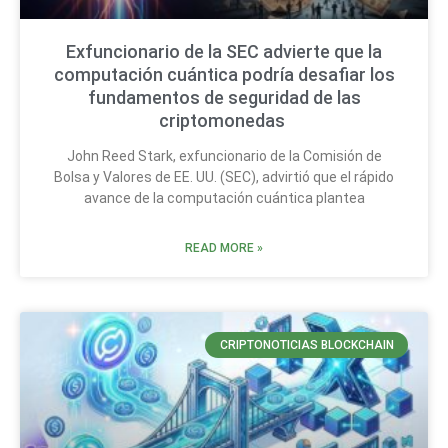
Exfuncionario de la SEC advierte que la
computación cuántica podría desafiar los
fundamentos de seguridad de las
criptomonedas
John Reed Stark, exfuncionario de la Comisión de
Bolsa y Valores de EE. UU. (SEC), advirtió que el rápido
avance de la computación cuántica plantea
READ MORE »
CRIPTONOTICIAS BLOCKCHAIN