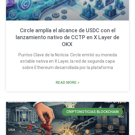
Circle amplía el alcance de USDC con el
lanzamiento nativo de CCTP en X Layer de
OKX
Puntos Clave de la Noticia: Circle emitió su moneda
estable nativa en X Layer, la red de segunda capa
sobre Ethereum desarrollada por la plataforma
READ MORE »
CRIPTONOTICIAS BLOCKCHAIN