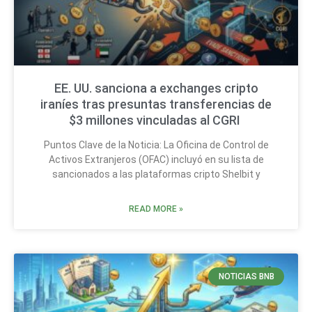
EE. UU. sanciona a exchanges cripto
iraníes tras presuntas transferencias de
$3 millones vinculadas al CGRI
Puntos Clave de la Noticia: La Oficina de Control de
Activos Extranjeros (OFAC) incluyó en su lista de
sancionados a las plataformas cripto Shelbit y
READ MORE »
NOTICIAS BNB