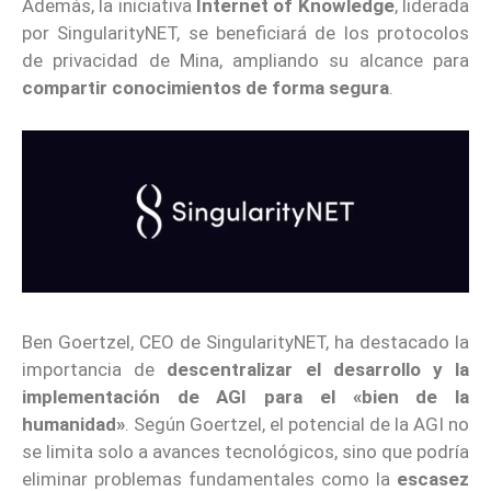
Además, la iniciativa
Internet of Knowledge
, liderada
por SingularityNET, se beneficiará de los protocolos
de privacidad de Mina, ampliando su alcance para
compartir conocimientos de forma segura
.
Ben Goertzel, CEO de SingularityNET, ha destacado la
importancia de
descentralizar el desarrollo y la
implementación de AGI para el «bien de la
humanidad»
. Según Goertzel, el potencial de la AGI no
se limita solo a avances tecnológicos, sino que podría
eliminar problemas fundamentales como la
escasez