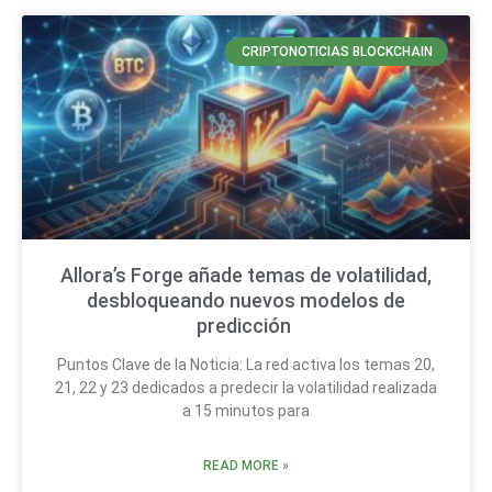
CRIPTONOTICIAS BLOCKCHAIN
Allora’s Forge añade temas de volatilidad,
desbloqueando nuevos modelos de
predicción
Puntos Clave de la Noticia: La red activa los temas 20,
21, 22 y 23 dedicados a predecir la volatilidad realizada
a 15 minutos para
READ MORE »