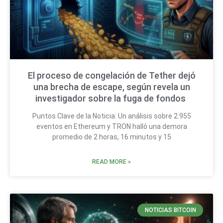
El proceso de congelación de Tether dejó
una brecha de escape, según revela un
investigador sobre la fuga de fondos
Puntos Clave de la Noticia: Un análisis sobre 2.955
eventos en Ethereum y TRON halló una demora
promedio de 2 horas, 16 minutos y 15
READ MORE »
NOTICIAS BITCOIN