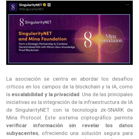
La asociación se centra en abordar los desafíos
críticos en los campos de la blockchain y la IA, como
la
escalabilidad y la privacidad
. Una de las principales
iniciativas es la integración de la infraestructura de IA
de SingularityNET con la tecnología zk-SNARK de
Mina Protocol. Este sistema criptográfico permite
verificar información sin revelar los datos
subyacentes
, ofreciendo una solución segura para