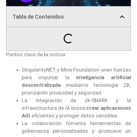
Tabla de Contenidos
Puntos clave de la noticia:
SingularityNET y Mina Foundation unen fuerzas
para impulsar la
inteligencia artificial
descentralizada
mediante tecnología ZK,
priorizando privacidad y seguridad.
La integración de zk-SNARK y la
infraestructura de IA busca
crear aplicaciones
AGI
eficientes y proteger datos sensibles.
La colaboración fomenta herramientas de
gobernanza personalizadas y promueve un