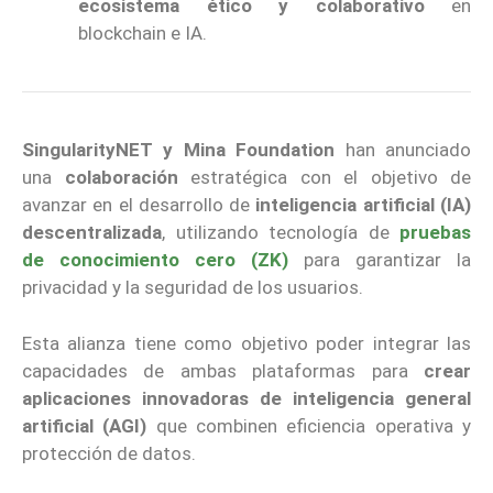
ecosistema ético y colaborativo
en
blockchain e IA.
SingularityNET y Mina Foundation
han anunciado
una
colaboración
estratégica con el objetivo de
avanzar en el desarrollo de
inteligencia artificial (IA)
descentralizada
, utilizando tecnología de
pruebas
de conocimiento cero (ZK)
para garantizar la
privacidad y la seguridad de los usuarios.
Esta alianza tiene como objetivo poder integrar las
capacidades de ambas plataformas para
crear
aplicaciones innovadoras de inteligencia general
artificial (AGI)
que combinen eficiencia operativa y
protección de datos.