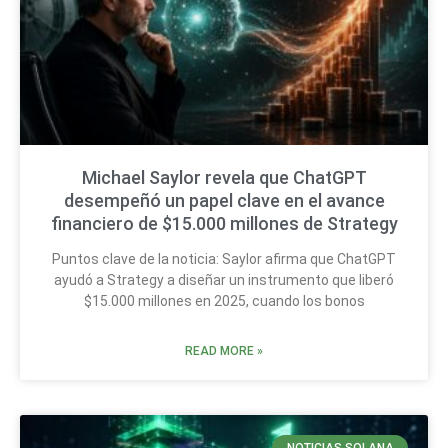
Michael Saylor revela que ChatGPT
desempeñó un papel clave en el avance
financiero de $15.000 millones de Strategy
Puntos clave de la noticia: Saylor afirma que ChatGPT
ayudó a Strategy a diseñar un instrumento que liberó
$15.000 millones en 2025, cuando los bonos
READ MORE »
NOTICIAS SOLANA