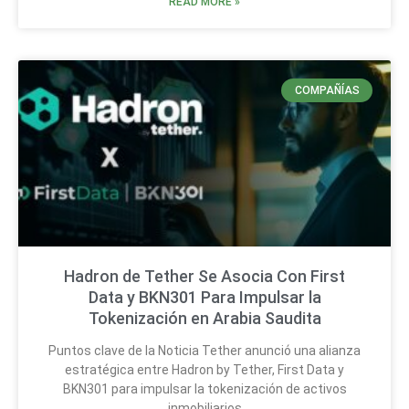
READ MORE »
COMPAÑÍAS
Hadron de Tether Se Asocia Con First
Data y BKN301 Para Impulsar la
Tokenización en Arabia Saudita
Puntos clave de la Noticia Tether anunció una alianza
estratégica entre Hadron by Tether, First Data y
BKN301 para impulsar la tokenización de activos
inmobiliarios