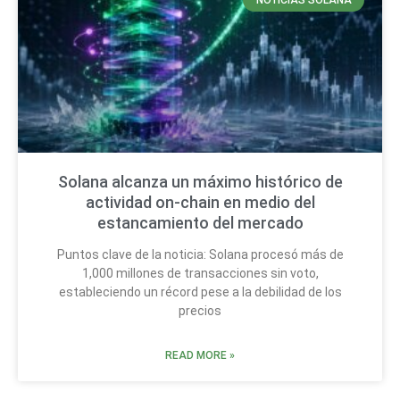
Solana alcanza un máximo histórico de
actividad on-chain en medio del
estancamiento del mercado
Puntos clave de la noticia: Solana procesó más de
1,000 millones de transacciones sin voto,
estableciendo un récord pese a la debilidad de los
precios
READ MORE »