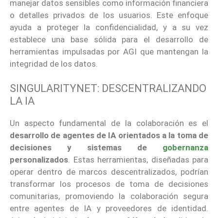
manejar datos sensibles como información financiera
o detalles privados de los usuarios. Este enfoque
ayuda a proteger la confidencialidad, y a su vez
establece una base sólida para el desarrollo de
herramientas impulsadas por AGI que mantengan la
integridad de los datos.
SINGULARITYNET: DESCENTRALIZANDO
LA IA
Un aspecto fundamental de la colaboración es el
desarrollo de agentes de IA orientados a la toma de
decisiones y sistemas de
gobernanza
personalizados
. Estas herramientas, diseñadas para
operar dentro de marcos descentralizados, podrían
transformar los procesos de toma de decisiones
comunitarias, promoviendo la colaboración segura
entre agentes de IA y proveedores de identidad.