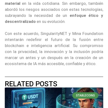
material
en la vida cotidiana. Sin embargo, también
abordó los riesgos asociados con estas tecnologías,
subrayando la necesidad de un
enfoque ético y
descentralizado
en su evolución.
Con este acuerdo, SingularityNET y Mina Foundation
intentarán redefinir el futuro de la fusión entre
blockchain e inteligencia artificial. Su compromiso
con la privacidad, la innovación y la inclusión podría
marcar un antes y un después en la creación de un
ecosistema de IA más accesible, confiable y ético.
RELATED POSTS
STABLECOINS