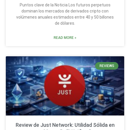
Puntos clave de la Noticia Los futuros perpetuos
dominan los mercados de derivados cripto con
volúmenes anuales estimados entre 40 y 50 billones
de dólares.
READ MORE »
REVIEWS
Review de Just Network: Utilidad Sólida en