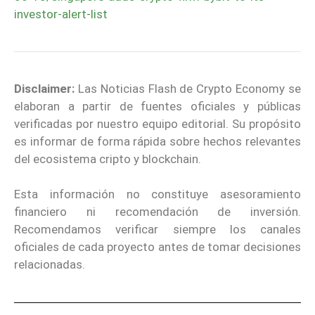
investor-alert-list
Disclaimer:
Las Noticias Flash de Crypto Economy se
elaboran a partir de fuentes oficiales y públicas
verificadas por nuestro equipo editorial. Su propósito
es informar de forma rápida sobre hechos relevantes
del ecosistema cripto y blockchain.
Esta información no constituye asesoramiento
financiero ni recomendación de inversión.
Recomendamos verificar siempre los canales
oficiales de cada proyecto antes de tomar decisiones
relacionadas.