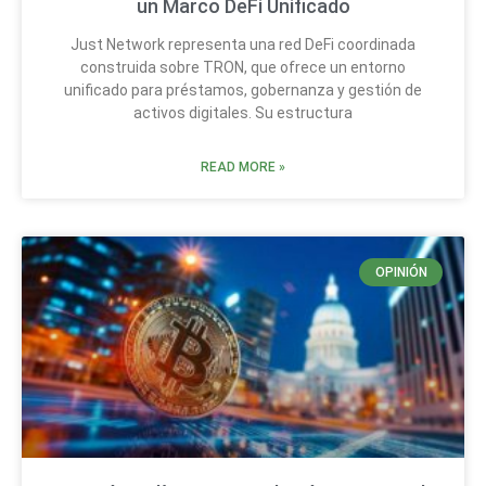
un Marco DeFi Unificado
Just Network representa una red DeFi coordinada
construida sobre TRON, que ofrece un entorno
unificado para préstamos, gobernanza y gestión de
activos digitales. Su estructura
READ MORE »
OPINIÓN