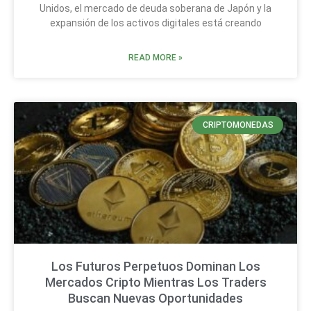
Unidos, el mercado de deuda soberana de Japón y la
expansión de los activos digitales está creando
READ MORE »
CRIPTOMONEDAS
Los Futuros Perpetuos Dominan Los
Mercados Cripto Mientras Los Traders
Buscan Nuevas Oportunidades