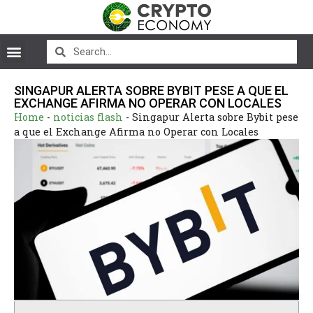
SINGAPUR ALERTA SOBRE BYBIT PESE A QUE EL
EXCHANGE AFIRMA NO OPERAR CON LOCALES
Home
-
noticias flash
-
Singapur Alerta sobre Bybit pese
a que el Exchange Afirma no Operar con Locales