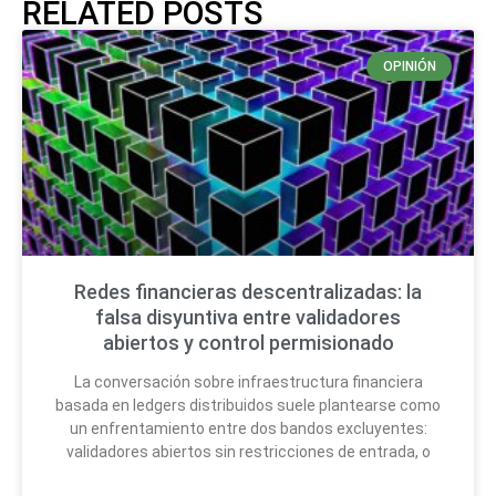
RELATED POSTS
OPINIÓN
Redes financieras descentralizadas: la
falsa disyuntiva entre validadores
abiertos y control permisionado
La conversación sobre infraestructura financiera
basada en ledgers distribuidos suele plantearse como
un enfrentamiento entre dos bandos excluyentes:
validadores abiertos sin restricciones de entrada, o