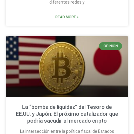
diferentes redes y
READ MORE »
OPINIÓN
La “bomba de liquidez” del Tesoro de
EE.UU. y Japón: El próximo catalizador que
podría sacudir al mercado cripto
La intersección entre la política fiscal de Estados