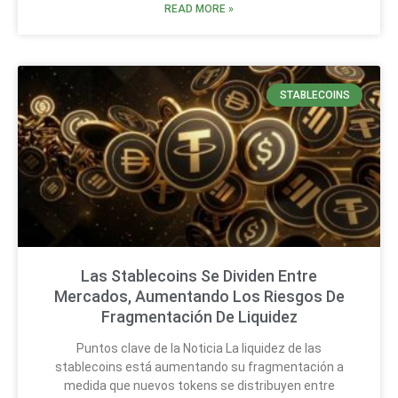
READ MORE »
STABLECOINS
Las Stablecoins Se Dividen Entre
Mercados, Aumentando Los Riesgos De
Fragmentación De Liquidez
Puntos clave de la Noticia La liquidez de las
stablecoins está aumentando su fragmentación a
medida que nuevos tokens se distribuyen entre