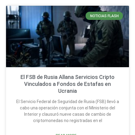
NOTICIAS FLASH
El FSB de Rusia Allana Servicios Cripto
Vinculados a Fondos de Estafas en
Ucrania
El Servicio Federal de Seguridad de Rusia (FSB) llevó a
cabo una operación conjunta con el Ministerio del
Interior y clausuró nueve casas de cambio de
criptomonedas no registradas en el