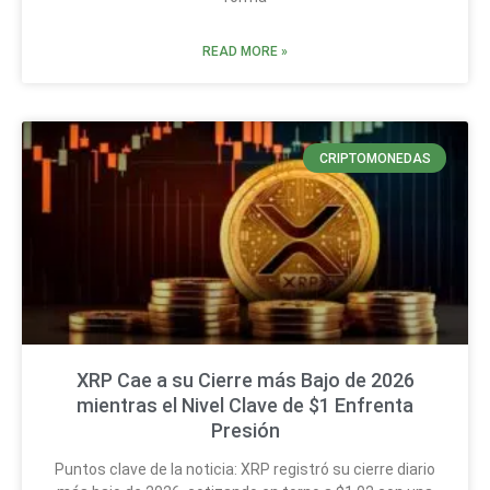
READ MORE »
CRIPTOMONEDAS
XRP Cae a su Cierre más Bajo de 2026
mientras el Nivel Clave de $1 Enfrenta
Presión
Puntos clave de la noticia: XRP registró su cierre diario