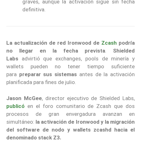
graves, aunque la activación sigue sin fecha
definitiva.
La actualización de red Ironwood de
Zcash
podría
no llegar en la fecha prevista
.
Shielded
Labs
advirtió que exchanges, pools de minería y
wallets pueden no tener tiempo suficiente
para
preparar sus sistemas
antes de la activación
planificada para fines de julio.
Jason McGee
, director ejecutivo de Shielded Labs,
publicó
en el foro comunitario de Zcash que dos
procesos de gran envergadura avanzan en
simultáneo:
la activación de Ironwood y la migración
del software de nodo y wallets zcashd hacia el
denominado stack Z3.