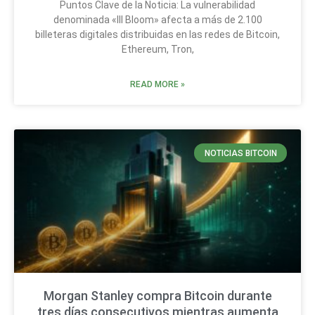
Puntos Clave de la Noticia: La vulnerabilidad
denominada «Ill Bloom» afecta a más de 2.100
billeteras digitales distribuidas en las redes de Bitcoin,
Ethereum, Tron,
READ MORE »
NOTICIAS BITCOIN
Morgan Stanley compra Bitcoin durante
tres días consecutivos mientras aumenta