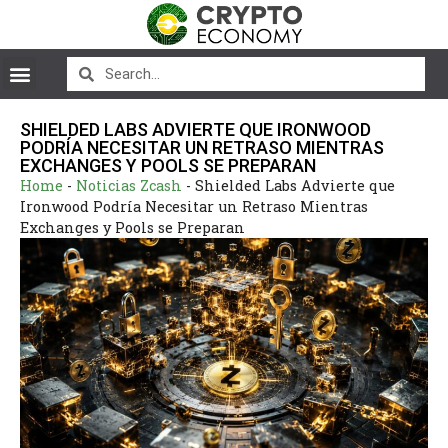
SHIELDED LABS ADVIERTE QUE IRONWOOD
PODRÍA NECESITAR UN RETRASO MIENTRAS
EXCHANGES Y POOLS SE PREPARAN
Home
-
Noticias Zcash
-
Shielded Labs Advierte que
Ironwood Podría Necesitar un Retraso Mientras
Exchanges y Pools se Preparan