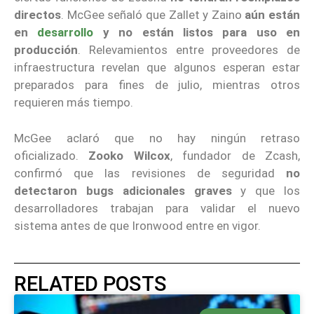
directos
. McGee señaló que Zallet y Zaino
aún están
en
desarrollo
y no están listos para uso en
producción
. Relevamientos entre proveedores de
infraestructura revelan que algunos esperan estar
preparados para fines de julio, mientras otros
requieren más tiempo.
McGee aclaró que no hay ningún retraso
oficializado.
Zooko Wilcox
, fundador de Zcash,
confirmó que las revisiones de seguridad
no
detectaron bugs adicionales graves
y que los
desarrolladores trabajan para validar el nuevo
sistema antes de que Ironwood entre en vigor.
RELATED POSTS