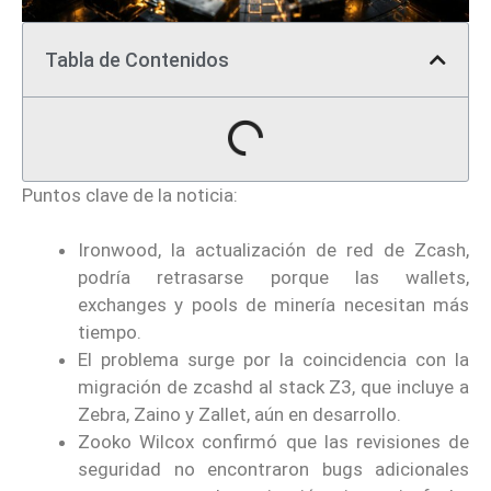
Tabla de Contenidos
Puntos clave de la noticia:
Ironwood, la actualización de red de Zcash,
podría retrasarse porque las wallets,
exchanges y pools de minería necesitan más
tiempo.
El problema surge por la coincidencia con la
migración de zcashd al stack Z3, que incluye a
Zebra, Zaino y Zallet, aún en desarrollo.
Zooko Wilcox confirmó que las revisiones de
seguridad no encontraron bugs adicionales