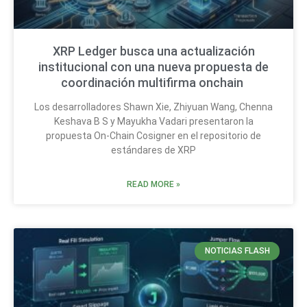
XRP Ledger busca una actualización
institucional con una nueva propuesta de
coordinación multifirma onchain
Los desarrolladores Shawn Xie, Zhiyuan Wang, Chenna
Keshava B S y Mayukha Vadari presentaron la
propuesta On-Chain Cosigner en el repositorio de
estándares de XRP
READ MORE »
NOTICIAS FLASH