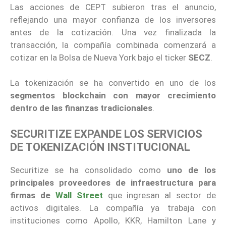
Las acciones de CEPT subieron tras el anuncio,
reflejando una mayor confianza de los inversores
antes de la cotización. Una vez finalizada la
transacción, la compañía combinada comenzará a
cotizar en la Bolsa de Nueva York bajo el ticker
SECZ
.
La tokenización se ha convertido en uno de los
segmentos blockchain con mayor crecimiento
dentro de las finanzas tradicionales
.
SECURITIZE EXPANDE LOS SERVICIOS
DE TOKENIZACIÓN INSTITUCIONAL
Securitize se ha consolidado como
uno de los
principales proveedores de infraestructura para
firmas de
Wall Street
que ingresan al sector de
activos digitales. La compañía ya trabaja con
instituciones como Apollo, KKR, Hamilton Lane y