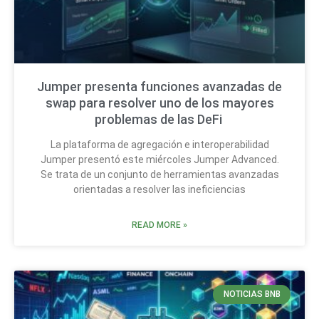
Jumper presenta funciones avanzadas de
swap para resolver uno de los mayores
problemas de las DeFi
La plataforma de agregación e interoperabilidad
Jumper presentó este miércoles Jumper Advanced.
Se trata de un conjunto de herramientas avanzadas
orientadas a resolver las ineficiencias
READ MORE »
NOTICIAS BNB