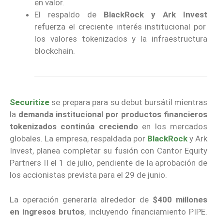
en valor.
El respaldo de
BlackRock y Ark Invest
refuerza el creciente interés institucional por
los valores tokenizados y la infraestructura
blockchain.
Securitize
se prepara para su debut bursátil mientras
la
demanda institucional por productos financieros
tokenizados continúa creciendo
en los mercados
globales. La empresa, respaldada por
BlackRock
y Ark
Invest, planea completar su fusión con Cantor Equity
Partners II el 1 de julio, pendiente de la aprobación de
los accionistas prevista para el 29 de junio.
La operación generaría alrededor de
$400 millones
en ingresos brutos
, incluyendo financiamiento PIPE.