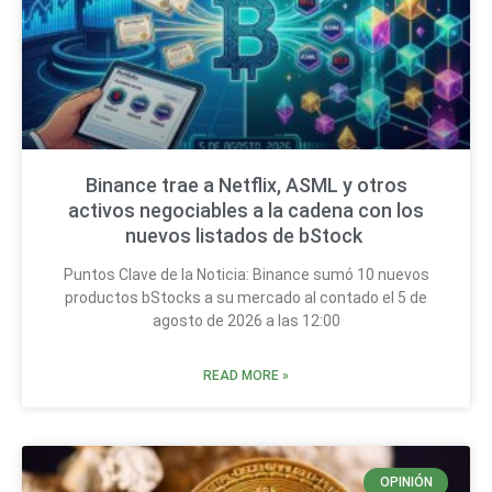
Binance trae a Netflix, ASML y otros
activos negociables a la cadena con los
nuevos listados de bStock
Puntos Clave de la Noticia: Binance sumó 10 nuevos
productos bStocks a su mercado al contado el 5 de
agosto de 2026 a las 12:00
READ MORE »
OPINIÓN