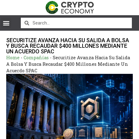
SECURITIZE AVANZA HACIA SU SALIDA A BOLSA
Y BUSCA RECAUDAR $400 MILLONES MEDIANTE
UN ACUERDO SPAC
Home
-
Compañías
-
Securitize Avanza Hacia Su Salida
A Bolsa Y Busca Recaudar $400 Millones Mediante Un
Acuerdo SPAC