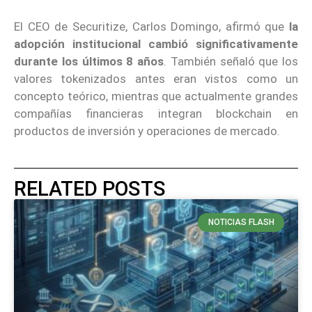
El CEO de Securitize, Carlos Domingo, afirmó que
la
adopción institucional cambió significativamente
durante los últimos 8 años
. También señaló que los
valores tokenizados antes eran vistos como un
concepto teórico, mientras que actualmente grandes
compañías financieras integran blockchain en
productos de inversión y operaciones de mercado.
RELATED POSTS
NOTICIAS FLASH