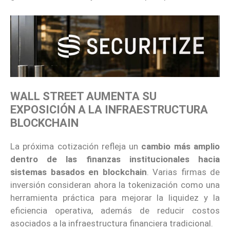
WALL STREET AUMENTA SU
EXPOSICIÓN A LA INFRAESTRUCTURA
BLOCKCHAIN
La próxima cotización refleja un
cambio más amplio
dentro de las finanzas institucionales hacia
sistemas basados en blockchain
. Varias firmas de
inversión consideran ahora la tokenización como una
herramienta práctica para mejorar la liquidez y la
eficiencia operativa, además de reducir costos
asociados a la infraestructura financiera tradicional.