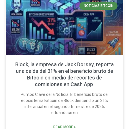
NOTICIAS BITCOIN
Block, la empresa de Jack Dorsey, reporta
una caída del 31% en el beneficio bruto de
Bitcoin en medio de recortes de
comisiones en Cash App
Puntos Clave de la Noticia: El beneficio bruto del
ecosistema Bitcoin de Block descendió un 31%
interanual en el segundo trimestre de 2026,
situándose en
READ MORE »