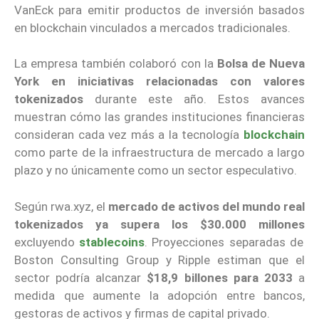
VanEck para emitir productos de inversión basados
en blockchain vinculados a mercados tradicionales.
La empresa también colaboró con la
Bolsa de Nueva
York en iniciativas relacionadas con valores
tokenizados
durante este año. Estos avances
muestran cómo las grandes instituciones financieras
consideran cada vez más a la tecnología
blockchain
como parte de la infraestructura de mercado a largo
plazo y no únicamente como un sector especulativo.
Según rwa.xyz, el
mercado de activos del mundo real
tokenizados ya supera los $30.000 millones
excluyendo
stablecoins
. Proyecciones separadas de
Boston Consulting Group y Ripple estiman que el
sector podría alcanzar
$18,9 billones para 2033
a
medida que aumente la adopción entre bancos,
gestoras de activos y firmas de capital privado.