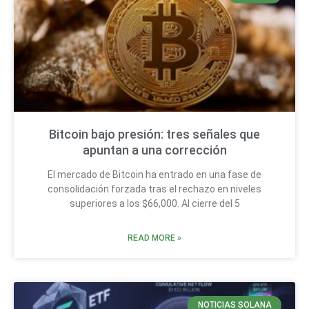
Bitcoin bajo presión: tres señales que
apuntan a una corrección
El mercado de Bitcoin ha entrado en una fase de
consolidación forzada tras el rechazo en niveles
superiores a los $66,000. Al cierre del 5
READ MORE »
NOTICIAS SOLANA