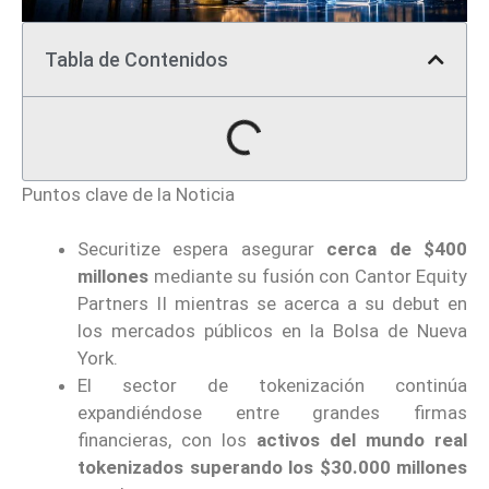
Tabla de Contenidos
Puntos clave de la Noticia
Securitize espera asegurar
cerca de $400
millones
mediante su fusión con Cantor Equity
Partners II mientras se acerca a su debut en
los mercados públicos en la Bolsa de Nueva
York.
El sector de tokenización continúa
expandiéndose entre grandes firmas
financieras, con los
activos del mundo real
tokenizados superando los $30.000 millones