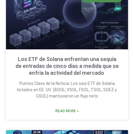
Los ETF de Solana enfrentan una sequía
de entradas de cinco días a medida que se
enfría la actividad del mercado
Puntos Clave de la Noticia: Los seis ETF de Solana
listados en EE. UU. (BSOL, VSOL, FSOL, TSOL, SOEZ y
GSOL) mantuvieron un flujo neto
READ MORE »