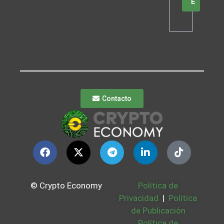
E
Contacto
© Crypto Economy
Política de
Privacidad
|
Política
de Publicación
Política de