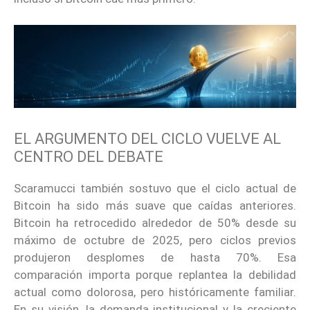
EL ARGUMENTO DEL CICLO VUELVE AL
CENTRO DEL DEBATE
Scaramucci también sostuvo que el ciclo actual de
Bitcoin ha sido más suave que caídas anteriores.
Bitcoin ha retrocedido alrededor de 50% desde su
máximo de octubre de 2025, pero ciclos previos
produjeron desplomes de hasta 70%. Esa
comparación importa porque replantea la debilidad
actual como dolorosa, pero históricamente familiar.
En su visión, la demanda institucional y la creciente