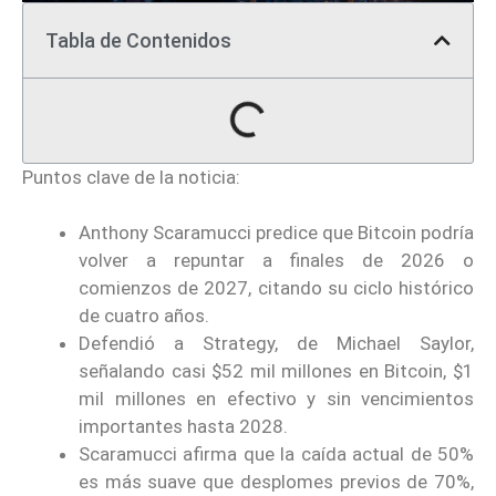
Tabla de Contenidos
Puntos clave de la noticia:
Anthony Scaramucci predice que Bitcoin podría
volver a repuntar a finales de 2026 o
comienzos de 2027, citando su ciclo histórico
de cuatro años.
Defendió a Strategy, de Michael Saylor,
señalando casi $52 mil millones en Bitcoin, $1
mil millones en efectivo y sin vencimientos
importantes hasta 2028.
Scaramucci afirma que la caída actual de 50%
es más suave que desplomes previos de 70%,