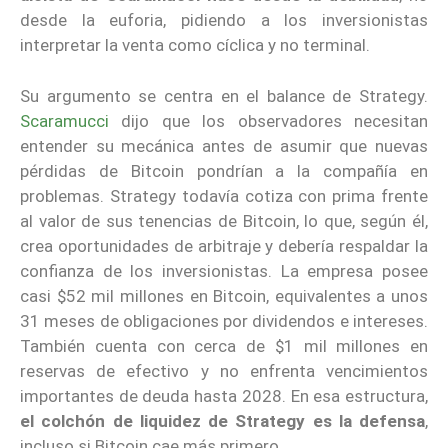
desde la euforia, pidiendo a los inversionistas
interpretar la venta como cíclica y no terminal.
Su argumento se centra en el balance de Strategy.
Scaramucci
dijo que los observadores necesitan
entender su mecánica antes de asumir que nuevas
pérdidas de Bitcoin pondrían a la compañía en
problemas. Strategy todavía cotiza con prima frente
al valor de sus tenencias de Bitcoin, lo que, según él,
crea oportunidades de arbitraje y debería respaldar la
confianza de los inversionistas. La empresa posee
casi $52 mil millones en Bitcoin, equivalentes a unos
31 meses de obligaciones por dividendos e intereses.
También cuenta con cerca de $1 mil millones en
reservas de efectivo y no enfrenta vencimientos
importantes de deuda hasta 2028. En esa estructura,
el colchón de liquidez de Strategy es la defensa
,
incluso si Bitcoin cae más primero.