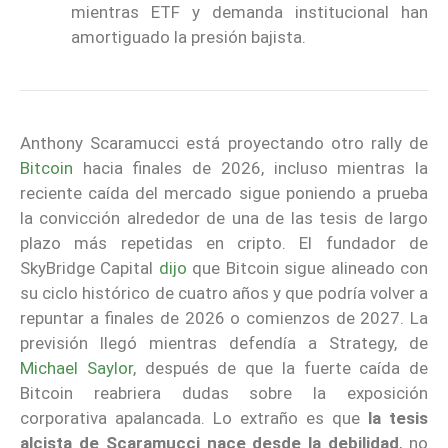
mientras ETF y demanda institucional han
amortiguado la presión bajista.
Anthony Scaramucci está proyectando otro rally de
Bitcoin
hacia finales de 2026, incluso mientras la
reciente caída del mercado sigue poniendo a prueba
la convicción alrededor de una de las tesis de largo
plazo más repetidas en cripto. El fundador de
SkyBridge Capital
dijo
que Bitcoin sigue alineado con
su ciclo histórico de cuatro años y que podría volver a
repuntar a finales de 2026 o comienzos de 2027. La
previsión llegó mientras defendía a Strategy, de
Michael Saylor
, después de que la fuerte caída de
Bitcoin reabriera dudas sobre la exposición
corporativa apalancada. Lo extraño es que
la tesis
alcista de Scaramucci nace desde la debilidad
, no