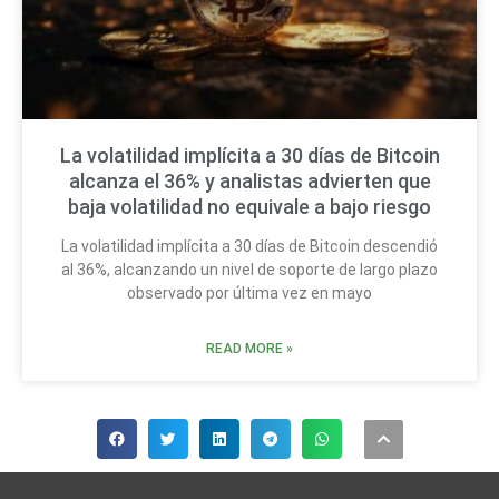
La volatilidad implícita a 30 días de Bitcoin
alcanza el 36% y analistas advierten que
baja volatilidad no equivale a bajo riesgo
La volatilidad implícita a 30 días de Bitcoin descendió
al 36%, alcanzando un nivel de soporte de largo plazo
observado por última vez en mayo
READ MORE »