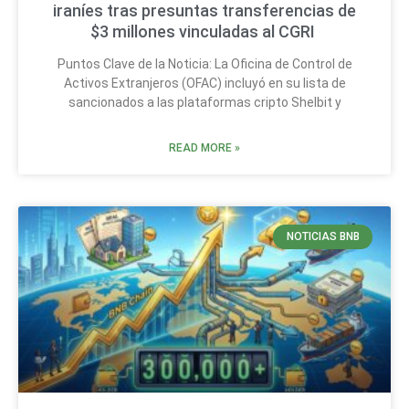
iraníes tras presuntas transferencias de
$3 millones vinculadas al CGRI
Puntos Clave de la Noticia: La Oficina de Control de
Activos Extranjeros (OFAC) incluyó en su lista de
sancionados a las plataformas cripto Shelbit y
READ MORE »
NOTICIAS BNB