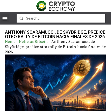
ANTHONY SCARAMUCCI, DE SKYBRIDGE, PREDICE
OTRO RALLY DE BITCOIN HACIA FINALES DE 2026
Home
-
Noticias Bitcoin
-
Anthony Scaramucci, de
SkyBridge, predice otro rally de Bitcoin hacia finales de
2026