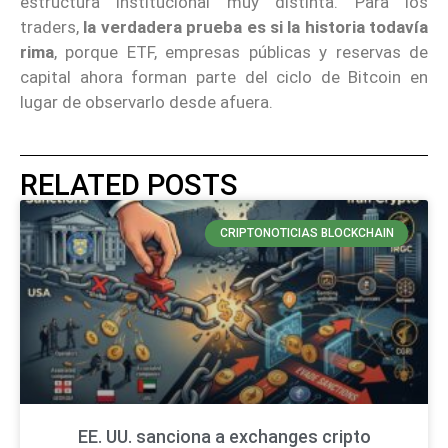
estructura institucional muy distinta. Para los
traders,
la verdadera prueba es si la historia todavía
rima
, porque ETF, empresas públicas y reservas de
capital ahora forman parte del ciclo de Bitcoin en
lugar de observarlo desde afuera.
RELATED POSTS
CRIPTONOTICIAS BLOCKCHAIN
EE. UU. sanciona a exchanges cripto