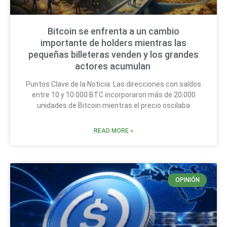
Bitcoin se enfrenta a un cambio
importante de holders mientras las
pequeñas billeteras venden y los grandes
actores acumulan
Puntos Clave de la Noticia: Las direcciones con saldos
entre 10 y 10.000 BTC incorporaron más de 20.000
unidades de Bitcoin mientras el precio oscilaba
READ MORE »
OPINIÓN