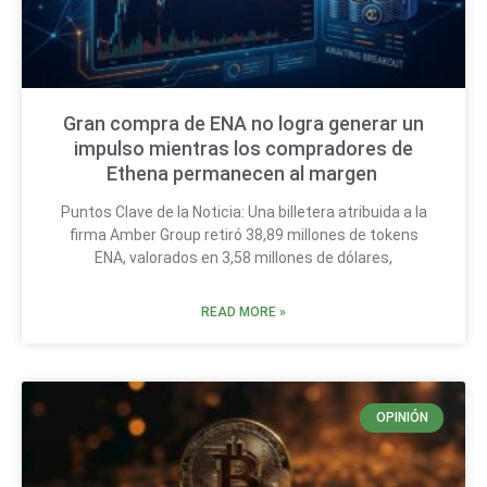
Gran compra de ENA no logra generar un
impulso mientras los compradores de
Ethena permanecen al margen
Puntos Clave de la Noticia: Una billetera atribuida a la
firma Amber Group retiró 38,89 millones de tokens
ENA, valorados en 3,58 millones de dólares,
READ MORE »
OPINIÓN