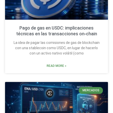
Pago de gas en USDC: implicaciones
técnicas en las transacciones on‑chain
La idea de pagar las comisiones de gas de blockchain
con una stablecoin como USDC, en lugar de hacerlo
con un activo nativo volátil (como
READ MORE »
MERCADOS