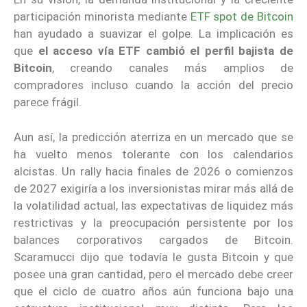
participación minorista mediante
ETF spot de Bitcoin
han ayudado a suavizar el golpe. La implicación es
que
el acceso vía ETF cambió el perfil bajista de
Bitcoin
, creando canales más amplios de
compradores incluso cuando la acción del precio
parece frágil.
Aun así, la predicción aterriza en un mercado que se
ha vuelto menos tolerante con los calendarios
alcistas. Un rally hacia finales de 2026 o comienzos
de 2027 exigiría a los inversionistas mirar más allá de
la volatilidad actual, las expectativas de liquidez más
restrictivas y la preocupación persistente por los
balances corporativos cargados de Bitcoin.
Scaramucci dijo que todavía le gusta Bitcoin y que
posee una gran cantidad, pero el mercado debe creer
que el ciclo de cuatro años aún funciona bajo una