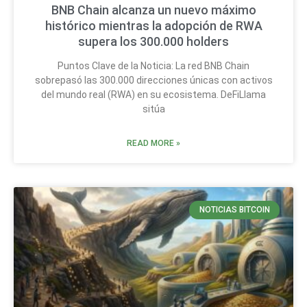
BNB Chain alcanza un nuevo máximo
histórico mientras la adopción de RWA
supera los 300.000 holders
Puntos Clave de la Noticia: La red BNB Chain
sobrepasó las 300.000 direcciones únicas con activos
del mundo real (RWA) en su ecosistema. DeFiLlama
sitúa
READ MORE »
NOTICIAS BITCOIN