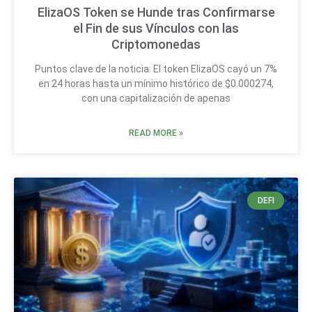
ElizaOS Token se Hunde tras Confirmarse
el Fin de sus Vínculos con las
Criptomonedas
Puntos clave de la noticia: El token ElizaOS cayó un 7%
en 24 horas hasta un mínimo histórico de $0.000274,
con una capitalización de apenas
READ MORE »
DEFI