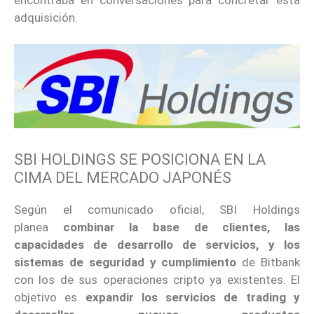
adquisición.
SBI HOLDINGS SE POSICIONA EN LA
CIMA DEL MERCADO JAPONÉS
Según el comunicado oficial, SBI Holdings
planea
combinar la base de clientes, las
capacidades de desarrollo de servicios, y los
sistemas de seguridad y cumplimiento
de Bitbank
con los de sus operaciones cripto ya existentes. El
objetivo es
expandir los servicios de trading y