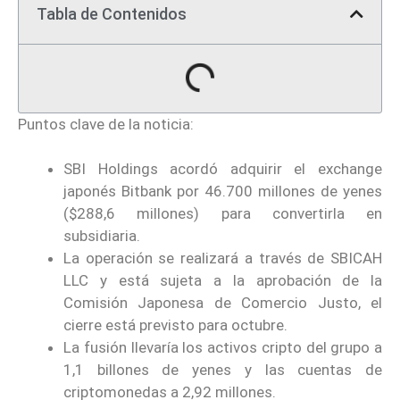
Tabla de Contenidos
Puntos clave de la noticia:
SBI Holdings acordó adquirir el exchange
japonés Bitbank por 46.700 millones de yenes
($288,6 millones) para convertirla en
subsidiaria.
La operación se realizará a través de SBICAH
LLC y está sujeta a la aprobación de la
Comisión Japonesa de Comercio Justo, el
cierre está previsto para octubre.
La fusión llevaría los activos cripto del grupo a
1,1 billones de yenes y las cuentas de
criptomonedas a 2,92 millones.