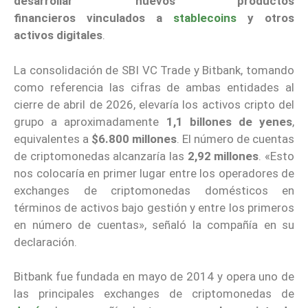
desarrollar nuevos productos
financieros
vinculados a
stablecoins
y otros
activos digitales
.
La consolidación de SBI VC Trade y Bitbank, tomando
como referencia las cifras de ambas entidades al
cierre de abril de 2026, elevaría los activos cripto del
grupo a aproximadamente
1,1 billones de yenes
,
equivalentes a
$6.800 millones
. El número de cuentas
de criptomonedas alcanzaría las
2,92 millones
. «Esto
nos colocaría en primer lugar entre los operadores de
exchanges de criptomonedas domésticos en
términos de activos bajo gestión y entre los primeros
en número de cuentas», señaló la compañía en su
declaración.
Bitbank fue fundada en mayo de 2014 y opera uno de
las principales exchanges de criptomonedas de