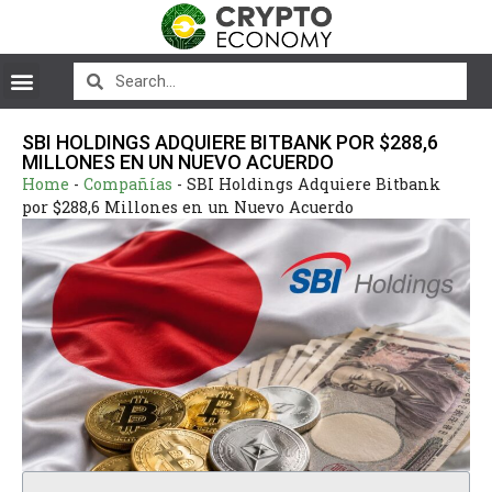
SBI HOLDINGS ADQUIERE BITBANK POR $288,6
MILLONES EN UN NUEVO ACUERDO
Home
-
Compañías
-
SBI Holdings Adquiere Bitbank
por $288,6 Millones en un Nuevo Acuerdo