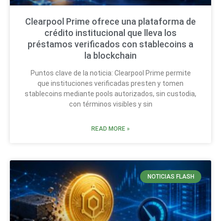
Clearpool Prime ofrece una plataforma de
crédito institucional que lleva los
préstamos verificados con stablecoins a
la blockchain
Puntos clave de la noticia: Clearpool Prime permite
que instituciones verificadas presten y tomen
stablecoins mediante pools autorizados, sin custodia,
con términos visibles y sin
READ MORE »
NOTICIAS FLASH