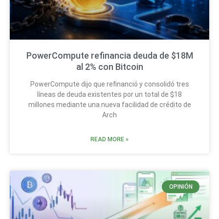
PowerCompute refinancia deuda de $18M
al 2% con Bitcoin
PowerCompute dijo que refinanció y consolidó tres
líneas de deuda existentes por un total de $18
millones mediante una nueva facilidad de crédito de
Arch
READ MORE »
OPINIÓN