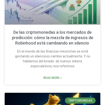
De las criptomonedas a los mercados de
predicción: cómo la mezcla de ingresos de
Robinhood está cambiando en silencio
En el mundo de las finanzas minoristas se está
gestando un silencioso cambio actualmente. Y no
hablamos del listado de nuevos tokens
especulativos, nos referimos
READ MORE »
CRIPTOMONEDAS