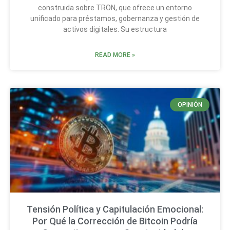
construida sobre TRON, que ofrece un entorno
unificado para préstamos, gobernanza y gestión de
activos digitales. Su estructura
READ MORE »
OPINIÓN
Tensión Política y Capitulación Emocional:
Por Qué la Corrección de Bitcoin Podría