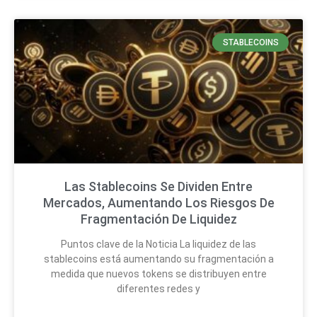
STABLECOINS
Las Stablecoins Se Dividen Entre
Mercados, Aumentando Los Riesgos De
Fragmentación De Liquidez
Puntos clave de la Noticia La liquidez de las
stablecoins está aumentando su fragmentación a
medida que nuevos tokens se distribuyen entre
diferentes redes y