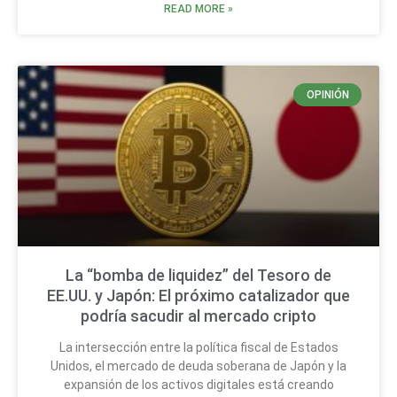
READ MORE »
OPINIÓN
La “bomba de liquidez” del Tesoro de
EE.UU. y Japón: El próximo catalizador que
podría sacudir al mercado cripto
La intersección entre la política fiscal de Estados
Unidos, el mercado de deuda soberana de Japón y la
expansión de los activos digitales está creando