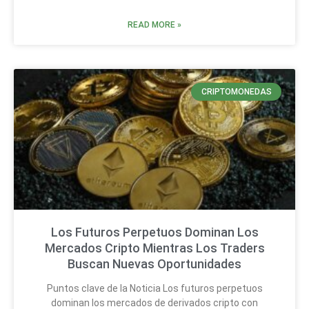
READ MORE »
CRIPTOMONEDAS
Los Futuros Perpetuos Dominan Los
Mercados Cripto Mientras Los Traders
Buscan Nuevas Oportunidades
Puntos clave de la Noticia Los futuros perpetuos
dominan los mercados de derivados cripto con