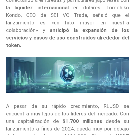
la
liquidez internacional
en dólares. Tomohiko
Kondo, CEO de SBI VC Trade, señaló que el
lanzamiento es «un hito mayor en nuestra
colaboración» y
anticipó la expansión de los
servicios y casos de uso construidos alrededor del
token.
A pesar de su rápido crecimiento, RLUSD se
encuentra muy lejos de los líderes del mercado. Con
una capitalización de
$1.700 millones
desde su
lanzamiento a fines de 2024, queda muy por debajo