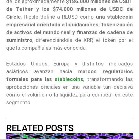
de los aproximadamente
$186.000 millones de USDT
de Tether y los $74.000 millones de USDC de
Circle
. Ripple define a RLUSD como
una stablecoin
empresarial orientada a liquidaciones, tokenización
de activos del mundo real y finanzas de cadena de
suministro
, diferenciándola de XRP, el token por el
que la compañía es más conocida.
Estados Unidos, Europa y distintos mercados
asiáticos avanzan hacia
marcos regulatorios
formales para las
stablecoins
, transformando las
aprobaciones oficiales en una variable tan decisiva
como el volumen o la liquidez para competir en este
segmento.
RELATED POSTS