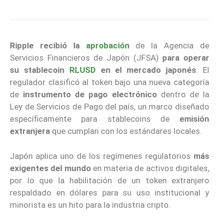
Ripple recibió la
aprobación
de la Agencia de
Servicios Financieros de Japón (JFSA)
para operar
su stablecoin
RLUSD
en el mercado japonés
. El
regulador clasificó al token bajo una nueva categoría
de
instrumento de pago electrónico
dentro de la
Ley de Servicios de Pago del país, un marco diseñado
específicamente para stablecoins de
emisión
extranjera
que cumplan con los estándares locales.
Japón aplica uno de los regímenes regulatorios
más
exigentes del mundo
en materia de activos digitales,
por lo que la habilitación de un token extranjero
respaldado en dólares para su uso institucional y
minorista es un hito para la industria cripto.