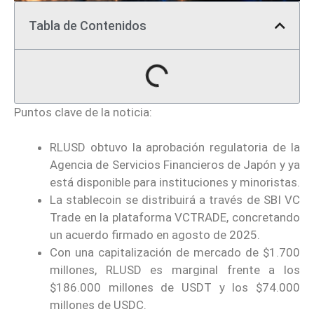
Tabla de Contenidos
Puntos clave de la noticia:
RLUSD obtuvo la aprobación regulatoria de la
Agencia de Servicios Financieros de Japón y ya
está disponible para instituciones y minoristas.
La stablecoin se distribuirá a través de SBI VC
Trade en la plataforma VCTRADE, concretando
un acuerdo firmado en agosto de 2025.
Con una capitalización de mercado de $1.700
millones, RLUSD es marginal frente a los
$186.000 millones de USDT y los $74.000
millones de USDC.