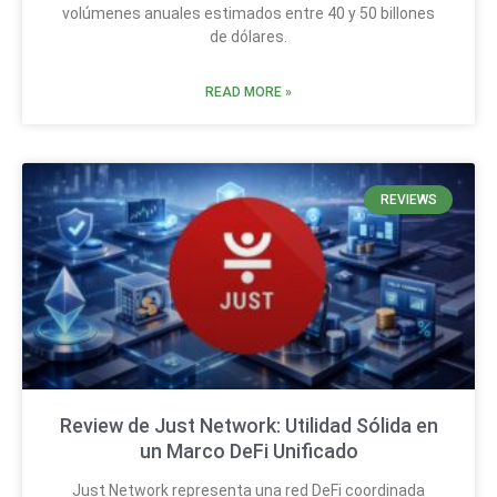
volúmenes anuales estimados entre 40 y 50 billones
de dólares.
READ MORE »
REVIEWS
Review de Just Network: Utilidad Sólida en
un Marco DeFi Unificado
Just Network representa una red DeFi coordinada