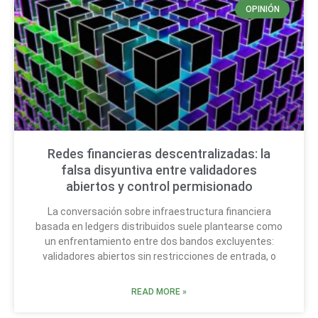
OPINIÓN
Redes financieras descentralizadas: la
falsa disyuntiva entre validadores
abiertos y control permisionado
La conversación sobre infraestructura financiera
basada en ledgers distribuidos suele plantearse como
un enfrentamiento entre dos bandos excluyentes:
validadores abiertos sin restricciones de entrada, o
READ MORE »