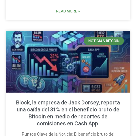
READ MORE »
NOTICIAS BITCOIN
Block, la empresa de Jack Dorsey, reporta
una caída del 31% en el beneficio bruto de
Bitcoin en medio de recortes de
comisiones en Cash App
Puntos Clave de la Noticia: El beneficio bruto del