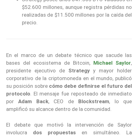
$52.600 millones, aunque registra pérdidas no
realizadas de $11.500 millones por la caída del
precio.
En el marco de un debate técnico que sacude las
bases del ecosistema de Bitcoin,
Michael Saylor
,
presidente ejecutivo de
Strategy
y mayor holder
corporativo de la criptomoneda en el mundo, publicó
su posición sobre
cómo debe definirse el futuro del
protocolo
. El mensaje fue reposteado de inmediato
por
Adam Back
, CEO de
Blockstream
, lo que
amplificó su alcance dentro de la comunidad.
El debate que motivó la intervención de Saylor
involucra
dos propuestas
en simultáneo. La