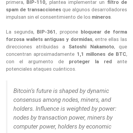
primera,
BIP-110,
plantea implementar un
filtro de
spam de transacciones
que algunos desarrolladores
impulsan sin el consentimiento de los
mineros
.
La segunda,
BIP-361
, propone
bloquear de forma
forzosa wallets antiguas y dormidas
, entre ellas las
direcciones atribuidas a
Satoshi Nakamoto
, que
concentran aproximadamente
1,1 millones de BTC
,
con el argumento de
proteger la red
ante
potenciales ataques cuánticos.
Bitcoin’s future is shaped by dynamic
consensus among nodes, miners, and
holders. Influence is weighted by power:
nodes by transaction power, miners by
computer power, holders by economic