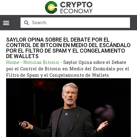
SAYLOR OPINA SOBRE EL DEBATE POR EL
CONTROL DE BITCOIN EN MEDIO DEL ESCÁNDALO
POR EL FILTRO DE SPAM Y EL CONGELAMIENTO
DE WALLETS
Home
-
Noticias Bitcoin
-
Saylor Opina sobre el Debate
por el Control de Bitcoin en Medio del Escándalo por el
Filtro de Spam y el Congelamiento de Wallets