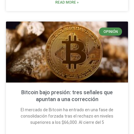
READ MORE »
OPINIÓN
Bitcoin bajo presión: tres señales que
apuntan a una corrección
El mercado de Bitcoin ha entrado en una fase de
consolidación forzada tras el rechazo en niveles
superiores a los $66,000. Al cierre del 5