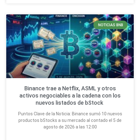
NOTICIAS BNB
Binance trae a Netflix, ASML y otros
activos negociables a la cadena con los
nuevos listados de bStock
Puntos Clave de la Noticia: Binance sumó 10 nuevos
productos bStocks a su mercado al contado el 5 de
agosto de 2026 a las 12:00