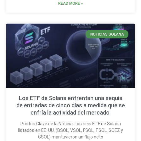
READ MORE »
NOTICIAS SOLANA
Los ETF de Solana enfrentan una sequía
de entradas de cinco días a medida que se
enfría la actividad del mercado
Puntos Clave de la Noticia: Los seis ETF de Solana
listados en EE. UU. (BSOL, VSOL, FSOL, TSOL, SOEZ y
GSOL) mantuvieron un flujo neto