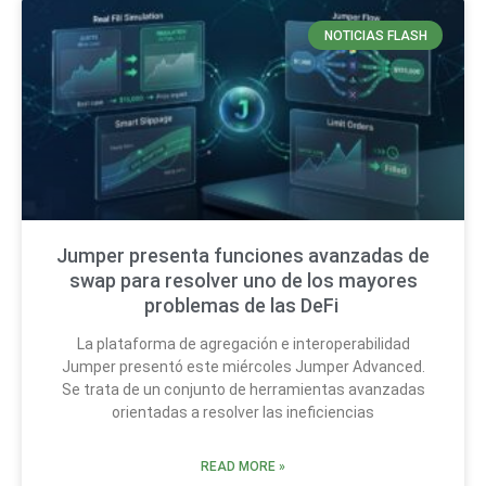
NOTICIAS FLASH
Jumper presenta funciones avanzadas de
swap para resolver uno de los mayores
problemas de las DeFi
La plataforma de agregación e interoperabilidad
Jumper presentó este miércoles Jumper Advanced.
Se trata de un conjunto de herramientas avanzadas
orientadas a resolver las ineficiencias
READ MORE »