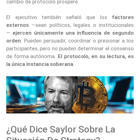
cambio de protocolo prospere.
El ejecutivo también señaló que los
factores
externos
—sean políticos, legales o institucionales
—
ejercen únicamente una influencia de segundo
orden
. Pueden persuadir, coordinar o presionar a los
participantes, pero no pueden determinar el consenso
de forma autónoma.
El protocolo, en su lectura,
es
la única instancia soberana
.
¿Qué Dice Saylor Sobre La