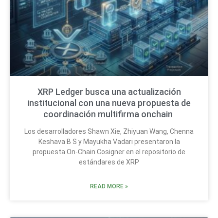
XRP Ledger busca una actualización
institucional con una nueva propuesta de
coordinación multifirma onchain
Los desarrolladores Shawn Xie, Zhiyuan Wang, Chenna
Keshava B S y Mayukha Vadari presentaron la
propuesta On-Chain Cosigner en el repositorio de
estándares de XRP
READ MORE »