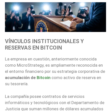
VÍNCULOS INSTITUCIONALES Y
RESERVAS EN BITCOIN
La empresa en cuestión, anteriormente conocida
como MicroStrategy, es ampliamente reconocida en
el entorno financiero por su estrategia corporativa de
acumulación de
Bitcoin
como activo de reserva en
su tesorería.
La compañía posee contratos de servicios
informáticos y tecnológicos con el Departamento de
Justicia que suman millones de dólares acumulados