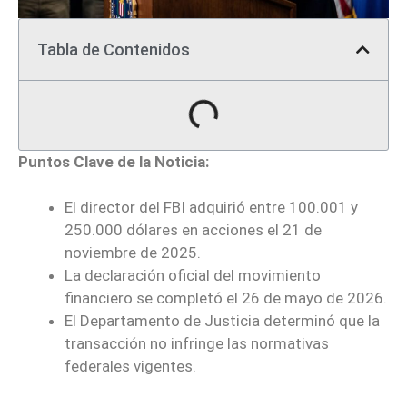
Tabla de Contenidos
Puntos Clave de la Noticia:
El director del FBI adquirió entre 100.001 y
250.000 dólares en acciones el 21 de
noviembre de 2025.
La declaración oficial del movimiento
financiero se completó el 26 de mayo de 2026.
El Departamento de Justicia determinó que la
transacción no infringe las normativas
federales vigentes.