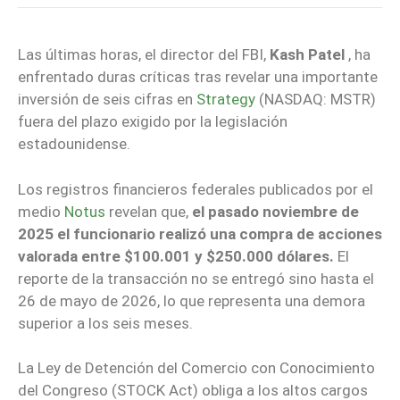
Las últimas horas, el director del FBI,
Kash Patel
, ha
enfrentado duras críticas tras revelar una importante
inversión de seis cifras en
Strategy
(NASDAQ: MSTR)
fuera del plazo exigido por la legislación
estadounidense.
Los registros financieros federales publicados por el
medio
Notus
revelan que,
el pasado noviembre de
2025 el funcionario realizó una compra de acciones
valorada entre $100.001 y $250.000 dólares.
El
reporte de la transacción no se entregó sino hasta el
26 de mayo de 2026, lo que representa una demora
superior a los seis meses.
La Ley de Detención del Comercio con Conocimiento
del Congreso (STOCK Act) obliga a los altos cargos