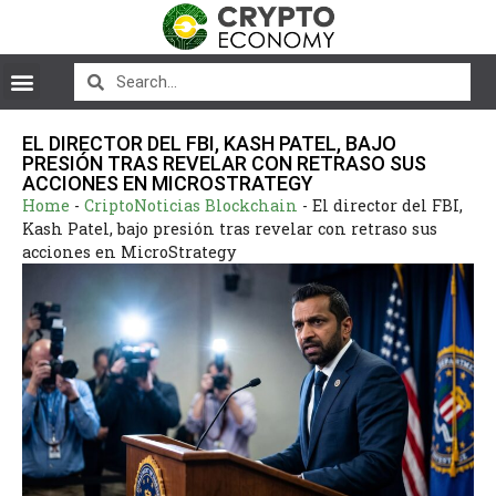
EL DIRECTOR DEL FBI, KASH PATEL, BAJO
PRESIÓN TRAS REVELAR CON RETRASO SUS
ACCIONES EN MICROSTRATEGY
Home
-
CriptoNoticias Blockchain
-
El director del FBI,
Kash Patel, bajo presión tras revelar con retraso sus
acciones en MicroStrategy