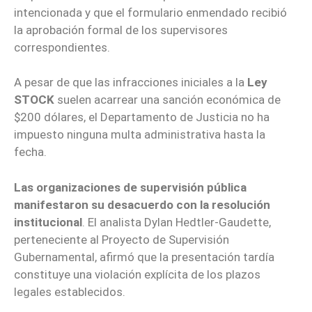
intencionada y que el formulario enmendado recibió
la aprobación formal de los supervisores
correspondientes.
A pesar de que las infracciones iniciales a la
Ley
STOCK
suelen acarrear una sanción económica de
$200 dólares, el Departamento de Justicia no ha
impuesto ninguna multa administrativa hasta la
fecha.
Las organizaciones de supervisión pública
manifestaron su desacuerdo con la resolución
institucional
. El analista Dylan Hedtler-Gaudette,
perteneciente al Proyecto de Supervisión
Gubernamental, afirmó que la presentación tardía
constituye una violación explícita de los plazos
legales establecidos.