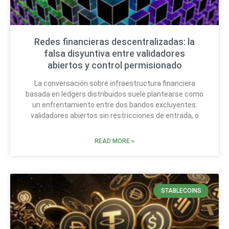
Redes financieras descentralizadas: la
falsa disyuntiva entre validadores
abiertos y control permisionado
La conversación sobre infraestructura financiera
basada en ledgers distribuidos suele plantearse como
un enfrentamiento entre dos bandos excluyentes:
validadores abiertos sin restricciones de entrada, o
READ MORE »
STABLECOINS