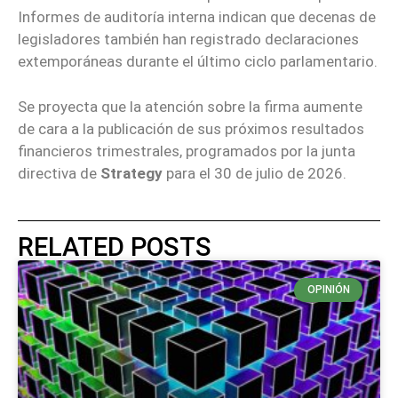
Informes de auditoría interna indican que decenas de
legisladores también han registrado declaraciones
extemporáneas durante el último ciclo parlamentario.
Se proyecta que la atención sobre la firma aumente
de cara a la publicación de sus próximos resultados
financieros trimestrales, programados por la junta
directiva de
Strategy
para el 30 de julio de 2026.
RELATED POSTS
OPINIÓN