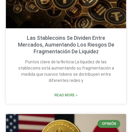
Las Stablecoins Se Dividen Entre
Mercados, Aumentando Los Riesgos De
Fragmentación De Liquidez
Puntos clave de la Noticia La liquidez de las
stablecoins está aumentando su fragmentación a
medida que nuevos tokens se distribuyen entre
diferentes redes y
READ MORE »
OPINIÓN