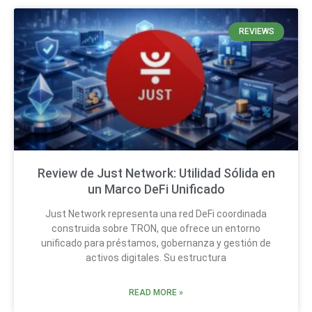
REVIEWS
Review de Just Network: Utilidad Sólida en
un Marco DeFi Unificado
Just Network representa una red DeFi coordinada
construida sobre TRON, que ofrece un entorno
unificado para préstamos, gobernanza y gestión de
activos digitales. Su estructura
READ MORE »