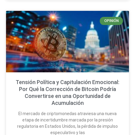
OPINIÓN
Tensión Política y Capitulación Emocional:
Por Qué la Corrección de Bitcoin Podría
Convertirse en una Oportunidad de
Acumulación
El mercado de criptomonedas atraviesa una nueva
etapa de incertidumbre marcada por la presión
regulatoria en Estados Unidos, la pérdida de impulso
especulativo y las