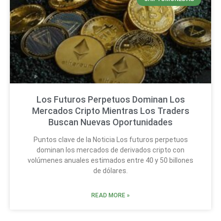
Los Futuros Perpetuos Dominan Los
Mercados Cripto Mientras Los Traders
Buscan Nuevas Oportunidades
Puntos clave de la Noticia Los futuros perpetuos
dominan los mercados de derivados cripto con
volúmenes anuales estimados entre 40 y 50 billones
de dólares.
READ MORE »