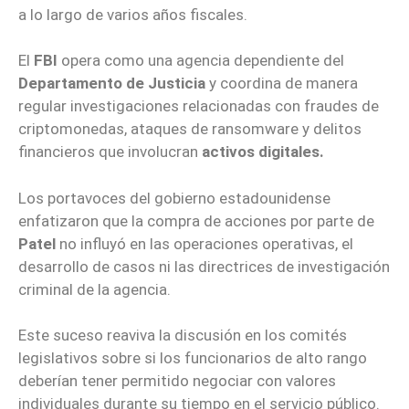
a lo largo de varios años fiscales.
El
FBI
opera como una agencia dependiente del
Departamento de Justicia
y coordina de manera
regular investigaciones relacionadas con fraudes de
criptomonedas, ataques de ransomware y delitos
financieros que involucran
activos digitales.
Los portavoces del gobierno estadounidense
enfatizaron que la compra de acciones por parte de
Patel
no influyó en las operaciones operativas, el
desarrollo de casos ni las directrices de investigación
criminal de la agencia.
Este suceso reaviva la discusión en los comités
legislativos sobre si los funcionarios de alto rango
deberían tener permitido negociar con valores
individuales durante su tiempo en el servicio público.