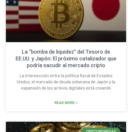
La “bomba de liquidez” del Tesoro de
EE.UU. y Japón: El próximo catalizador que
podría sacudir al mercado cripto
La intersección entre la política fiscal de Estados
Unidos, el mercado de deuda soberana de Japón y la
expansión de los activos digitales está creando
READ MORE »
CRIPTOMONEDAS