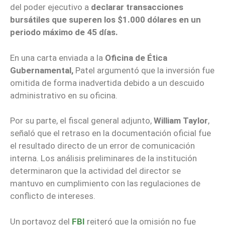
del poder ejecutivo a
declarar transacciones
bursátiles que superen los $1.000 dólares en un
periodo máximo de 45 días.
En una carta enviada a la
Oficina de Ética
Gubernamental,
Patel argumentó que la inversión fue
omitida de forma inadvertida debido a un descuido
administrativo en su oficina.
Por su parte, el fiscal general adjunto,
William Taylor
,
señaló que el retraso en la documentación oficial fue
el resultado directo de un error de comunicación
interna. Los análisis preliminares de la institución
determinaron que la actividad del director se
mantuvo en cumplimiento con las regulaciones de
conflicto de intereses.
Un portavoz del
FBI
reiteró que la omisión no fue