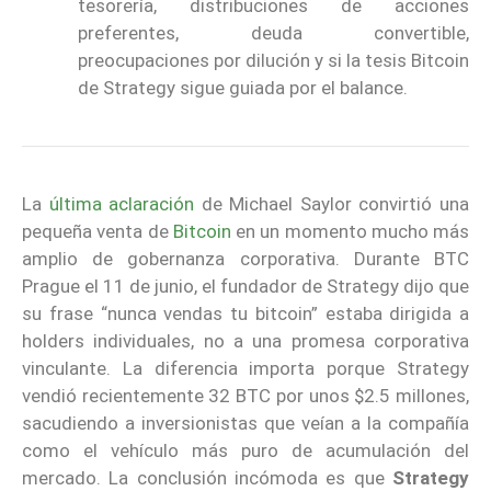
tesorería, distribuciones de acciones
preferentes, deuda convertible,
preocupaciones por dilución y si la tesis Bitcoin
de Strategy sigue guiada por el balance.
La
última aclaración
de Michael Saylor convirtió una
pequeña venta de
Bitcoin
en un momento mucho más
amplio de gobernanza corporativa. Durante BTC
Prague el 11 de junio, el fundador de Strategy dijo que
su frase “nunca vendas tu bitcoin” estaba dirigida a
holders individuales, no a una promesa corporativa
vinculante. La diferencia importa porque Strategy
vendió recientemente 32 BTC por unos $2.5 millones,
sacudiendo a inversionistas que veían a la compañía
como el vehículo más puro de acumulación del
mercado. La conclusión incómoda es que
Strategy