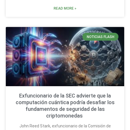
READ MORE »
NOTICIAS FLASH
Exfuncionario de la SEC advierte que la
computación cuántica podría desafiar los
fundamentos de seguridad de las
criptomonedas
John Reed Stark, exfuncionario de la Comisión de