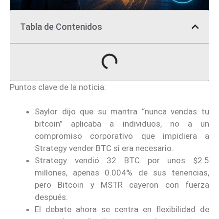
Tabla de Contenidos
Puntos clave de la noticia:
Saylor dijo que su mantra “nunca vendas tu
bitcoin” aplicaba a individuos, no a un
compromiso corporativo que impidiera a
Strategy vender BTC si era necesario.
Strategy vendió 32 BTC por unos $2.5
millones, apenas 0.004% de sus tenencias,
pero Bitcoin y MSTR cayeron con fuerza
después.
El debate ahora se centra en flexibilidad de