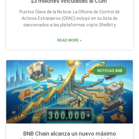
$3 millones vinculadas al CGRI
Puntos Clave de la Noticia: La Oficina de Control de
Activos Extranjeros (OFAC) incluyó en su lista de
sancionados a las plataformas cripto Shelbit y
READ MORE »
NOTICIAS BNB
BNB Chain alcanza un nuevo máximo