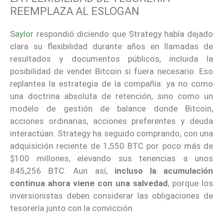
REEMPLAZA AL ESLOGAN
Saylor
respondió diciendo que Strategy había dejado
clara su flexibilidad durante años en llamadas de
resultados y documentos públicos, incluida la
posibilidad de vender Bitcoin si fuera necesario. Eso
replantea la estrategia de la compañía: ya no como
una doctrina absoluta de retención, sino como un
modelo de gestión de balance donde Bitcoin,
acciones ordinarias, acciones preferentes y deuda
interactúan. Strategy ha seguido comprando, con una
adquisición reciente de 1,550 BTC por poco más de
$100 millones, elevando sus tenencias a unos
845,256 BTC. Aun así,
incluso la acumulación
continua ahora viene con una salvedad
, porque los
inversionistas deben considerar las obligaciones de
tesorería junto con la convicción.