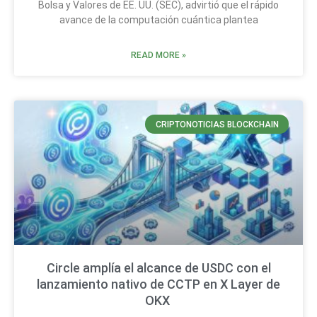
Bolsa y Valores de EE. UU. (SEC), advirtió que el rápido
avance de la computación cuántica plantea
READ MORE »
CRIPTONOTICIAS BLOCKCHAIN
Circle amplía el alcance de USDC con el
lanzamiento nativo de CCTP en X Layer de
OKX