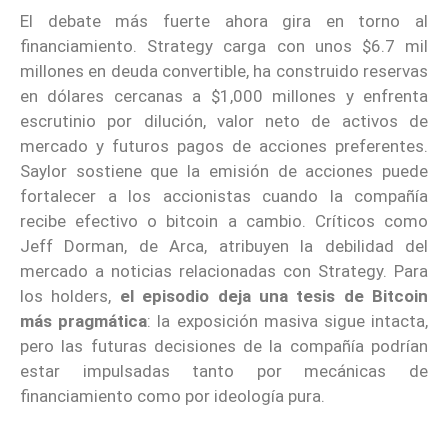
El debate más fuerte ahora gira en torno al
financiamiento. Strategy carga con unos $6.7 mil
millones en deuda convertible, ha construido reservas
en dólares cercanas a $1,000 millones y enfrenta
escrutinio por dilución, valor neto de activos de
mercado y futuros pagos de acciones preferentes.
Saylor sostiene que la emisión de acciones puede
fortalecer a los accionistas cuando la compañía
recibe efectivo o bitcoin a cambio. Críticos como
Jeff Dorman, de Arca, atribuyen la debilidad del
mercado a noticias relacionadas con Strategy. Para
los holders,
el episodio deja una tesis de Bitcoin
más pragmática
: la exposición masiva sigue intacta,
pero las futuras decisiones de la compañía podrían
estar impulsadas tanto por mecánicas de
financiamiento como por ideología pura.