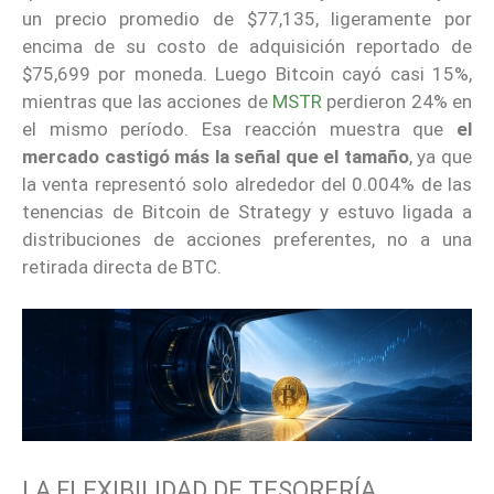
un precio promedio de $77,135, ligeramente por
encima de su costo de adquisición reportado de
$75,699 por moneda. Luego Bitcoin cayó casi 15%,
mientras que las acciones de
MSTR
perdieron 24% en
el mismo período. Esa reacción muestra que
el
mercado castigó más la señal que el tamaño
, ya que
la venta representó solo alrededor del 0.004% de las
tenencias de Bitcoin de Strategy y estuvo ligada a
distribuciones de acciones preferentes, no a una
retirada directa de BTC.
LA FLEXIBILIDAD DE TESORERÍA