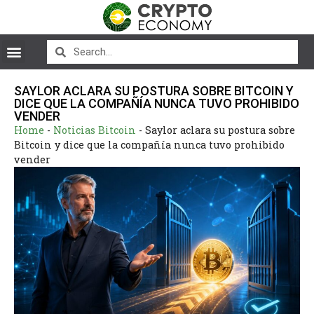
SAYLOR ACLARA SU POSTURA SOBRE BITCOIN Y
DICE QUE LA COMPAÑÍA NUNCA TUVO PROHIBIDO
VENDER
Home
-
Noticias Bitcoin
-
Saylor aclara su postura sobre
Bitcoin y dice que la compañía nunca tuvo prohibido
vender