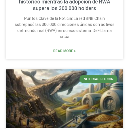
histórico mientras la adopción de RWA
supera los 300.000 holders
Puntos Clave de la Noticia: La red BNB Chain
sobrepasó las 300.000 direcciones únicas con activos
del mundo real (RWA) en su ecosistema. DeFiLlama
sitúa
READ MORE »
NOTICIAS BITCOIN