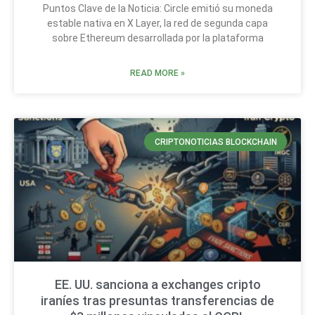
Puntos Clave de la Noticia: Circle emitió su moneda
estable nativa en X Layer, la red de segunda capa
sobre Ethereum desarrollada por la plataforma
READ MORE »
CRIPTONOTICIAS BLOCKCHAIN
EE. UU. sanciona a exchanges cripto
iraníes tras presuntas transferencias de