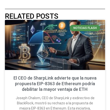
RELATED POSTS
NOTICIAS FLASH
El CEO de SharpLink advierte que la nueva
propuesta EIP-8363 de Ethereum podría
debilitar la mayor ventaja de ETH
Joseph Chalom, CEO de SharpLink y exdirectivo de
BlackRock, mostró su rechazo a la propuesta de
mejora EIP-8363 en Ethereum. Esta iniciativa,