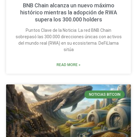
BNB Chain alcanza un nuevo máximo
histórico mientras la adopción de RWA
supera los 300.000 holders
Puntos Clave de la Noticia: La red BNB Chain
sobrepasó las 300.000 direcciones únicas con activos
del mundo real (RWA) en su ecosistema. DeFiLlama
sitúa
READ MORE »
NOTICIAS BITCOIN