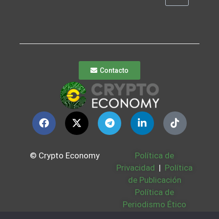
Contacto
© Crypto Economy
Política de
Privacidad
|
Política
de Publicación
Política de
Periodismo Ético
Política Cookies
|