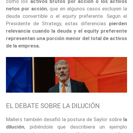
como los
activos brutos por acción o los activos
netos por acción
, que en algunos casos excluyen la
deuda convertible o el equity preferente. Según el
Presidente de Strategy, estas diferencias
pierden
relevancia cuando la deuda y el equity preferente
representan una porción menor del total de activos
de la empresa.
EL DEBATE SOBRE LA DILUCIÓN
Mallers también desafió la postura de Saylor sobre
la
dilución
, pidiéndole que describiera un ejemplo