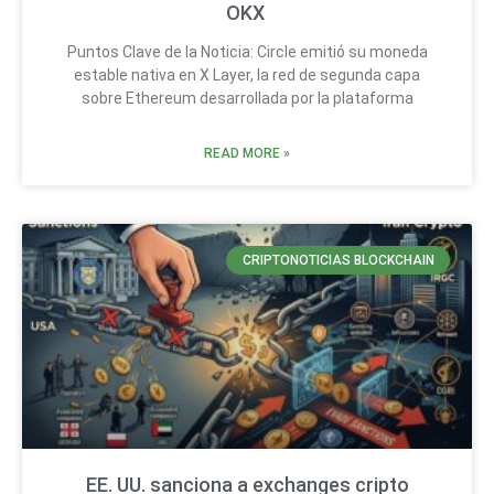
OKX
Puntos Clave de la Noticia: Circle emitió su moneda
estable nativa en X Layer, la red de segunda capa
sobre Ethereum desarrollada por la plataforma
READ MORE »
CRIPTONOTICIAS BLOCKCHAIN
EE. UU. sanciona a exchanges cripto