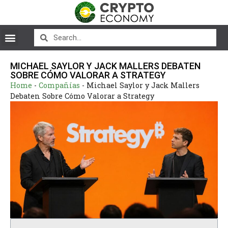
MICHAEL SAYLOR Y JACK MALLERS DEBATEN
SOBRE CÓMO VALORAR A STRATEGY
Home
-
Compañías
-
Michael Saylor y Jack Mallers
Debaten Sobre Cómo Valorar a Strategy