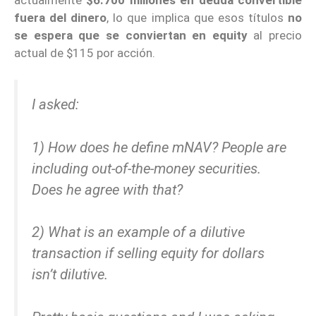
fuera del dinero
, lo que implica que esos títulos
no
se espera que se conviertan en equity
al precio
actual de $115 por acción.
I asked:
1) How does he define mNAV? People are
including out-of-the-money securities.
Does he agree with that?
2) What is an example of a dilutive
transaction if selling equity for dollars
isn’t dilutive.