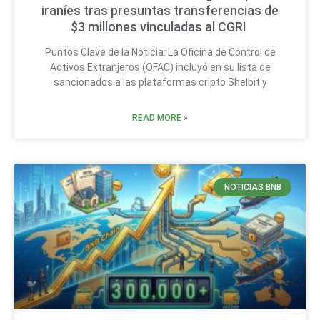
iraníes tras presuntas transferencias de
$3 millones vinculadas al CGRI
Puntos Clave de la Noticia: La Oficina de Control de
Activos Extranjeros (OFAC) incluyó en su lista de
sancionados a las plataformas cripto Shelbit y
READ MORE »
NOTICIAS BNB