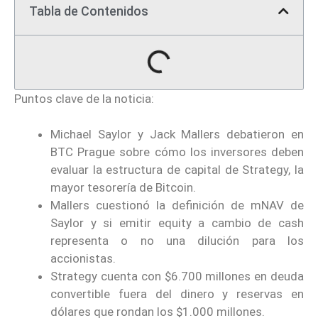
Tabla de Contenidos
Puntos clave de la noticia:
Michael Saylor y Jack Mallers debatieron en
BTC Prague sobre cómo los inversores deben
evaluar la estructura de capital de Strategy, la
mayor tesorería de Bitcoin.
Mallers cuestionó la definición de mNAV de
Saylor y si emitir equity a cambio de cash
representa o no una dilución para los
accionistas.
Strategy cuenta con $6.700 millones en deuda
convertible fuera del dinero y reservas en
dólares que rondan los $1.000 millones.