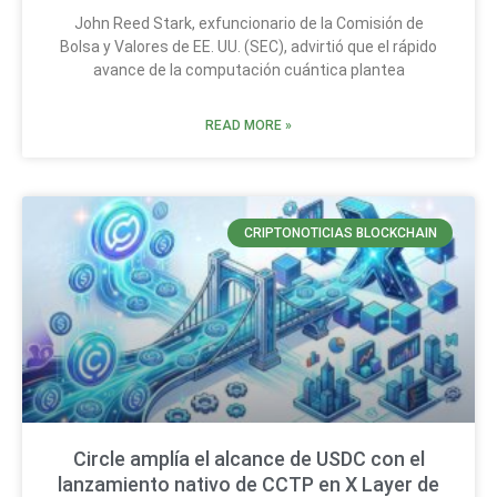
John Reed Stark, exfuncionario de la Comisión de
Bolsa y Valores de EE. UU. (SEC), advirtió que el rápido
avance de la computación cuántica plantea
READ MORE »
CRIPTONOTICIAS BLOCKCHAIN
Circle amplía el alcance de USDC con el
lanzamiento nativo de CCTP en X Layer de