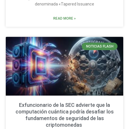
denominada «Tapered Issuance
READ MORE »
NOTICIAS FLASH
Exfuncionario de la SEC advierte que la
computación cuántica podría desafiar los
fundamentos de seguridad de las
criptomonedas