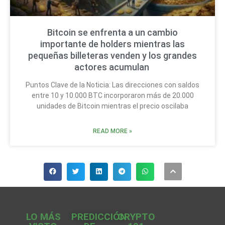
Bitcoin se enfrenta a un cambio
importante de holders mientras las
pequeñas billeteras venden y los grandes
actores acumulan
Puntos Clave de la Noticia: Las direcciones con saldos
entre 10 y 10.000 BTC incorporaron más de 20.000
unidades de Bitcoin mientras el precio oscilaba
READ MORE »
LO MÁS
PREDICCIÓN
CRYPTO