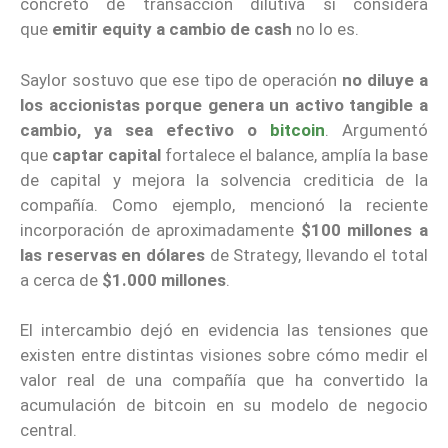
concreto de transacción dilutiva si considera
que
emitir equity a cambio de cash
no lo es.
Saylor sostuvo que ese tipo de operación
no diluye a
los accionistas porque genera un activo tangible a
cambio, ya sea efectivo o
bitcoin
. Argumentó
que
captar capital
fortalece el balance, amplía la base
de capital y mejora la solvencia crediticia de la
compañía. Como ejemplo, mencionó la reciente
incorporación de aproximadamente
$100 millones a
las reservas en dólares
de Strategy, llevando el total
a cerca de
$1.000 millones
.
El intercambio dejó en evidencia las tensiones que
existen entre distintas visiones sobre cómo medir el
valor real de una compañía que ha convertido la
acumulación de bitcoin en su modelo de negocio
central.