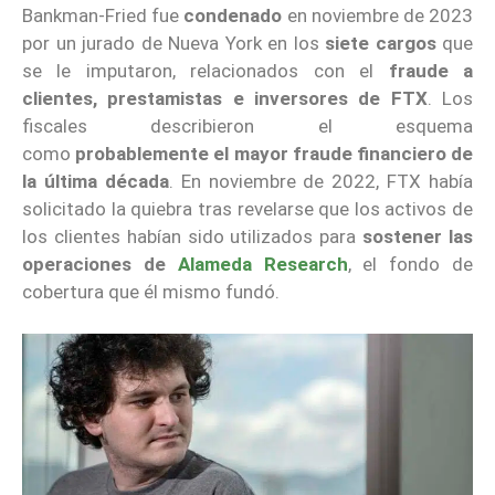
Bankman-Fried fue
condenado
en noviembre de 2023
por un jurado de Nueva York en los
siete cargos
que
se le imputaron, relacionados con el
fraude a
clientes, prestamistas e inversores de FTX
. Los
fiscales describieron el esquema
como
probablemente el mayor fraude financiero de
la última década
. En noviembre de 2022, FTX había
solicitado la quiebra tras revelarse que los activos de
los clientes habían sido utilizados para
sostener las
operaciones de
Alameda Research
, el fondo de
cobertura que él mismo fundó.