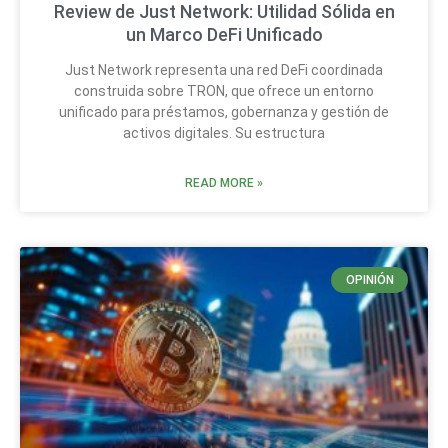
Review de Just Network: Utilidad Sólida en
un Marco DeFi Unificado
Just Network representa una red DeFi coordinada
construida sobre TRON, que ofrece un entorno
unificado para préstamos, gobernanza y gestión de
activos digitales. Su estructura
READ MORE »
OPINIÓN