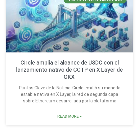
Circle amplía el alcance de USDC con el
lanzamiento nativo de CCTP en X Layer de
OKX
Puntos Clave de la Noticia: Circle emitió su moneda
estable nativa en X Layer, la red de segunda capa
sobre Ethereum desarrollada por la plataforma
READ MORE »