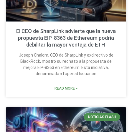
El CEO de SharpLink advierte que la nueva
propuesta EIP-8363 de Ethereum podría
debilitar la mayor ventaja de ETH
Joseph Chalom, CEO de SharpLink y exdirectivo de
BlackRock, mostró su rechazo a la propuesta de
mejora EIP-8363 en Ethereum. Esta iniciativa,
denominada «Tapered Issuance
READ MORE »
NOTICIAS FLASH