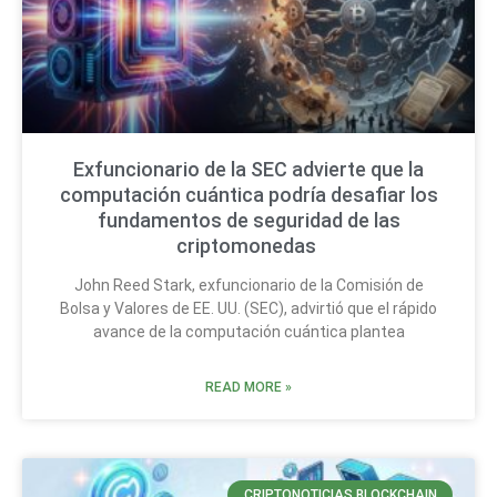
Exfuncionario de la SEC advierte que la
computación cuántica podría desafiar los
fundamentos de seguridad de las
criptomonedas
John Reed Stark, exfuncionario de la Comisión de
Bolsa y Valores de EE. UU. (SEC), advirtió que el rápido
avance de la computación cuántica plantea
READ MORE »
CRIPTONOTICIAS BLOCKCHAIN