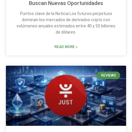
Buscan Nuevas Oportunidades
Puntos clave de la Noticia Los futuros perpetuos
dominan los mercados de derivados cripto con
volúmenes anuales estimados entre 40 y 50 billones
de dólares.
READ MORE »
REVIEWS