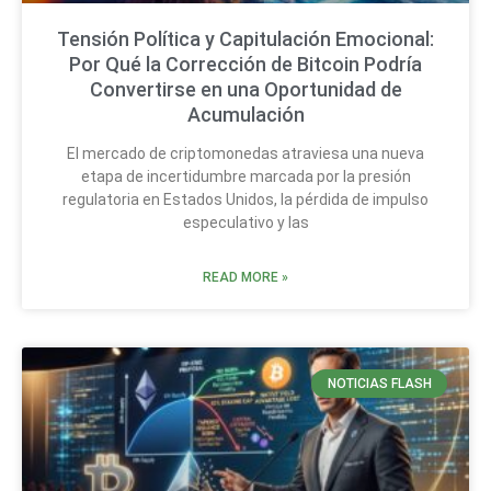
Tensión Política y Capitulación Emocional:
Por Qué la Corrección de Bitcoin Podría
Convertirse en una Oportunidad de
Acumulación
El mercado de criptomonedas atraviesa una nueva
etapa de incertidumbre marcada por la presión
regulatoria en Estados Unidos, la pérdida de impulso
especulativo y las
READ MORE »
NOTICIAS FLASH