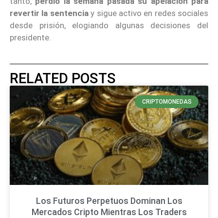
tanto,
perdió la semana pasada su apelación para
revertir la sentencia
y sigue activo en redes sociales
desde prisión, elogiando algunas decisiones del
presidente.
RELATED POSTS
CRIPTOMONEDAS
Los Futuros Perpetuos Dominan Los
Mercados Cripto Mientras Los Traders