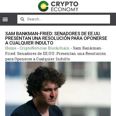
SAM BANKMAN-FRIED: SENADORES DE EE.UU.
PRESENTAN UNA RESOLUCIÓN PARA OPONERSE
A CUALQUIER INDULTO
Home
-
CriptoNoticias Blockchain
-
Sam Bankman-
Fried: Senadores de EE.UU. Presentan una Resolución
para Oponerse a Cualquier Indulto