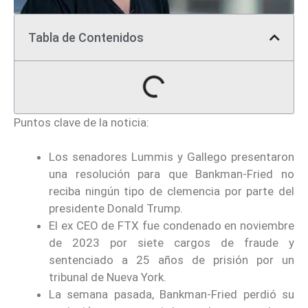
Tabla de Contenidos
Puntos clave de la noticia:
Los senadores Lummis y Gallego presentaron
una resolución para que Bankman-Fried no
reciba ningún tipo de clemencia por parte del
presidente Donald Trump.
El ex CEO de FTX fue condenado en noviembre
de 2023 por siete cargos de fraude y
sentenciado a 25 años de prisión por un
tribunal de Nueva York.
La semana pasada, Bankman-Fried perdió su